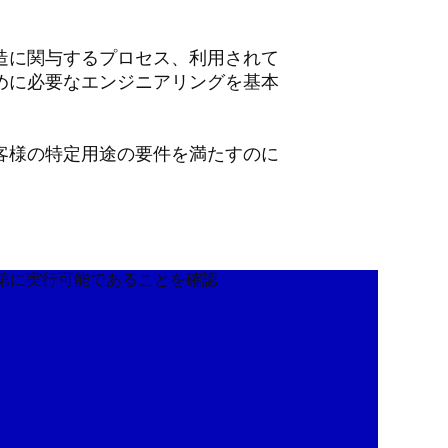
造に関与するプロセス、利用されて
めに必要なエンジニアリングを基本
客様の特定用途の要件を満たすのに