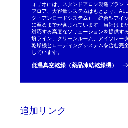
ォリオには、スタンドアロン製造プラン
フロア、大容量システムはもとより、AL
グ・アンロードシステム）、統合型アイソ
に至るまでが含まれています。当社はま
対応する高度なソリューションを提供す
填ライン、クリーンルーム、アイソレー
乾燥機とローディングシステムを含む完
しています。
低温真空乾燥（薬品凍結乾燥機）
追加リンク