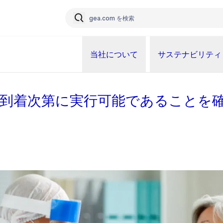
当社について
サステナビリティ
ンが到着次第に実行可能であることを