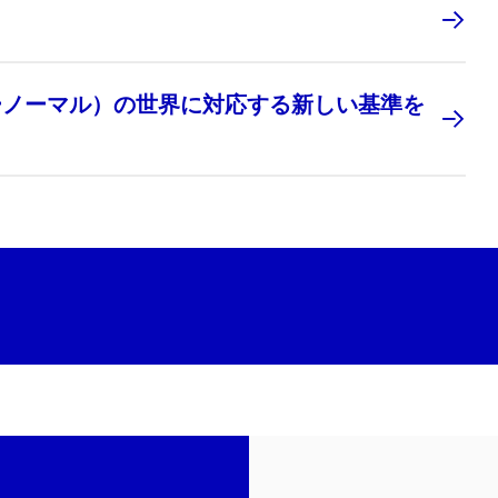
ーノーマル）の世界に対応する新しい基準を