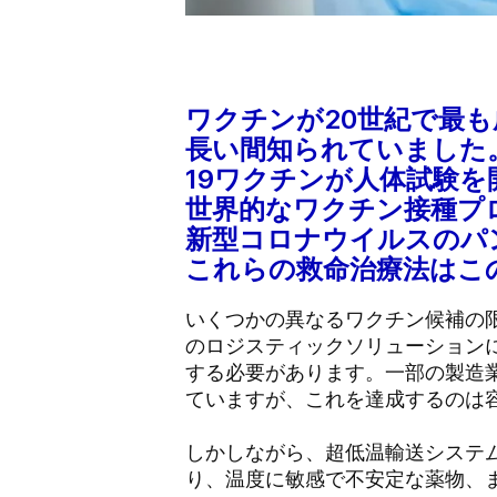
ワクチンが20世紀で最
長い間知られていました。
19ワクチンが人体試験
世界的なワクチン接種プ
新型コロナウイルスのパ
これらの救命治療法はこ
いくつかの異なるワクチン候補の
のロジスティックソリューション
する必要があります。一部の製造業
ていますが、これを達成するのは
しかしながら、超低温輸送システ
り、温度に敏感で不安定な薬物、