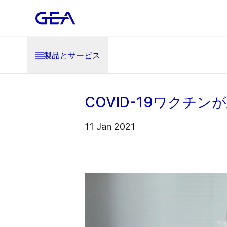
製品とサービス
COVID-19ワクチ
11 Jan 2021