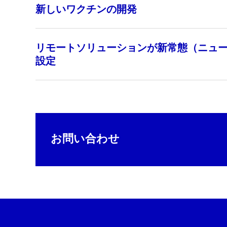
新しいワクチンの開発
リモートソリューションが新常態（ニュ
設定
お問い合わせ