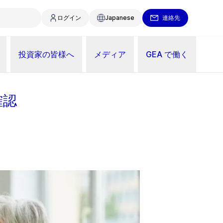
ログイン
Japanese
連絡先
投資家の皆様へ
メディア
GEA で働く
確認