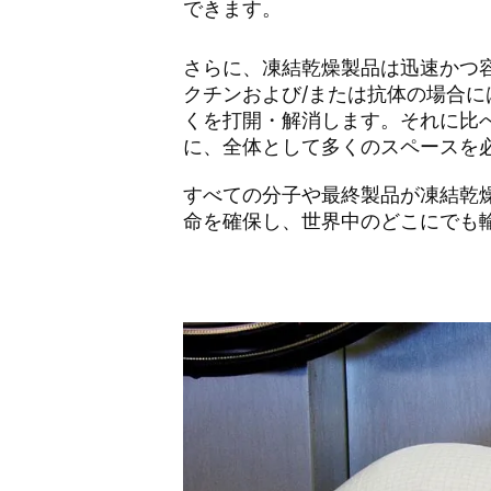
できます。
さらに、凍結乾燥製品は迅速かつ
クチンおよび/または抗体の場合
くを打開・解消します。それに比
に、全体として多くのスペースを
すべての分子や最終製品が凍結乾
命を確保し、世界中のどこにでも