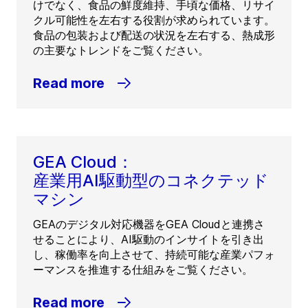
けでなく、食品の鮮度維持、手頃な価格、リサイ
クル可能性を左右する役割が求められています。
食品の包装および配送の状況を左右する、熱成形
の主要なトレンドをご覧ください。
Read more
GEA Cloud：
産業用AI駆動型のコネクテッド
マシン
GEAのデジタル対応機器をGEA Cloudと連携さ
せることにより、AI駆動のインサイトを引き出
し、稼働率を向上させて、持続可能な産業パフォ
ーマンスを推進する仕組みをご覧ください。
Read more