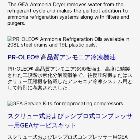
The GEA Ammonia Dryer removes water from the
refrigerant cycle and makes the perfect addition to
ammonia refrigeration systems along with filters and
purgers.
PR-OLEO® 高品質アンモニア冷凍機油
PR-OLEO® 高品質アンモニア冷凍機油は、高度に精製
された二段階水素化分解潤滑油で、往復圧縮機またはス
クリュー圧縮機を搭載したアンモニア冷凍システム用と
して特別に考案されました。
スクリュー式およびレシプロ式コンプレッサ
ー用GEAサービスキット
スクリュー式およびレシプロ式コンプレッサー用GEA