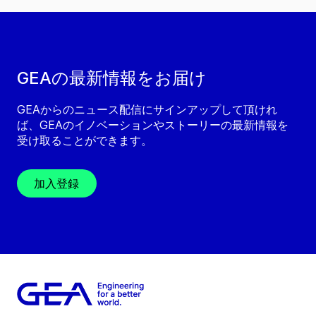
GEAの最新情報をお届け
GEAからのニュース配信にサインアップして頂けれ
ば、GEAのイノベーションやストーリーの最新情報を
受け取ることができます。
加入登録