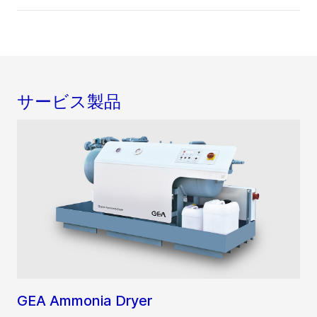
サービス製品
GEA Ammonia Dryer