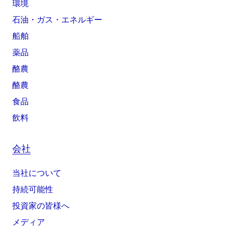
環境
石油・ガス・エネルギー
船舶
薬品
酪農
酪農
食品
飲料
会社
当社について
持続可能性
投資家の皆様へ
メディア