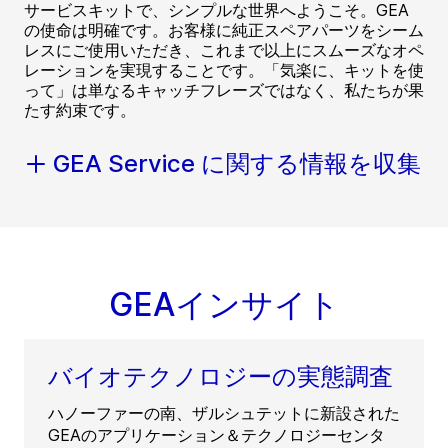
サービスキットで、シンプルな世界へようこそ。GEA
の使命は明確です。お客様に純正スペアパーツをシーム
レスにご使用いただき、これまで以上にスムーズなオペ
レーションを実現することです。「気楽に、キットを使
って」は単なるキャッチフレーズではなく、私たちが果
たす約束です。
GEA Service に関する情報を収集
GEAインサイト
バイオテクノロジーの実態調査
ハノーファーの南、ザルシュテットに新設された
GEAのアプリケーション＆テクノロジーセンタ