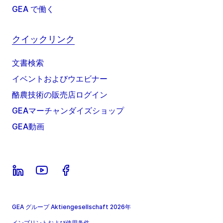
GEA で働く
クイックリンク
文書検索
イベントおよびウエビナー
酪農技術の販売店ログイン
GEAマーチャンダイズショップ
GEA動画
GEA グループ Aktiengesellschaft 2026年
インプリントおよび使用条件