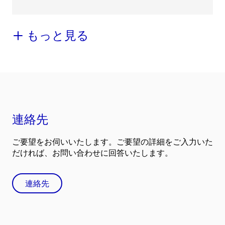
もっと見る
連絡先
ご要望をお伺いいたします。ご要望の詳細をご入力いた
だければ、お問い合わせに回答いたします。
連絡先