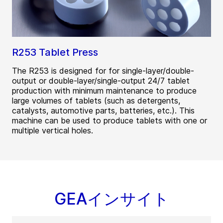
R253 Tablet Press
The R253 is designed for for single-layer/double-
output or double-layer/single-output 24/7 tablet
production with minimum maintenance to produce
large volumes of tablets (such as detergents,
catalysts, automotive parts, batteries, etc.). This
machine can be used to produce tablets with one or
multiple vertical holes.
GEAインサイト