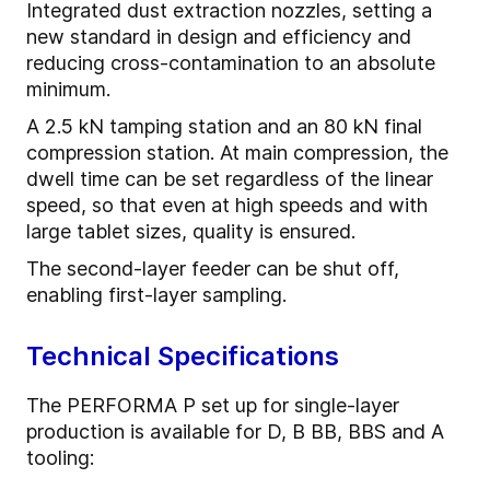
Integrated dust extraction nozzles, setting a
new standard in design and efficiency and
reducing cross-contamination to an absolute
minimum.
A 2.5 kN tamping station and an 80 kN final
compression station. At main compression, the
dwell time can be set regardless of the linear
speed, so that even at high speeds and with
large tablet sizes, quality is ensured.
The second-layer feeder can be shut off,
enabling first-layer sampling.
Technical Specifications
The PERFORMA P set up for single-layer
production is available for D, B BB, BBS and A
tooling: