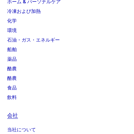
ホーム & パーソナルケア
冷凍および加熱
化学
環境
石油・ガス・エネルギー
船舶
薬品
酪農
酪農
食品
飲料
会社
当社について