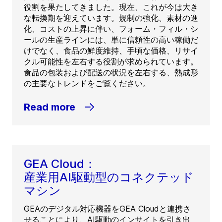
役割を果たしてきました。現在、これが今は大き
な転換期を迎えています。規制の強化、素材の進
化、コストの上昇に伴い、フォーム・フィル・シ
ールの生産ラインには、単に信頼性の高い稼働だ
けでなく、食品の鮮度維持、手頃な価格、リサイ
クル可能性を左右する役割が求められています。
食品の包装および配送の状況を左右する、熱成形
の主要なトレンドをご覧ください。
Read more
GEA Cloud：
産業用AI駆動型のコネクテッド
マシン
GEAのデジタル対応機器をGEA Cloudと連携さ
せることにより、AI駆動のインサイトを引き出