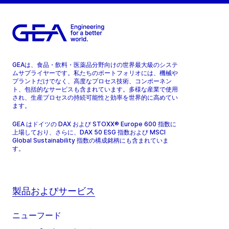
GEAは、食品・飲料・医薬品分野向けの世界最大級のシステ
ムサプライヤーです。私たちのポートフォリオには、機械や
プラントだけでなく、高度なプロセス技術、コンポーネン
ト、包括的なサービスも含まれています。多様な産業で使用
され、生産プロセスの持続可能性と効率を世界的に高めてい
ます。
GEA はドイツの DAX および STOXX® Europe 600 指数に
上場しており、さらに、DAX 50 ESG 指数および MSCI
Global Sustainability 指数の構成銘柄にも含まれていま
す。
製品およびサービス
ニューフード