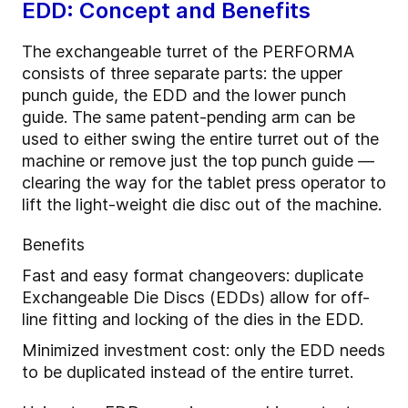
EDD: Concept and Benefits
The exchangeable turret of the PERFORMA
consists of three separate parts: the upper
punch guide, the EDD and the lower punch
guide. The same patent-pending arm can be
used to either swing the entire turret out of the
machine or remove just the top punch guide —
clearing the way for the tablet press operator to
lift the light-weight die disc out of the machine.
Benefits
Fast and easy format changeovers: duplicate
Exchangeable Die Discs (EDDs) allow for off-
line fitting and locking of the dies in the EDD.
Minimized investment cost: only the EDD needs
to be duplicated instead of the entire turret.