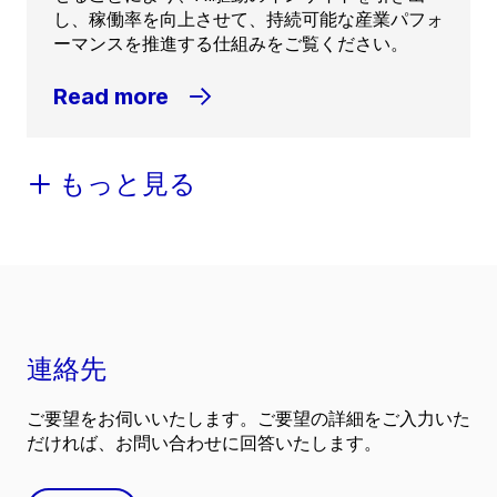
し、稼働率を向上させて、持続可能な産業パフォ
ーマンスを推進する仕組みをご覧ください。
Read more
もっと見る
連絡先
ご要望をお伺いいたします。ご要望の詳細をご入力いた
だければ、お問い合わせに回答いたします。