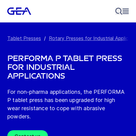
Tablet Presses
/
Rotary Presses for Industrial Applicati
PERFORMA P Tablet Press
for Industrial
Applications
For non-pharma applications, the PERFORMA
P tablet press has been upgraded for high
wear resistance to cope with abrasive
powders.