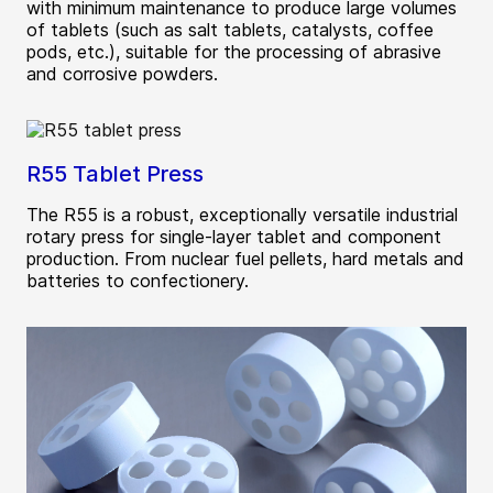
with minimum maintenance to produce large volumes
of tablets (such as salt tablets, catalysts, coffee
pods, etc.), suitable for the processing of abrasive
and corrosive powders.
R55 Tablet Press
The R55 is a robust, exceptionally versatile industrial
rotary press for single-layer tablet and component
production. From nuclear fuel pellets, hard metals and
batteries to confectionery.