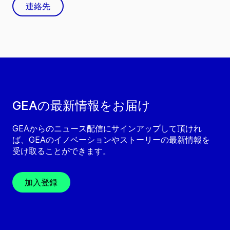
連絡先
GEAの最新情報をお届け
GEAからのニュース配信にサインアップして頂けれ
ば、GEAのイノベーションやストーリーの最新情報を
受け取ることができます。
加入登録