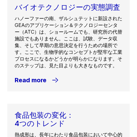
バイオテクノロジーの実態調査
ハノーファーの南、ザルシュテットに新設された
GEAのアプリケーション＆テクノロジーセンタ
ー（ATC）は、ショールームでも、研究所の代替
施設でもありません。ここは、試験、データ収
集、そして早期の意思決定を行うための場所で
す。ここで、生物学的なコンセプトが堅牢な工業
プロセスになるかどうかが明らかになります。そ
のステップは、見た目よりも大きなものです。
Read more
食品包装の変化：
4つのトレンド
熱成形は、長年にわたり食品包装において中心的