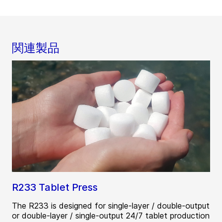
関連製品
R233 Tablet Press
The R233 is designed for single-layer / double-output
or double-layer / single-output 24/7 tablet production