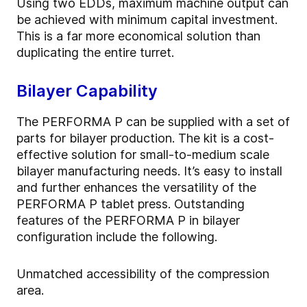
Using two EDDs, maximum machine output can
be achieved with minimum capital investment.
This is a far more economical solution than
duplicating the entire turret.
Bilayer Capability
The PERFORMA P can be supplied with a set of
parts for bilayer production. The kit is a cost-
effective solution for small-to-medium scale
bilayer manufacturing needs. It’s easy to install
and further enhances the versatility of the
PERFORMA P tablet press. Outstanding
features of the PERFORMA P in bilayer
configuration include the following.
Unmatched accessibility of the compression
area.