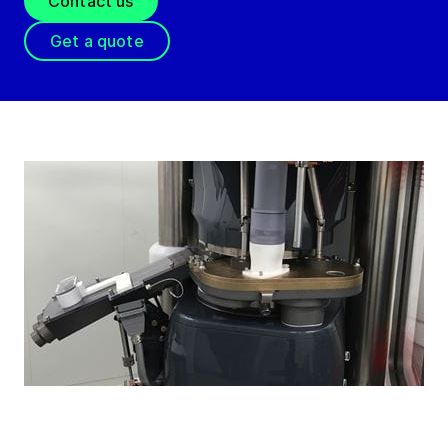
Contact us
Get a quote