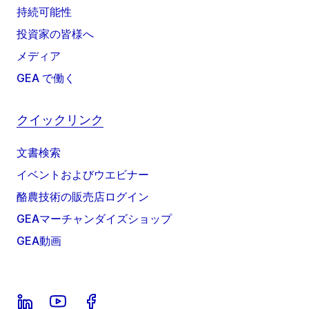
持続可能性
投資家の皆様へ
メディア
GEA で働く
クイックリンク
文書検索
イベントおよびウエビナー
酪農技術の販売店ログイン
GEAマーチャンダイズショップ
GEA動画