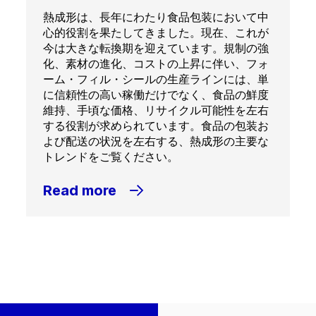
熱成形は、長年にわたり食品包装において中
心的役割を果たしてきました。現在、これが
今は大きな転換期を迎えています。規制の強
化、素材の進化、コストの上昇に伴い、フォ
ーム・フィル・シールの生産ラインには、単
に信頼性の高い稼働だけでなく、食品の鮮度
維持、手頃な価格、リサイクル可能性を左右
する役割が求められています。食品の包装お
よび配送の状況を左右する、熱成形の主要な
トレンドをご覧ください。
Read more