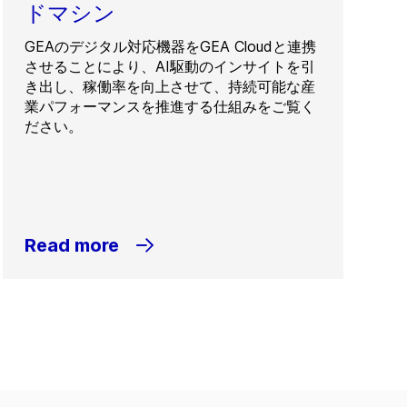
ドマシン
GEAのデジタル対応機器をGEA Cloudと連携
させることにより、AI駆動のインサイトを引
き出し、稼働率を向上させて、持続可能な産
業パフォーマンスを推進する仕組みをご覧く
ださい。
Read more