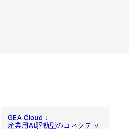
GEA Cloud：
産業用AI駆動型のコネクテッ