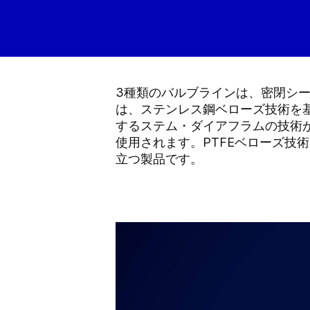
3種類のバルブラインは、密閉シーリ
は、ステンレス鋼ベローズ技術を基
するステム・ダイアフラムの技術
使用されます。PTFEベローズ技
立つ製品です。