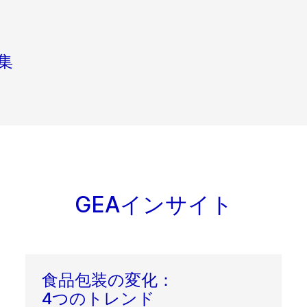
収集
GEAインサイト
食品包装の変化：
4つのトレンド