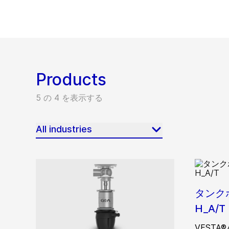
Products
5 の 4 を表示する
All industries
タンク
H_A/T
VEST