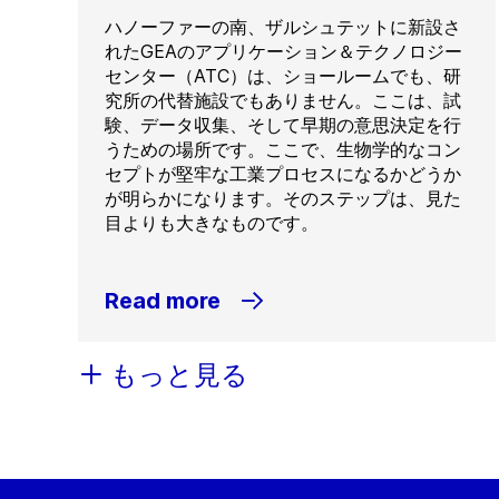
ハノーファーの南、ザルシュテットに新設さ
れたGEAのアプリケーション＆テクノロジー
センター（ATC）は、ショールームでも、研
究所の代替施設でもありません。ここは、試
験、データ収集、そして早期の意思決定を行
うための場所です。ここで、生物学的なコン
セプトが堅牢な工業プロセスになるかどうか
が明らかになります。そのステップは、見た
目よりも大きなものです。
Read more
もっと見る