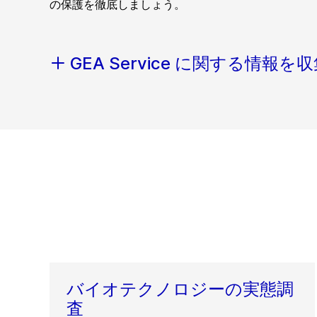
の保護を徹底しましょう。
GEA Service に関する情報を
バイオテクノロジーの実態調
査