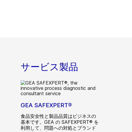
サービス製品
GEA SAFEXPERT®
食品安全性と製品品質はビジネスの
基本です。GEA の SAFEXPERT® を
利用して、問題への対処とブランド