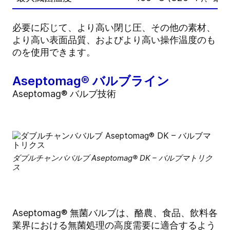
必要に応じて、より高い閉じ圧、その他の素材、
より高い表面品質、およびより高い操作温度のも
のを使用できます。
Aseptomag® バルブライン
Aseptomag® バルブ技術
ダブルチャンババルブ Aseptomag® DK – バルブマトリク
ス
Aseptomag® 無菌バルブは、酪農、食品、飲料各
業界における無菌処理の高度需要に適合するよう