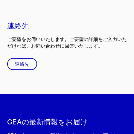
連絡先
ご要望をお伺いいたします。ご要望の詳細をご入力いた
だければ、お問い合わせに回答いたします。
連絡先
GEAの最新情報をお届け