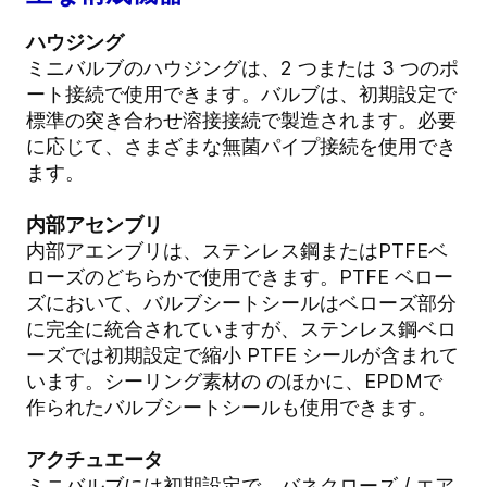
ハウジング
ミニバルブのハウジングは、2 つまたは 3 つのポ
ート接続で使用できます。バルブは、初期設定で
標準の突き合わせ溶接接続で製造されます。必要
に応じて、さまざまな無菌パイプ接続を使用でき
ます。
内部アセンブリ
内部アエンブリは、ステンレス鋼またはPTFEベ
ローズのどちらかで使用できます。PTFE ベロー
ズにおいて、バルブシートシールはベローズ部分
に完全に統合されていますが、ステンレス鋼ベロ
ーズでは初期設定で縮小 PTFE シールが含まれて
います。シーリング素材の のほかに、EPDMで
作られたバルブシートシールも使用できます。
アクチュエータ
ミニバルブには初期設定で、バネクローズ / エア