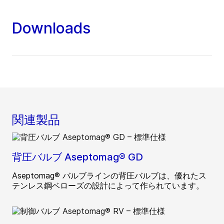
Downloads
関連製品
背圧バルブ Aseptomag® GD
Aseptomag® バルブラインの背圧バルブは、優れたス
テンレス鋼ベローズの設計によって作られています。