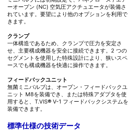
ーオープン (NC) 空気圧アクチュエータが装備さ
れています。要望により他のオプションを利用で
きます。
クランプ
一体構造であるため、クランプで圧力を安定さ
せ、主要構成機器を安全に接続できます。2 つの
セグメントを使用した特殊設計により、狭いスペ
ースでも構成機器を快適に操作できます。
フィードバックユニット
無菌ミニバルブは、オープン・フィードバックユ
ニット M8を装備でき、または特殊アダプタを使
用すると、T.VIS® V-1 フィードバックシステムを
装備できます。
標準仕様の技術データ