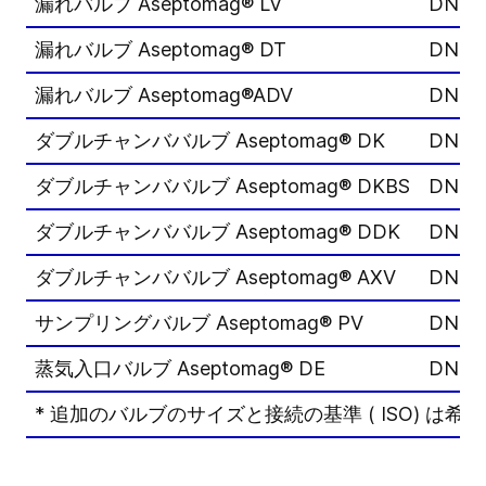
漏れバルブ Aseptomag® LV
DN 40
漏れバルブ Aseptomag® DT
DN 40
漏れバルブ Aseptomag®ADV
DN 25
ダブルチャンババルブ Aseptomag® DK
DN 25
ダブルチャンババルブ Aseptomag® DKBS
DN 25
ダブルチャンババルブ Aseptomag® DDK
DN 25
ダブルチャンババルブ Aseptomag® AXV
DN 25
サンプリングバルブ Aseptomag® PV
DN 10
蒸気入口バルブ Aseptomag® DE
DN 25
* 追加のバルブのサイズと接続の基準 ( ISO) は