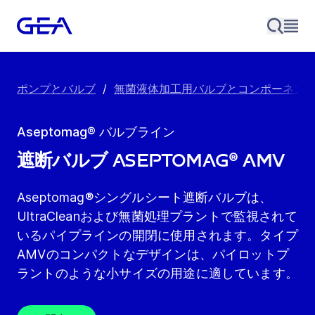
ポンプとバルブ
/
無菌液体加工用バルブとコンポーネン
Aseptomag® バルブライン
遮断バルブ Aseptomag® AMV
Aseptomag®シングルシート遮断バルブは、
UltraCleanおよび無菌処理プラントで監視されて
いるパイプラインの開閉に使用されます。タイプ
AMVのコンパクトなデザインは、パイロットプ
ラントのような小サイズの用途に適しています。