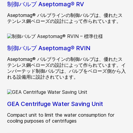
制御バルブ Aseptomag® RV
Aseptomag® バルブラインの制御バルブは、優れたス
テンレス鋼ベローズの設計によって作られています。
制御バルブ Aseptomag® RVIN
Aseptomag® バルブラインの制御バルブは、優れたス
テンレス鋼ベローズの設計によって作られています。イ
ンバーテッド制御バルブは、バルブをベローズ側から入
れる設備用に設計されています。
GEA Centrifuge Water Saving Unit
Compact unit to limit the water consumption for
cooling purposes of centrifuges