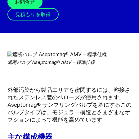
お問合せ
見積もりを取得
遮断バルブ Aseptomag® AMV – 標準仕様
外部汚染から製品エリアを密閉するには、溶接さ
れたステンレス製のベローズが使用されます。
Aseptomag® サンプリングバルブを基にするこの
バルブタイプは、モジュラー構造とさまざまなオ
プションによって機能を高めています。
主な構成機器