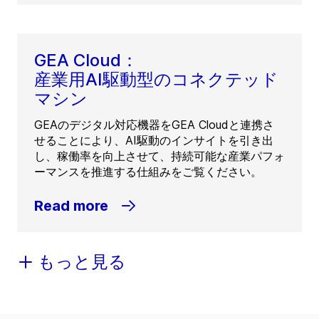
GEA Cloud：
産業用AI駆動型のコネクテッド
マシン
GEAのデジタル対応機器をGEA Cloudと連携さ
せることにより、AI駆動のインサイトを引き出
し、稼働率を向上させて、持続可能な産業パフォ
ーマンスを推進する仕組みをご覧ください。
Read more
もっと見る