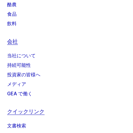
酪農
食品
飲料
会社
当社について
持続可能性
投資家の皆様へ
メディア
GEA で働く
クイックリンク
文書検索