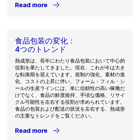
Read more
食品包装の変化：
4つのトレンド
熱成形は、長年にわたり食品包装において中心的
役割を果たしてきました。現在、これが今は大き
な転換期を迎えています。規制の強化、素材の進
化、コストの上昇に伴い、フォーム・フィル・シ
ールの生産ラインには、単に信頼性の高い稼働だ
けでなく、食品の鮮度維持、手頃な価格、リサイ
クル可能性を左右する役割が求められています。
食品の包装および配送の状況を左右する、熱成形
の主要なトレンドをご覧ください。
Read more