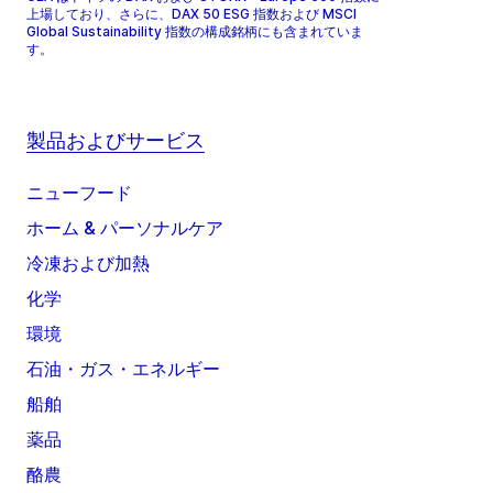
上場しており、さらに、DAX 50 ESG 指数および MSCI
Global Sustainability 指数の構成銘柄にも含まれていま
す。
製品およびサービス
ニューフード
ホーム & パーソナルケア
冷凍および加熱
化学
環境
石油・ガス・エネルギー
船舶
薬品
酪農