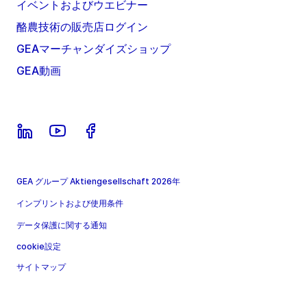
イベントおよびウエビナー
酪農技術の販売店ログイン
GEAマーチャンダイズショップ
GEA動画
GEA グループ Aktiengesellschaft 2026年
インプリントおよび使用条件
データ保護に関する通知
cookie設定
サイトマップ