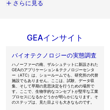
さらに見る
GEAインサイト
バイオテクノロジーの実態調査
ハノーファーの南、ザルシュテットに新設された
GEAのアプリケーション＆テクノロジーセンタ
ー（ATC）は、ショールームでも、研究所の代替
施設でもありません。ここは、試験、データ収
集、そして早期の意思決定を行うための場所で
す。ここで、生物学的なコンセプトが堅牢な工業
プロセスになるかどうかが明らかになります。そ
のステップは、見た目よりも大きなものです。