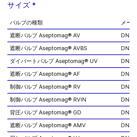
サイズ *
バルブの種類
メー
遮断バルブ Aseptomag® AV
DN 15
遮断バルブ Aseptomag® AVBS
DN 15
ダイバートバルブ Aseptomag® UV
DN 15
遮断バルブ Aseptomag® AF
DN 25
制御バルブ Aseptomag® RV
DN 15
制御バルブ Aseptomag® RVIN
DN 25
背圧バルブ Aseptomag® GD
DN 15
遮断バルブ Aseptomag® AMV
DN 06