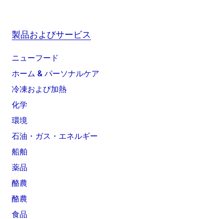
製品およびサービス
ニューフード
ホーム & パーソナルケア
冷凍および加熱
化学
環境
石油・ガス・エネルギー
船舶
薬品
酪農
酪農
食品