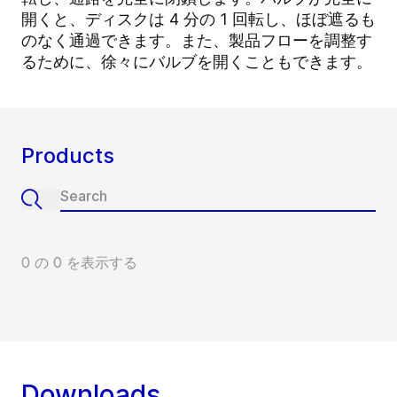
開くと、ディスクは 4 分の 1 回転し、ほぼ遮るも
のなく通過できます。また、製品フローを調整す
るために、徐々にバルブを開くこともできます。
Products
0 の 0 を表示する
Downloads