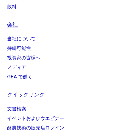
飲料
会社
当社について
持続可能性
投資家の皆様へ
メディア
GEA で働く
クイックリンク
文書検索
イベントおよびウエビナー
酪農技術の販売店ログイン