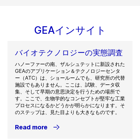
GEAインサイト
バイオテクノロジーの実態調査
ハノーファーの南、ザルシュテットに新設された
GEAのアプリケーション＆テクノロジーセンタ
ー（ATC）は、ショールームでも、研究所の代替
施設でもありません。ここは、試験、データ収
集、そして早期の意思決定を行うための場所で
す。ここで、生物学的なコンセプトが堅牢な工業
プロセスになるかどうかが明らかになります。そ
のステップは、見た目よりも大きなものです。
Read more