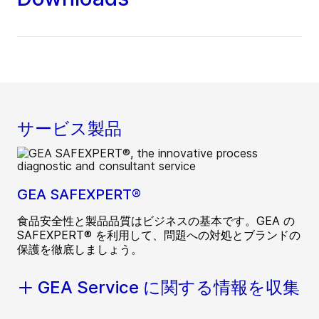
サービス製品
GEA SAFEXPERT®
食品安全性と製品品質はビジネスの基本です。GEA の
SAFEXPERT® を利用して、問題への対処とブランドの
保護を徹底しましょう。
GEA Service に関する情報を収集