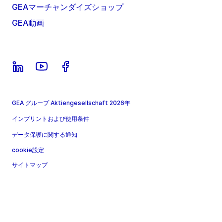
GEAマーチャンダイズショップ
GEA動画
GEA グループ Aktiengesellschaft 2026年
インプリントおよび使用条件
データ保護に関する通知
cookie設定
サイトマップ