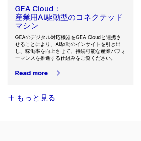
GEA Cloud：
産業用AI駆動型のコネクテッド
マシン
GEAのデジタル対応機器をGEA Cloudと連携さ
せることにより、AI駆動のインサイトを引き出
し、稼働率を向上させて、持続可能な産業パフォ
ーマンスを推進する仕組みをご覧ください。
Read more
もっと見る