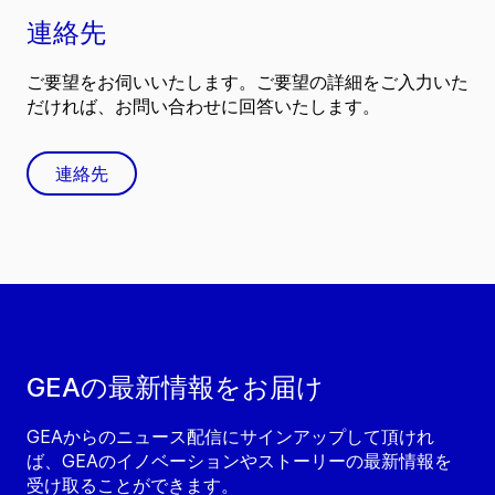
連絡先
ご要望をお伺いいたします。ご要望の詳細をご入力いた
だければ、お問い合わせに回答いたします。
連絡先
GEAの最新情報をお届け
GEAからのニュース配信にサインアップして頂けれ
ば、GEAのイノベーションやストーリーの最新情報を
受け取ることができます。