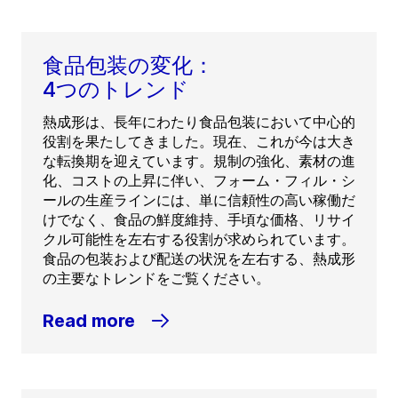
食品包装の変化：
4つのトレンド
熱成形は、長年にわたり食品包装において中心的
役割を果たしてきました。現在、これが今は大き
な転換期を迎えています。規制の強化、素材の進
化、コストの上昇に伴い、フォーム・フィル・シ
ールの生産ラインには、単に信頼性の高い稼働だ
けでなく、食品の鮮度維持、手頃な価格、リサイ
クル可能性を左右する役割が求められています。
食品の包装および配送の状況を左右する、熱成形
の主要なトレンドをご覧ください。
Read more