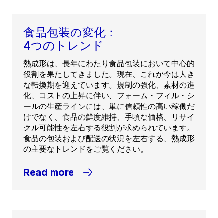
食品包装の変化：
4つのトレンド
熱成形は、長年にわたり食品包装において中心的
役割を果たしてきました。現在、これが今は大き
な転換期を迎えています。規制の強化、素材の進
化、コストの上昇に伴い、フォーム・フィル・シ
ールの生産ラインには、単に信頼性の高い稼働だ
けでなく、食品の鮮度維持、手頃な価格、リサイ
クル可能性を左右する役割が求められています。
食品の包装および配送の状況を左右する、熱成形
の主要なトレンドをご覧ください。
Read more