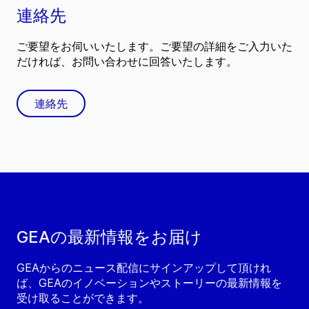
連絡先
ご要望をお伺いいたします。ご要望の詳細をご入力いた
だければ、お問い合わせに回答いたします。
連絡先
GEAの最新情報をお届け
GEAからのニュース配信にサインアップして頂けれ
ば、GEAのイノベーションやストーリーの最新情報を
受け取ることができます。