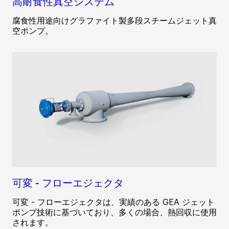
高耐食性真空システム
腐食性用途向けグラファイト製多段スチームジェット真
空ポンプ。
可変 - フローエジェクタ
可変 - フローエジェクタは、実績のある GEA ジェット
ポンプ技術に基づいており、多くの場合、熱回収に使用
されます。