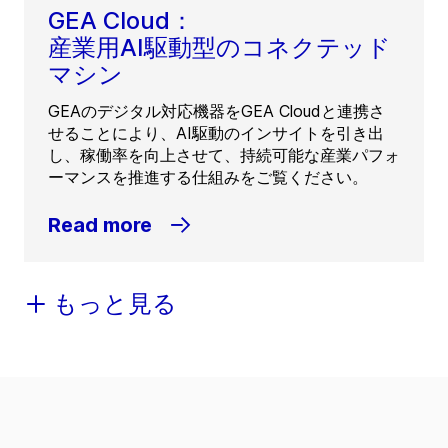
GEA Cloud：
産業用AI駆動型のコネクテッド
マシン
GEAのデジタル対応機器をGEA Cloudと連携さ
せることにより、AI駆動のインサイトを引き出
し、稼働率を向上させて、持続可能な産業パフォ
ーマンスを推進する仕組みをご覧ください。
Read more
もっと見る