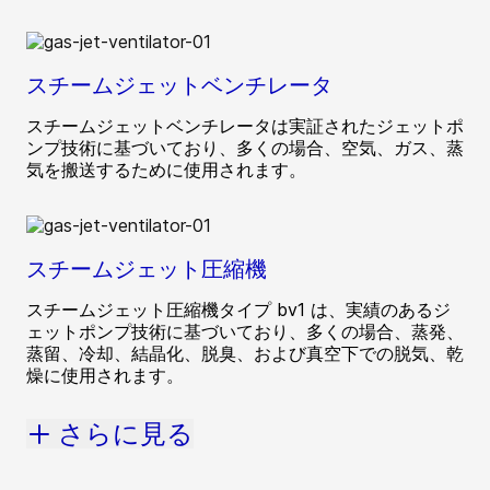
スチームジェットベンチレータ
スチームジェットベンチレータは実証されたジェットポ
ンプ技術に基づいており、多くの場合、空気、ガス、蒸
気を搬送するために使用されます。
スチームジェット圧縮機
スチームジェット圧縮機タイプ bv1 は、実績のあるジ
ェットポンプ技術に基づいており、多くの場合、蒸発、
蒸留、冷却、結晶化、脱臭、および真空下での脱気、乾
燥に使用されます。
さらに見る