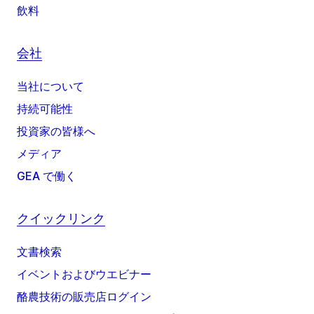
飲料
会社
当社について
持続可能性
投資家の皆様へ
メディア
GEA で働く
クイックリンク
文書検索
イベントおよびウエビナー
酪農技術の販売店ログイン