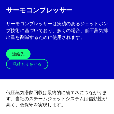
サーモコンプレッサー
サーモコンプレッサーは実績のあるジェットポン
プ技術に基づいており、多くの場合、低圧蒸気排
出量を削減するために使用されます。
連絡先
見積もりをとる
低圧蒸気潜熱回収は最終的に省エネにつながりま
す。当社のスチームジェットシステムは信頼性が
高く、低保守を実現します。