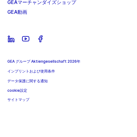
GEAマーチャンダイズショップ
GEA動画
GEA グループ Aktiengesellschaft 2026年
インプリントおよび使用条件
データ保護に関する通知
cookie設定
サイトマップ