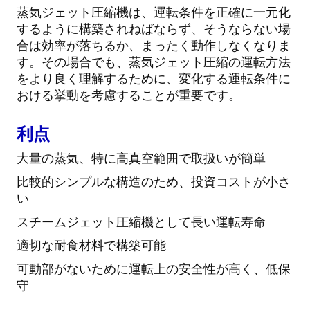
蒸気ジェット圧縮機は、運転条件を正確に一元化
するように構築されねばならず、そうならない場
合は効率が落ちるか、まったく動作しなくなりま
す。その場合でも、蒸気ジェット圧縮の運転方法
をより良く理解するために、変化する運転条件に
おける挙動を考慮することが重要です。
利点
大量の蒸気、特に高真空範囲で取扱いが簡単
比較的シンプルな構造のため、投資コストが小さ
い
スチームジェット圧縮機として長い運転寿命
適切な耐食材料で構築可能
可動部がないために運転上の安全性が高く、低保
守