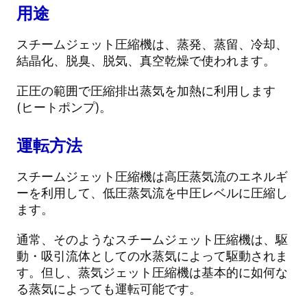
用途
スチームジェット圧縮機は、蒸発、蒸留、冷却、
結晶化、脱臭、脱気、真空乾燥で使われます。
正圧の範囲で圧縮排出蒸気を加熱に利用します
(ヒートポンプ)。
運転方法
スチームジェット圧縮機は高圧蒸気流のエネルギ
ーを利用して、低圧蒸気流を中圧レベルに圧縮し
ます。
通常、そのようなスチームジェット圧縮機は、駆
動・吸引流体としての水蒸気によって駆動されま
す。但し、蒸気ジェット圧縮機は基本的に如何な
る蒸気によっても運転可能です。