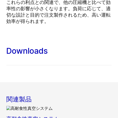
これらの利点との関連で、他の圧縮機と比べて効
率性の影響が小さくなります。負荷に応じて、適
切な設計と目的で注文製作されるため、高い運転
効率が得られます。
Downloads
関連製品