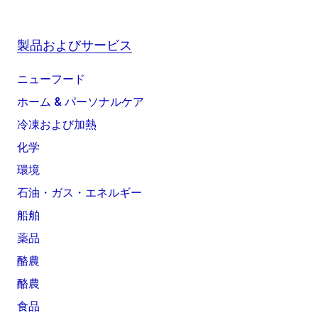
製品およびサービス
ニューフード
ホーム & パーソナルケア
冷凍および加熱
化学
環境
石油・ガス・エネルギー
船舶
薬品
酪農
酪農
食品