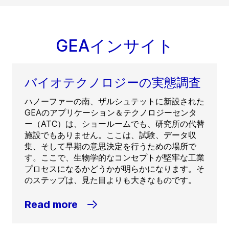
GEAインサイト
バイオテクノロジーの実態調査
ハノーファーの南、ザルシュテットに新設された
GEAのアプリケーション＆テクノロジーセンタ
ー（ATC）は、ショールームでも、研究所の代替
施設でもありません。ここは、試験、データ収
集、そして早期の意思決定を行うための場所で
す。ここで、生物学的なコンセプトが堅牢な工業
プロセスになるかどうかが明らかになります。そ
のステップは、見た目よりも大きなものです。
Read more