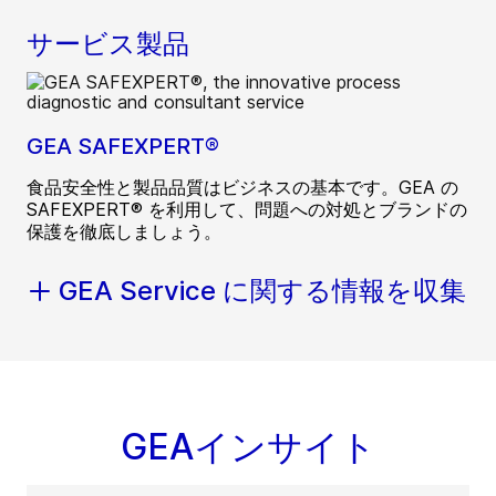
サービス製品
GEA SAFEXPERT®
食品安全性と製品品質はビジネスの基本です。GEA の
SAFEXPERT® を利用して、問題への対処とブランドの
保護を徹底しましょう。
GEA Service に関する情報を収集
GEAインサイト