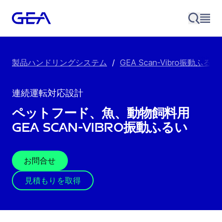
製品ハンドリングシステム
/
GEA Scan-Vibro振動ふるい
連続運転対応設計
ペットフード、魚、動物飼料用
GEA Scan-Vibro振動ふるい
お問合せ
見積もりを取得