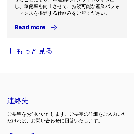
し、稼働率を向上させて、持続可能な産業パフォ
ーマンスを推進する仕組みをご覧ください。
Read more
もっと見る
連絡先
ご要望をお伺いいたします。ご要望の詳細をご入力いた
だければ、お問い合わせに回答いたします。