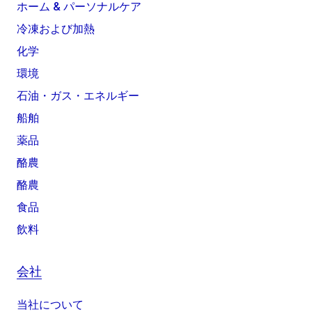
ホーム & パーソナルケア
冷凍および加熱
化学
環境
石油・ガス・エネルギー
船舶
薬品
酪農
酪農
食品
飲料
会社
当社について