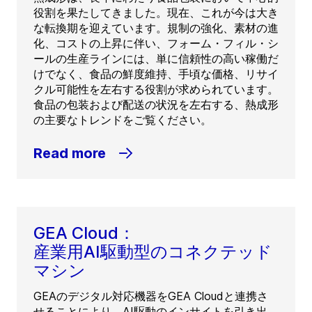
役割を果たしてきました。現在、これが今は大き
な転換期を迎えています。規制の強化、素材の進
化、コストの上昇に伴い、フォーム・フィル・シ
ールの生産ラインには、単に信頼性の高い稼働だ
けでなく、食品の鮮度維持、手頃な価格、リサイ
クル可能性を左右する役割が求められています。
食品の包装および配送の状況を左右する、熱成形
の主要なトレンドをご覧ください。
Read more
GEA Cloud：
産業用AI駆動型のコネクテッド
マシン
GEAのデジタル対応機器をGEA Cloudと連携さ
せることにより、AI駆動のインサイトを引き出