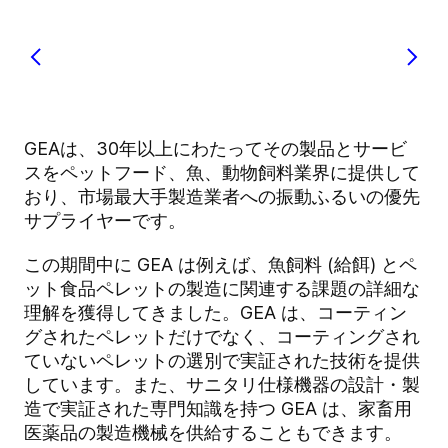
GEAは、30年以上にわたってその製品とサービ
スをペットフード、魚、動物飼料業界に提供して
おり、市場最大手製造業者への振動ふるいの優先
サプライヤーです。
この期間中に GEA は例えば、魚飼料 (給餌) とペ
ット食品ペレットの製造に関連する課題の詳細な
理解を獲得してきました。GEA は、コーティン
グされたペレットだけでなく、コーティングされ
ていないペレットの選別で実証された技術を提供
しています。また、サニタリ仕様機器の設計・製
造で実証された専門知識を持つ GEA は、家畜用
医薬品の製造機械を供給することもできます。