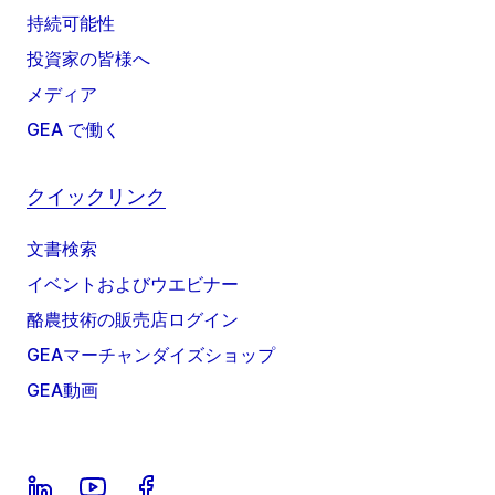
持続可能性
投資家の皆様へ
メディア
GEA で働く
クイックリンク
文書検索
イベントおよびウエビナー
酪農技術の販売店ログイン
GEAマーチャンダイズショップ
GEA動画