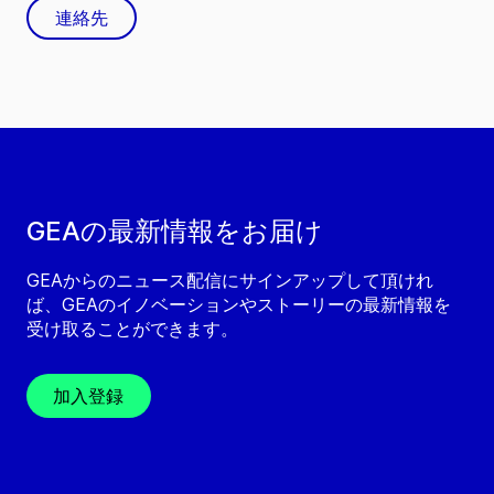
連絡先
GEAの最新情報をお届け
GEAからのニュース配信にサインアップして頂けれ
ば、GEAのイノベーションやストーリーの最新情報を
受け取ることができます。
加入登録