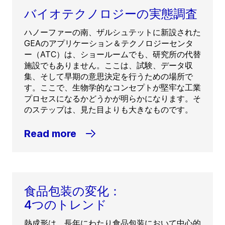
バイオテクノロジーの実態調査
ハノーファーの南、ザルシュテットに新設された
GEAのアプリケーション＆テクノロジーセンタ
ー（ATC）は、ショールームでも、研究所の代替
施設でもありません。ここは、試験、データ収
集、そして早期の意思決定を行うための場所で
す。ここで、生物学的なコンセプトが堅牢な工業
プロセスになるかどうかが明らかになります。そ
のステップは、見た目よりも大きなものです。
Read more
食品包装の変化：
4つのトレンド
熱成形は、長年にわたり食品包装において中心的