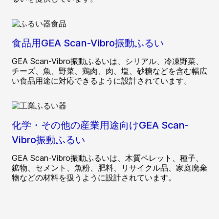
食品用GEA Scan-Vibro振動ふるい
GEA Scan-Vibro振動ふるいは、シリアル、冷凍野菜、
チーズ、魚、野菜、鶏肉、肉、塩、砂糖などを含む幅広
い食品用途に対応できるように設計されています。
化学・その他の産業用途向けGEA Scan-
Vibro振動ふるい
GEA Scan-Vibro振動ふるいは、木質ペレット、種子、
鉱物、セメント、魚粉、肥料、リサイクル品、家庭廃棄
物などの材料を扱うように設計されています。