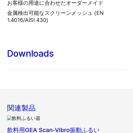
お客様の用途に合わせたオーダーメイド
金属検出可能なスクリーンメッシュ (EN
1.4016/AISI 430)
Downloads
関連製品
飲料用GEA Scan-Vibro振動ふるい