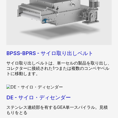
BPSS-BPRS - サイロ取り出しベルト
サイロ取り出しベルトは、単一セルの製品を取り出し、
コレクターに接続された1つまたは複数のコンベヤベル
トに移動します。
DE - サイロ・ディセンダー
ステンレス連続部を有するGEA単一スパイラル。見積
もりをとる