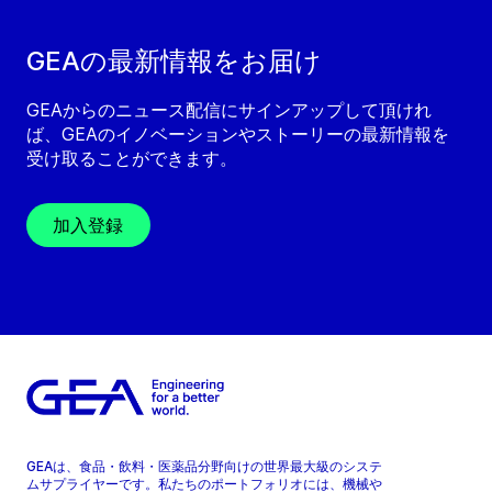
GEAの最新情報をお届け
GEAからのニュース配信にサインアップして頂けれ
ば、GEAのイノベーションやストーリーの最新情報を
受け取ることができます。
加入登録
GEAは、食品・飲料・医薬品分野向けの世界最大級のシステ
ムサプライヤーです。私たちのポートフォリオには、機械や