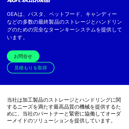
GEAは、パスタ、ペットフード、キャンディー
などの多数の最終製品のストレージとハンドリン
グのための完全なターンキーシステムを提供して
います。
お問合せ
見積もりを取得
当社は加工製品のストレージとハンドリングに関
するニーズを満たす最高品質の機械を提供するた
めに、当社のパートナーと緊密に協働してオーダ
ーメイドのソリューションを提供しています。