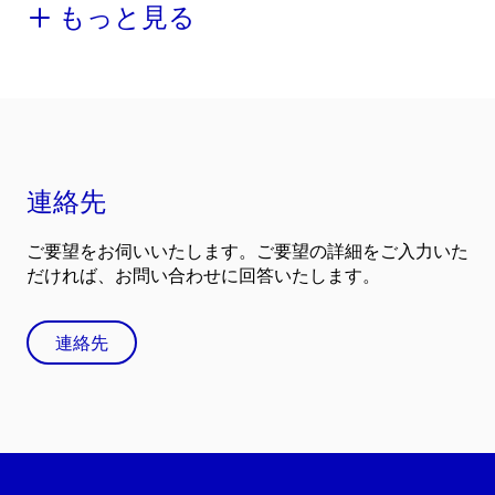
もっと見る
連絡先
ご要望をお伺いいたします。ご要望の詳細をご入力いた
だければ、お問い合わせに回答いたします。
連絡先