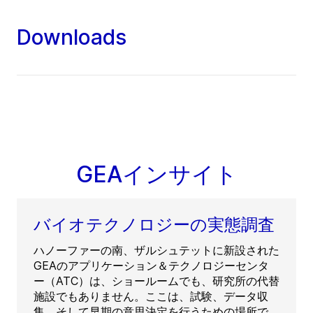
Downloads
GEAインサイト
バイオテクノロジーの実態調査
ハノーファーの南、ザルシュテットに新設された
GEAのアプリケーション＆テクノロジーセンタ
ー（ATC）は、ショールームでも、研究所の代替
施設でもありません。ここは、試験、データ収
集、そして早期の意思決定を行うための場所で