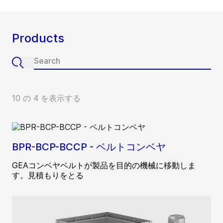
Products
10 の 4 を表示する
BPR-BCP-BCCP - ベルトコンベヤ
GEAコンベヤベルトが製品を目的の機械に移動しま
す。見積もりをとる