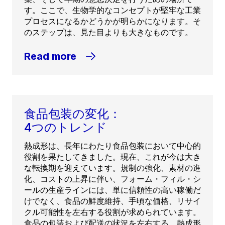
す。ここで、生物学的なコンセプトが堅牢な工業
プロセスになるかどうかが明らかになります。そ
のステップは、見た目よりも大きなものです。
Read more
食品包装の変化：
4つのトレンド
熱成形は、長年にわたり食品包装において中心的
役割を果たしてきました。現在、これが今は大き
な転換期を迎えています。規制の強化、素材の進
化、コストの上昇に伴い、フォーム・フィル・シ
ールの生産ラインには、単に信頼性の高い稼働だ
けでなく、食品の鮮度維持、手頃な価格、リサイ
クル可能性を左右する役割が求められています。
食品の包装および配送の状況を左右する、熱成形