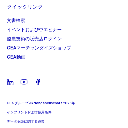
クイックリンク
文書検索
イベントおよびウエビナー
酪農技術の販売店ログイン
GEAマーチャンダイズショップ
GEA動画
GEA グループ Aktiengesellschaft 2026年
インプリントおよび使用条件
データ保護に関する通知