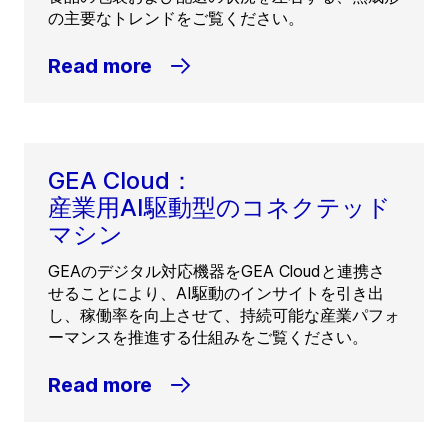
の主要なトレンドをご覧ください。
Read more
GEA Cloud：
産業用AI駆動型のコネクテッド
マシン
GEAのデジタル対応機器をGEA Cloudと連携さ
せることにより、AI駆動のインサイトを引き出
し、稼働率を向上させて、持続可能な産業パフォ
ーマンスを推進する仕組みをご覧ください。
Read more