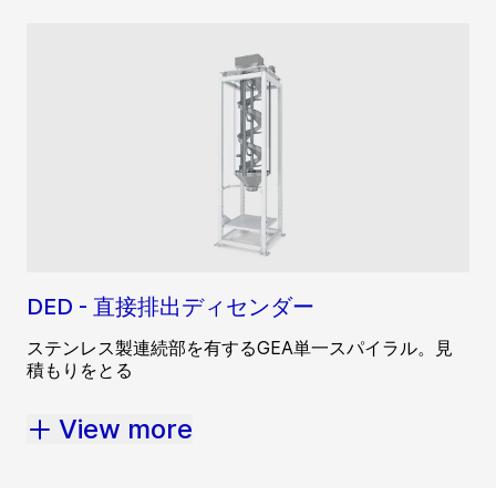
DED - 直接排出ディセンダー
ステンレス製連続部を有するGEA単一スパイラル。見
積もりをとる
View more