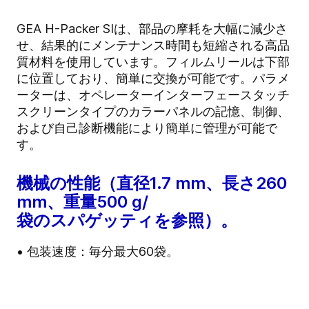
GEA H-Packer SIは、部品の摩耗を大幅に減少さ
せ、結果的にメンテナンス時間も短縮される高品
質材料を使用しています。フィルムリールは下部
に位置しており、簡単に交換が可能です。パラメ
ーターは、オペレーターインターフェースタッチ
スクリーンタイプのカラーパネルの記憶、制御、
および自己診断機能により簡単に管理が可能で
す。
機械の性能（直径1.7 mm、長さ260
mm、重量500 g/
袋のスパゲッティを参照）。
• 包装速度：毎分最大60袋。