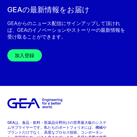
GEAの最新情報をお届け
GEAからのニュース配信にサインアップして頂けれ
ば、GEAのイノベーションやストーリーの最新情報を
受け取ることができます。
加入登録
GEAは、食品・飲料・医薬品分野向けの世界最大級のシステ
ムサプライヤーです。私たちのポートフォリオには、機械や
プラントだけでなく、高度なプロセス技術、コンポーネン