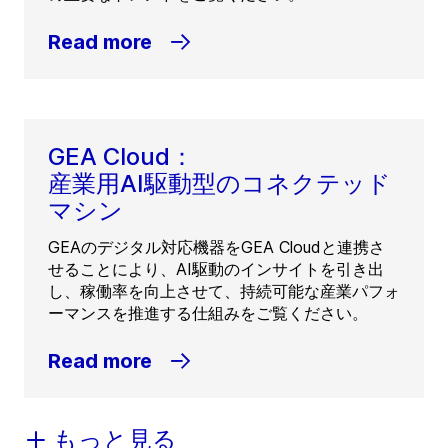
Read more
GEA Cloud：
産業用AI駆動型のコネクテッド
マシン
GEAのデジタル対応機器をGEA Cloudと連携さ
せることにより、AI駆動のインサイトを引き出
し、稼働率を向上させて、持続可能な産業パフォ
ーマンスを推進する仕組みをご覧ください。
Read more
もっと見る