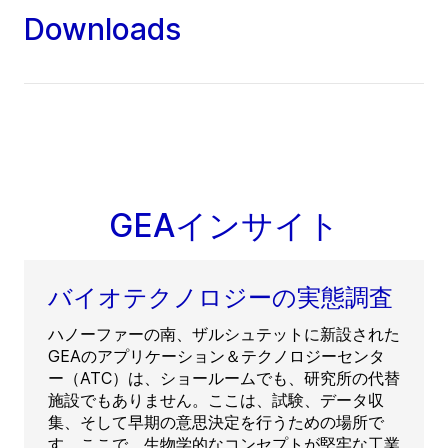
Downloads
GEAインサイト
バイオテクノロジーの実態調査
ハノーファーの南、ザルシュテットに新設された
GEAのアプリケーション＆テクノロジーセンタ
ー（ATC）は、ショールームでも、研究所の代替
施設でもありません。ここは、試験、データ収
集、そして早期の意思決定を行うための場所で
す。ここで、生物学的なコンセプトが堅牢な工業