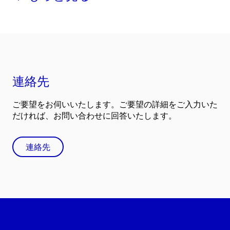
連絡先
ご要望をお伺いいたします。ご要望の詳細をご入力いた
だければ、お問い合わせに回答いたします。
連絡先