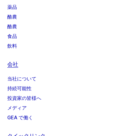
薬品
酪農
酪農
食品
飲料
会社
当社について
持続可能性
投資家の皆様へ
メディア
GEA で働く
クイックリンク