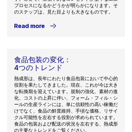
プロセスになるかどうかが明らかになります。そ
のステップは、見た目よりも大きなものです。
Read more
食品包装の変化：
4つのトレンド
熱成形は、長年にわたり食品包装において中心的
役割を果たしてきました。現在、これが今は大き
な転換期を迎えています。規制の強化、素材の進
化、コストの上昇に伴い、フォーム・フィル・シ
ールの生産ラインには、単に信頼性の高い稼働だ
けでなく、食品の鮮度維持、手頃な価格、リサイ
クル可能性を左右する役割が求められています。
食品の包装および配送の状況を左右する、熱成形
の主要なトレンドをご覧ください。