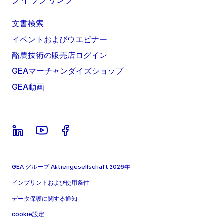
文書検索
イベントおよびウエビナー
酪農技術の販売店ログイン
GEAマーチャンダイズショップ
GEA動画
GEA グループ Aktiengesellschaft 2026年
インプリントおよび使用条件
データ保護に関する通知
cookie設定