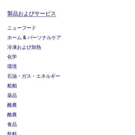
製品およびサービス
ニューフード
ホーム & パーソナルケア
冷凍および加熱
化学
環境
石油・ガス・エネルギー
船舶
薬品
酪農
酪農
食品
飲料