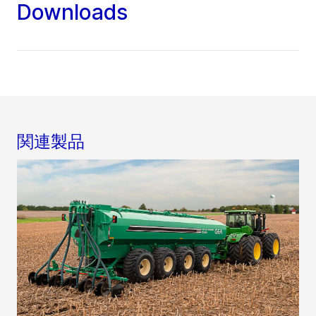
Downloads
関連製品