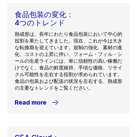
食品包装の変化：
4つのトレンド
熱成形は、長年にわたり食品包装において中心的
役割を果たしてきました。現在、これが今は大き
な転換期を迎えています。規制の強化、素材の進
化、コストの上昇に伴い、フォーム・フィル・シ
ールの生産ラインには、単に信頼性の高い稼働だ
けでなく、食品の鮮度維持、手頃な価格、リサイ
クル可能性を左右する役割が求められています。
食品の包装および配送の状況を左右する、熱成形
の主要なトレンドをご覧ください。
Read more