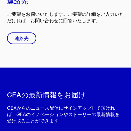
連絡先
ご要望をお伺いいたします。ご要望の詳細をご入力いた
だければ、お問い合わせに回答いたします。
連絡先
GEAの最新情報をお届け
GEAからのニュース配信にサインアップして頂けれ
ば、GEAのイノベーションやストーリーの最新情報を
受け取ることができます。