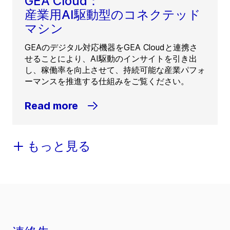
GEA Cloud：
産業用AI駆動型のコネクテッド
マシン
GEAのデジタル対応機器をGEA Cloudと連携さ
せることにより、AI駆動のインサイトを引き出
し、稼働率を向上させて、持続可能な産業パフォ
ーマンスを推進する仕組みをご覧ください。
Read more
もっと見る