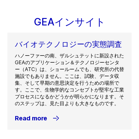
GEAインサイト
バイオテクノロジーの実態調査
ハノーファーの南、ザルシュテットに新設された
GEAのアプリケーション＆テクノロジーセンタ
ー（ATC）は、ショールームでも、研究所の代替
施設でもありません。ここは、試験、データ収
集、そして早期の意思決定を行うための場所で
す。ここで、生物学的なコンセプトが堅牢な工業
プロセスになるかどうかが明らかになります。そ
のステップは、見た目よりも大きなものです。
Read more