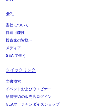
会社
当社について
持続可能性
投資家の皆様へ
メディア
GEA で働く
クイックリンク
文書検索
イベントおよびウエビナー
酪農技術の販売店ログイン
GEAマーチャンダイズショップ