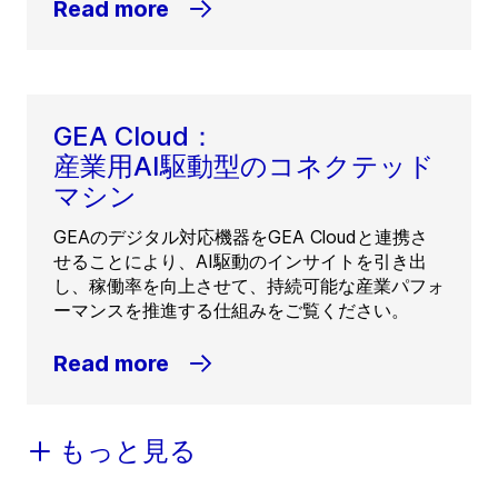
Read more
GEA Cloud：
産業用AI駆動型のコネクテッド
マシン
GEAのデジタル対応機器をGEA Cloudと連携さ
せることにより、AI駆動のインサイトを引き出
し、稼働率を向上させて、持続可能な産業パフォ
ーマンスを推進する仕組みをご覧ください。
Read more
もっと見る