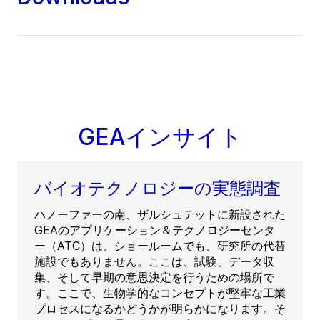
GEAインサイト
バイオテクノロジーの実態調査
ハノーファーの南、ザルシュテットに新設された
GEAのアプリケーション＆テクノロジーセンタ
ー（ATC）は、ショールームでも、研究所の代替
施設でもありません。ここは、試験、データ収
集、そして早期の意思決定を行うための場所で
す。ここで、生物学的なコンセプトが堅牢な工業
プロセスになるかどうかが明らかになります。そ