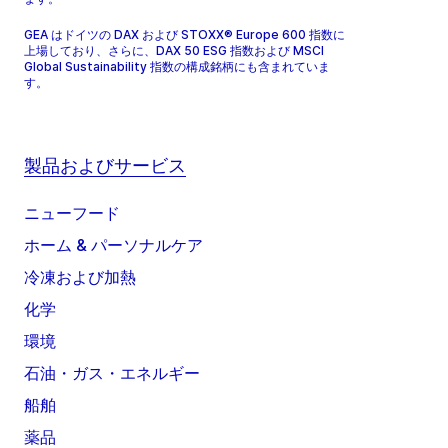
GEA はドイツの DAX および STOXX® Europe 600 指数に
上場しており、さらに、DAX 50 ESG 指数および MSCI
Global Sustainability 指数の構成銘柄にも含まれていま
す。
製品およびサービス
ニューフード
ホーム & パーソナルケア
冷凍および加熱
化学
環境
石油・ガス・エネルギー
船舶
薬品