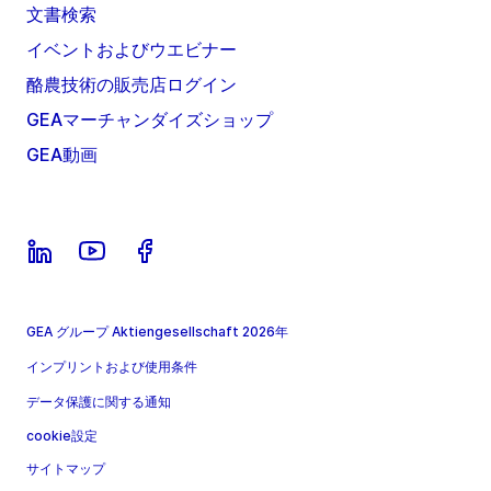
文書検索
イベントおよびウエビナー
酪農技術の販売店ログイン
GEAマーチャンダイズショップ
GEA動画
GEA グループ Aktiengesellschaft 2026年
インプリントおよび使用条件
データ保護に関する通知
cookie設定
サイトマップ