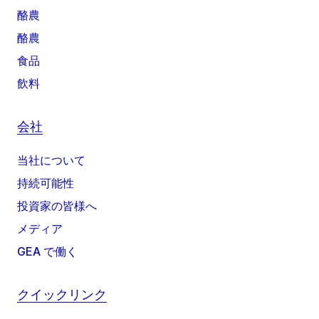
酪農
酪農
食品
飲料
会社
当社について
持続可能性
投資家の皆様へ
メディア
GEA で働く
クイックリンク