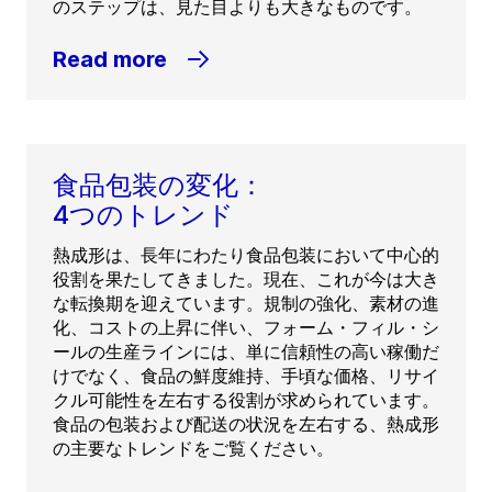
のステップは、見た目よりも大きなものです。
Read more
食品包装の変化：
4つのトレンド
熱成形は、長年にわたり食品包装において中心的
役割を果たしてきました。現在、これが今は大き
な転換期を迎えています。規制の強化、素材の進
化、コストの上昇に伴い、フォーム・フィル・シ
ールの生産ラインには、単に信頼性の高い稼働だ
けでなく、食品の鮮度維持、手頃な価格、リサイ
クル可能性を左右する役割が求められています。
食品の包装および配送の状況を左右する、熱成形
の主要なトレンドをご覧ください。