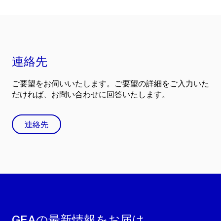
連絡先
ご要望をお伺いいたします。ご要望の詳細をご入力いた
だければ、お問い合わせに回答いたします。
連絡先
GEAの最新情報をお届け