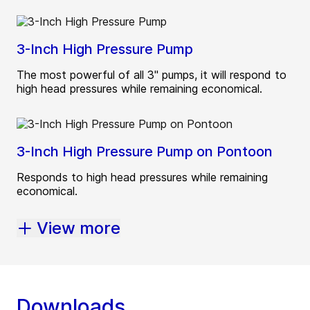
3-Inch High Pressure Pump
The most powerful of all 3" pumps, it will respond to
high head pressures while remaining economical.
3-Inch High Pressure Pump on Pontoon
Responds to high head pressures while remaining
economical.
View more
Downloads