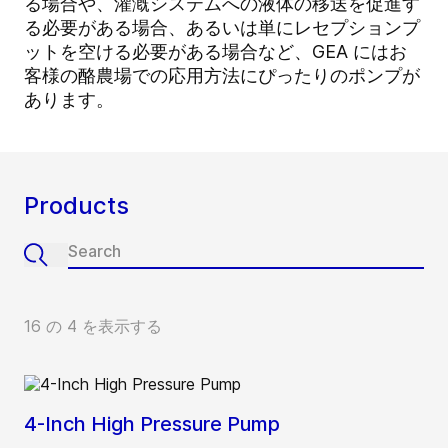
る場合や、灌漑システムへの液体の移送を促進す
る必要がある場合、あるいは単にレセプションプ
ットを空ける必要がある場合など、GEA にはお
客様の酪農場での応用方法にぴったりのポンプが
あります。
Products
16 の 4 を表示する
4-Inch High Pressure Pump