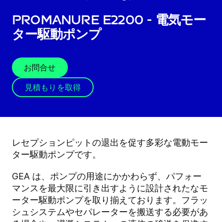
ProManure E2200 - 電気モー
ター駆動ポンプ
お問合せ
見積もりを取得
レセプションピットの退出を促す多彩な電動モー
ター駆動ポンプです。
GEA は、ポンプの用途にかかわらず、パフォー
マンスを最大限に引き出すように設計されたなモ
ーター駆動ポンプを取り揃えております。フラッ
シュシステムやセパレーターを搬送する必要があ