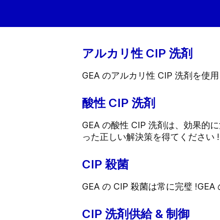
アルカリ性 CIP 洗剤
GEA のアルカリ性 CIP 洗剤
酸性 CIP 洗剤
GEA の酸性 CIP 洗剤は、
った正しい解決策を得てください !
CIP 殺菌
GEA の CIP 殺菌は常に完璧 
CIP 洗剤供給 & 制御