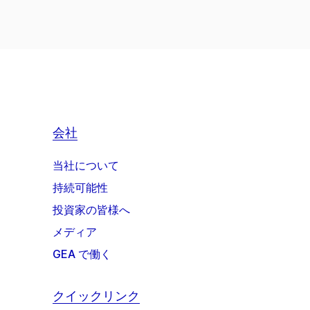
会社
当社について
持続可能性
投資家の皆様へ
メディア
GEA で働く
クイックリンク