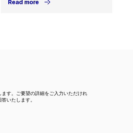
Read more
します。ご要望の詳細をご入力いただけれ
回答いたします。