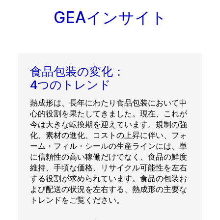
GEAインサイト
食品包装の変化：
4つのトレンド
熱成形は、長年にわたり食品包装において中
心的役割を果たしてきました。現在、これが
今は大きな転換期を迎えています。規制の強
化、素材の進化、コストの上昇に伴い、フォ
ーム・フィル・シールの生産ラインには、単
に信頼性の高い稼働だけでなく、食品の鮮度
維持、手頃な価格、リサイクル可能性を左右
する役割が求められています。食品の包装お
よび配送の状況を左右する、熱成形の主要な
トレンドをご覧ください。