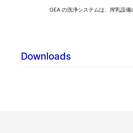
GEA の洗浄システムは、搾乳設
Downloads