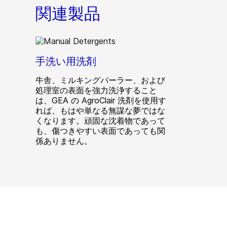
関連製品
手洗い用洗剤
牛舎、ミルキングパーラー、および
処理室の表面を強力洗浄すること
は、GEA の AgroClair 洗剤を使用す
れば、もはや単なる無謀な夢ではな
くなります。頑固な沈着物であって
も、傷つきやすい表面であっても関
係ありません。