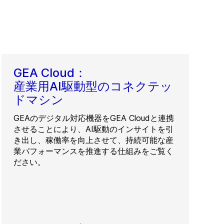
GEA Cloud：
産業用AI駆動型のコネクテッ
ドマシン
GEAのデジタル対応機器をGEA Cloudと連携
させることにより、AI駆動のインサイトを引
き出し、稼働率を向上させて、持続可能な産
業パフォーマンスを推進する仕組みをご覧く
ださい。