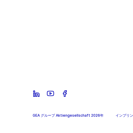
GEA グループ Aktiengesellschaft 2026年
インプリ