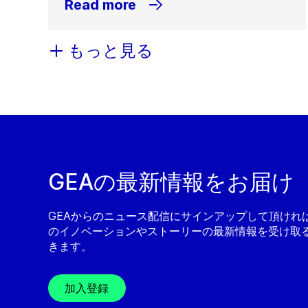
Read more
もっと見る
GEAの最新情報をお届け
GEAからのニュース配信にサインアップして頂ければ
のイノベーションやストーリーの最新情報を受け取
きます。
加入登録