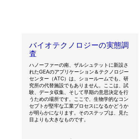
バイオテクノロジーの実態調
査
ハノーファーの南、ザルシュテットに新設さ
れたGEAのアプリケーション＆テクノロジー
センター（ATC）は、ショールームでも、研
究所の代替施設でもありません。ここは、試
験、データ収集、そして早期の意思決定を行
うための場所です。ここで、生物学的なコン
セプトが堅牢な工業プロセスになるかどうか
が明らかになります。そのステップは、見た
目よりも大きなものです。