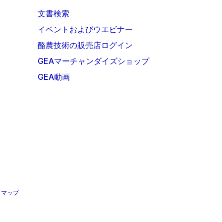
文書検索
イベントおよびウエビナー
酪農技術の販売店ログイン
GEAマーチャンダイズショップ
GEA動画
トマップ