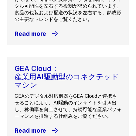
クル可能性を左右する役割が求められています。
食品の包装および配送の状況を左右する、熱成形
の主要なトレンドをご覧ください。
Read more
GEA Cloud：
産業用AI駆動型のコネクテッド
マシン
GEAのデジタル対応機器をGEA Cloudと連携さ
せることにより、AI駆動のインサイトを引き出
し、稼働率を向上させて、持続可能な産業パフォ
ーマンスを推進する仕組みをご覧ください。
Read more