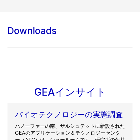
Downloads
GEAインサイト
バイオテクノロジーの実態調査
ハノーファーの南、ザルシュテットに新設された
GEAのアプリケーション＆テクノロジーセンタ
ー（ATC）は、ショールームでも、研究所の代替