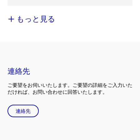
もっと見る
連絡先
ご要望をお伺いいたします。ご要望の詳細をご入力いた
だければ、お問い合わせに回答いたします。
連絡先