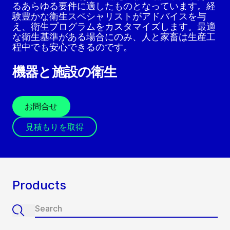
るあらゆる要件に適したものとなっています。経
験豊かな衛生スペシャリストがアドバイスを与
え、衛生プログラムをカスタマイズします。最適
な衛生基準がある場合にのみ、人と家畜は生産工
程中でも安心できるのです。
機器と施設の衛生
お問合せ
見積もりを取得
Products