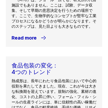
施設でもありません。ここは、試験、データ収
集、そして早期の意思決定を行うための場所で
す。ここで、生物学的なコンセプトが堅牢な工業
プロセスになるかどうかが明らかになります。そ
のステップは、見た目よりも大きなものです。
Read more
食品包装の変化：
4つのトレンド
熱成形は、長年にわたり食品包装において中心的
役割を果たしてきました。現在、これが今は大き
な転換期を迎えています。規制の強化、素材の進
化、コストの上昇に伴い、フォーム・フィル・シ
ールの生産ラインには、単に信頼性の高い稼働だ
けでなく、食品の鮮度維持、手頃な価格、リサイ