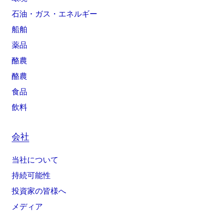
石油・ガス・エネルギー
船舶
薬品
酪農
酪農
食品
飲料
会社
当社について
持続可能性
投資家の皆様へ
メディア