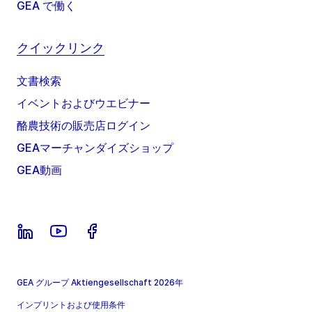
GEA で働く
クイックリンク
文書検索
イベントおよびウエビナー
酪農技術の販売店ログイン
GEAマーチャンダイズショップ
GEA動画
GEA グループ Aktiengesellschaft 2026年
インプリントおよび使用条件