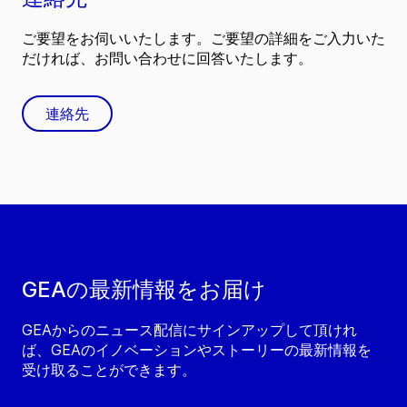
ご要望をお伺いいたします。ご要望の詳細をご入力いた
だければ、お問い合わせに回答いたします。
連絡先
GEAの最新情報をお届け
GEAからのニュース配信にサインアップして頂けれ
ば、GEAのイノベーションやストーリーの最新情報を
受け取ることができます。