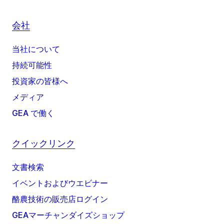
会社
当社について
持続可能性
投資家の皆様へ
メディア
GEA で働く
クイックリンク
文書検索
イベントおよびウエビナー
酪農技術の販売店ログイン
GEAマーチャンダイズショップ