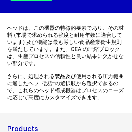
ヘッドは、この機器の特徴的要素であり、その材
料 (市場で求められる強度と耐用年数に適合して
います) 及び機能は最も厳しい食品産業衛生規則
を満たしています。また、GEA の圧縮ブロック
は、生産プロセスの信頼性と良い結果に欠かせな
い部分です。
さらに、処理される製品及び使用される圧力範囲
に適したヘッド設計の選択肢から選択できるの
で、これらのヘッド構成機器はプロセスのニーズ
に応じて高度にカスタマイズできます。
Products