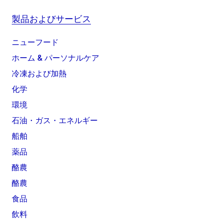
製品およびサービス
ニューフード
ホーム & パーソナルケア
冷凍および加熱
化学
環境
石油・ガス・エネルギー
船舶
薬品
酪農
酪農
食品
飲料