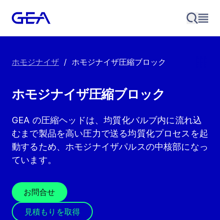
ホモジナイザ
/
ホモジナイザ圧縮ブロック
ホモジナイザ圧縮ブロック
GEA の圧縮ヘッドは、均質化バルブ内に流れ込
むまで製品を高い圧力で送る均質化プロセスを起
動するため、ホモジナイザパルスの中核部になっ
ています。
お問合せ
見積もりを取得