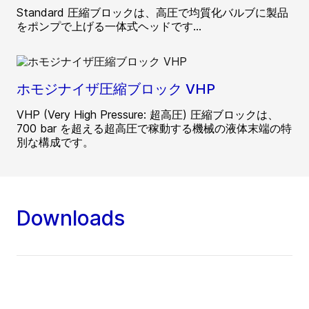
Standard 圧縮ブロックは、高圧で均質化バルブに製品
をポンプで上げる一体式ヘッドです...
ホモジナイザ圧縮ブロック VHP
VHP (Very High Pressure: 超高圧) 圧縮ブロックは、
700 bar を超える超高圧で稼動する機械の液体末端の特
別な構成です。
Downloads