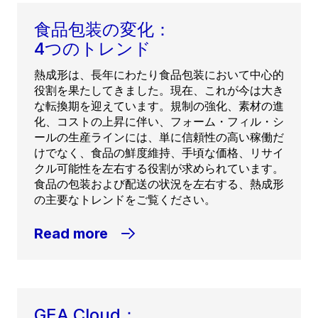
食品包装の変化：
4つのトレンド
熱成形は、長年にわたり食品包装において中心的
役割を果たしてきました。現在、これが今は大き
な転換期を迎えています。規制の強化、素材の進
化、コストの上昇に伴い、フォーム・フィル・シ
ールの生産ラインには、単に信頼性の高い稼働だ
けでなく、食品の鮮度維持、手頃な価格、リサイ
クル可能性を左右する役割が求められています。
食品の包装および配送の状況を左右する、熱成形
の主要なトレンドをご覧ください。
Read more
GEA Cloud：