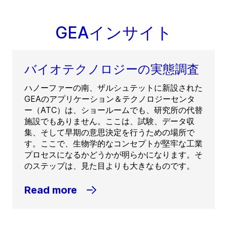
GEAインサイト
バイオテクノロジーの実態調査
ハノーファーの南、ザルシュテットに新設された
GEAのアプリケーション＆テクノロジーセンタ
ー（ATC）は、ショールームでも、研究所の代替
施設でもありません。ここは、試験、データ収
集、そして早期の意思決定を行うための場所で
す。ここで、生物学的なコンセプトが堅牢な工業
プロセスになるかどうかが明らかになります。そ
のステップは、見た目よりも大きなものです。
Read more