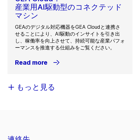
産業用AI駆動型のコネクテッド
マシン
GEAのデジタル対応機器をGEA Cloudと連携さ
せることにより、AI駆動のインサイトを引き出
し、稼働率を向上させて、持続可能な産業パフォ
ーマンスを推進する仕組みをご覧ください。
Read more
もっと見る
連絡先