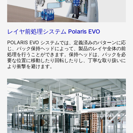
レイヤ前処理システム Polaris EVO
POLARIS EVO システムでは、定義済みのパターンに応
じ、パック保持ヘッドによって、製品のレイヤ全体の前
処理を行うことができます。保持ヘッドは、パックを必
要な位置に移動したり回転したりし、丁寧な取り扱いに
より衝撃を避けます。