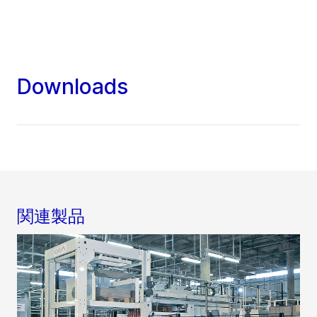
Downloads
関連製品