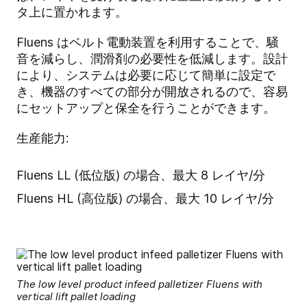
タ上に置かれます。
Fluens はベルト電動装置を利用することで、騒
音を減らし、潤滑剤の必要性を低減します。設計
により、システムは必要に応じて簡単に設定で
き、機器のすべての部分が開放されるので、容易
にセットアップと保全を行うことができます。
生産能力:
Fluens LL (低位版) の場合、最大 8 レイヤ/分
Fluens HL (高位版) の場合、最大 10 レイヤ/分
The low level product infeed palletizer Fluens with
vertical lift pallet loading