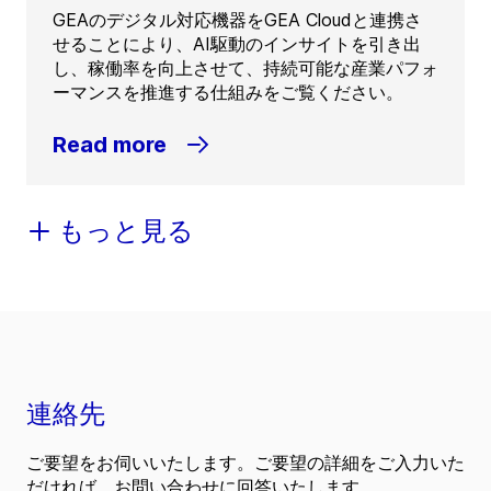
GEAのデジタル対応機器をGEA Cloudと連携さ
せることにより、AI駆動のインサイトを引き出
し、稼働率を向上させて、持続可能な産業パフォ
ーマンスを推進する仕組みをご覧ください。
Read more
もっと見る
連絡先
ご要望をお伺いいたします。ご要望の詳細をご入力いた
だければ、お問い合わせに回答いたします。