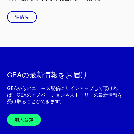
連絡先
GEAの最新情報をお届け
GEAからのニュース配信にサインアップして頂けれ
ば、GEAのイノベーションやストーリーの最新情報を
受け取ることができます。
加入登録