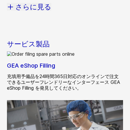
さらに見る
サービス製品
GEA eShop Filling
充填用予備品を24時間365日対応のオンラインで注文
できるユーザーフレンドリーなインターフェース GEA
eShop Filling を発見してください。