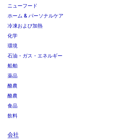
ニューフード
ホーム & パーソナルケア
冷凍および加熱
化学
環境
石油・ガス・エネルギー
船舶
薬品
酪農
酪農
食品
飲料
会社