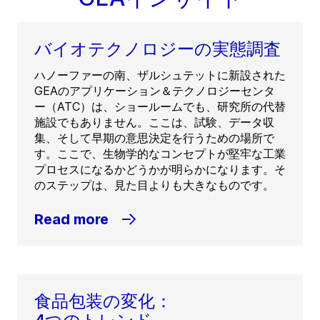
バイオテクノロジーの実態調査
ハノーファーの南、ザルシュテットに新設された
GEAのアプリケーション＆テクノロジーセンタ
ー（ATC）は、ショールームでも、研究所の代替
施設でもありません。ここは、試験、データ収
集、そして早期の意思決定を行うための場所で
す。ここで、生物学的なコンセプトが堅牢な工業
プロセスになるかどうかが明らかになります。そ
のステップは、見た目よりも大きなものです。
Read more
食品包装の変化：