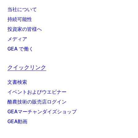
当社について
持続可能性
投資家の皆様へ
メディア
GEA で働く
クイックリンク
文書検索
イベントおよびウエビナー
酪農技術の販売店ログイン
GEAマーチャンダイズショップ
GEA動画