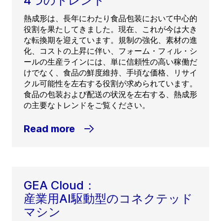
4つのトレンド
熱成形は、長年にわたり食品包装において中心的
役割を果たしてきました。現在、これが今は大き
な転換期を迎えています。規制の強化、素材の進
化、コストの上昇に伴い、フォーム・フィル・シ
ールの生産ラインには、単に信頼性の高い稼働だ
けでなく、食品の鮮度維持、手頃な価格、リサイ
クル可能性を左右する役割が求められています。
食品の包装および配送の状況を左右する、熱成形
の主要なトレンドをご覧ください。
Read more
GEA Cloud：
産業用AI駆動型のコネクテッド
マシン