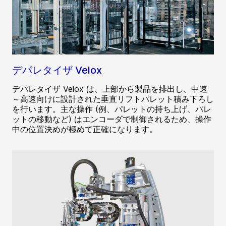
デパレタイザ Velox
デパレタイザ Velox は、上部から製品を排出し、中速
～高速向けに設計された垂直リフトパレット積み下ろし
を行います。主な操作 (例、パレットの持ち上げ、パレ
ットの移動など) はエンコーダで制御されるため、操作
中の位置決めが極めて正確になります。