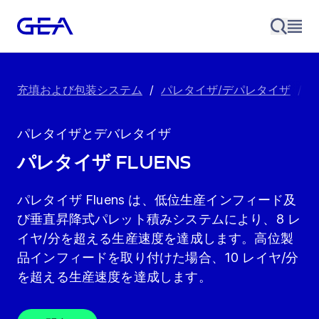
充填および包装システム
/
パレタイザ/デパレタイザ
/
パ
パレタイザとデバレタイザ
パレタイザ Fluens
パレタイザ Fluens は、低位生産インフィード及
び垂直昇降式パレット積みシステムにより、8 レ
イヤ/分を超える生産速度を達成します。高位製
品インフィードを取り付けた場合、10 レイヤ/分
を超える生産速度を達成します。