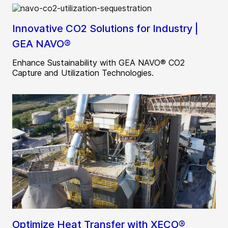
Innovative CO2 Solutions for Industry |
GEA NAVO®
Enhance Sustainability with GEA NAVO® CO2
Capture and Utilization Technologies.
Optimize Heat Transfer with XECO®