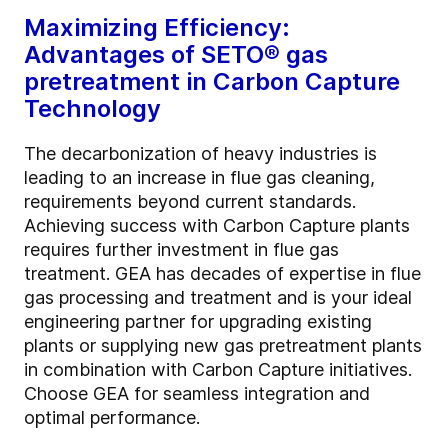
Maximizing Efficiency:
Advantages of SETO®
gas
pretreatment in Carbon Capture
Technology
The decarbonization of heavy industries is
leading to an increase in flue gas cleaning,
requirements beyond current standards.
Achieving success with Carbon Capture plants
requires further investment in flue gas
treatment. GEA has decades of expertise in flue
gas processing and treatment and is your ideal
engineering partner for upgrading existing
plants or supplying new gas pretreatment plants
in combination with Carbon Capture initiatives.
Choose GEA for seamless integration and
optimal performance.