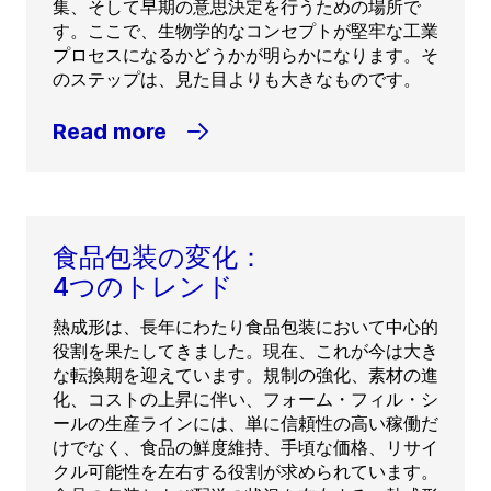
集、そして早期の意思決定を行うための場所で
す。ここで、生物学的なコンセプトが堅牢な工業
プロセスになるかどうかが明らかになります。そ
のステップは、見た目よりも大きなものです。
Read more
食品包装の変化：
4つのトレンド
熱成形は、長年にわたり食品包装において中心的
役割を果たしてきました。現在、これが今は大き
な転換期を迎えています。規制の強化、素材の進
化、コストの上昇に伴い、フォーム・フィル・シ
ールの生産ラインには、単に信頼性の高い稼働だ
けでなく、食品の鮮度維持、手頃な価格、リサイ
クル可能性を左右する役割が求められています。