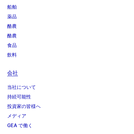
船舶
薬品
酪農
酪農
食品
飲料
会社
当社について
持続可能性
投資家の皆様へ
メディア
GEA で働く