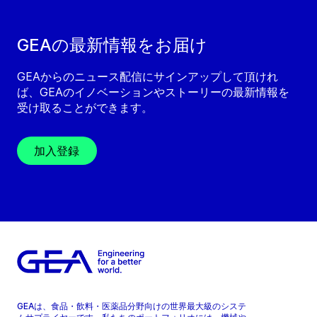
GEAの最新情報をお届け
GEAからのニュース配信にサインアップして頂けれ
ば、GEAのイノベーションやストーリーの最新情報を
受け取ることができます。
加入登録
GEAは、食品・飲料・医薬品分野向けの世界最大級のシステ