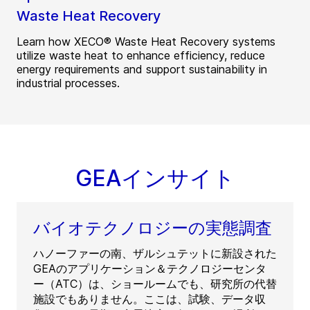
Waste Heat Recovery
Learn how XECO® Waste Heat Recovery systems
utilize waste heat to enhance efficiency, reduce
energy requirements and support sustainability in
industrial processes.
GEAインサイト
バイオテクノロジーの実態調査
ハノーファーの南、ザルシュテットに新設された
GEAのアプリケーション＆テクノロジーセンタ
ー（ATC）は、ショールームでも、研究所の代替
施設でもありません。ここは、試験、データ収