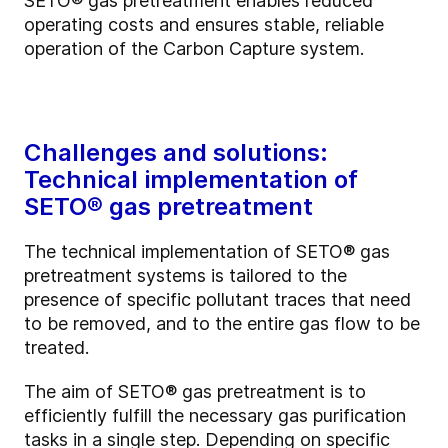
SETO®
gas pretreatment enables reduced
operating costs and ensures stable, reliable
operation of the Carbon Capture system.
Challenges and solutions:
Technical implementation of
SETO® gas pretreatment
The technical implementation of SETO®
gas
pretreatment systems is tailored to the
presence of specific pollutant traces that need
to be removed, and to the entire gas flow to be
treated.
The aim of SETO®
gas pretreatment is to
efficiently fulfill the necessary gas purification
tasks in a single step. Depending on specific