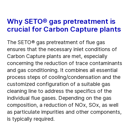
Why SETO®
gas pretreatment is
crucial for Carbon Capture plants
The SETO
®
gas pretreatment of flue gas
ensures that the necessary inlet conditions of
Carbon Capture plants are met, especially
concerning the reduction of trace contaminants
and gas conditioning. It combines all essential
process steps of cooling/condensation and the
customized configuration of a suitable gas
cleaning line to address the specifics of the
individual flue gases. Depending on the gas
composition, a reduction of NOx, SOx, as well
as particulate impurities and other components,
is typically required.