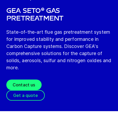
GEA SETO® Gas
PreTreatment
State-of-the-art flue gas pretreatment system
for improved stability and performance in
Carbon Capture systems. Discover GEA's
comprehensive solutions for the capture of
solids, aerosols, sulfur and nitrogen oxides and
more.
Contact us
Get a quote