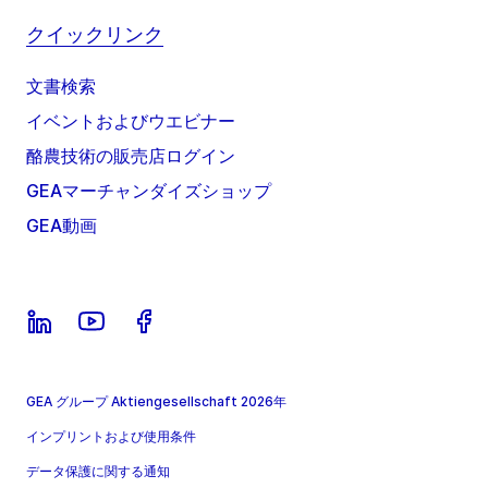
クイックリンク
文書検索
イベントおよびウエビナー
酪農技術の販売店ログイン
GEAマーチャンダイズショップ
GEA動画
GEA グループ Aktiengesellschaft 2026年
インプリントおよび使用条件
データ保護に関する通知