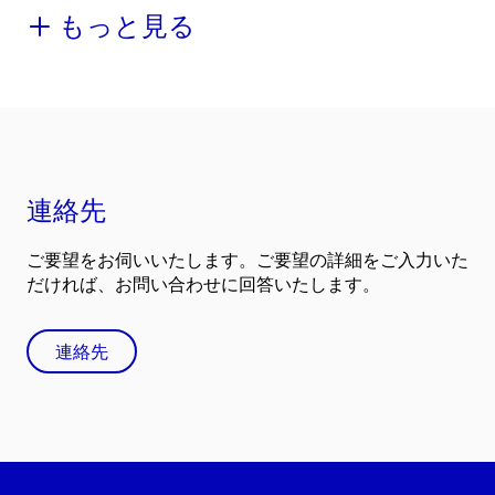
もっと見る
連絡先
ご要望をお伺いいたします。ご要望の詳細をご入力いた
だければ、お問い合わせに回答いたします。
連絡先