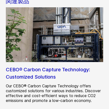
関連製品
CEBO® Carbon Capture Technology:
Customized Solutions
Our CEBO® Carbon Capture Technology offers
customized solutions for various industries. Discover
effective and cost-efficient ways to reduce CO2
emissions and promote a low-carbon economy.