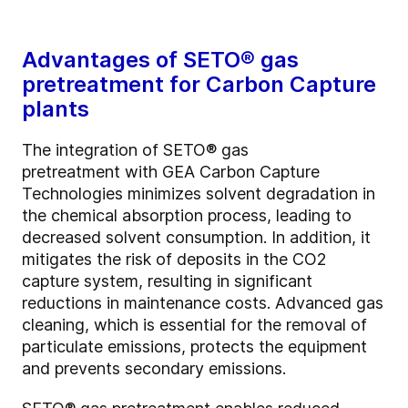
Advantages of SETO®
gas
pretreatment for Carbon Capture
plants
The integration of SETO® gas
pretreatment with GEA Carbon Capture
Technologies minimizes solvent degradation in
the chemical absorption process, leading to
decreased solvent consumption. In addition, it
mitigates the risk of deposits in the CO2
capture system, resulting in significant
reductions in maintenance costs. Advanced gas
cleaning, which is essential for the removal of
particulate emissions, protects the equipment
and prevents secondary emissions.