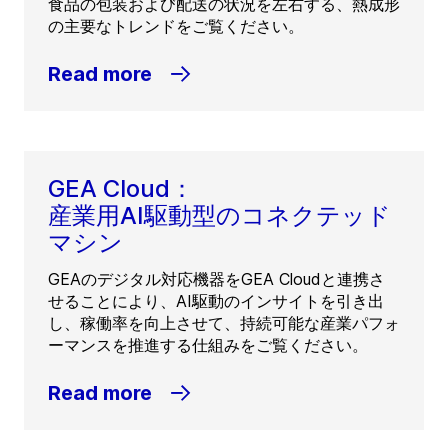
食品の包装および配送の状況を左右する、熱成形
の主要なトレンドをご覧ください。
Read more
GEA Cloud：
産業用AI駆動型のコネクテッド
マシン
GEAのデジタル対応機器をGEA Cloudと連携さ
せることにより、AI駆動のインサイトを引き出
し、稼働率を向上させて、持続可能な産業パフォ
ーマンスを推進する仕組みをご覧ください。
Read more