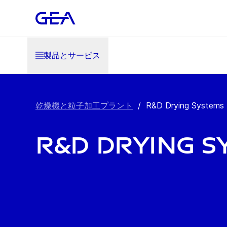
製品とサービス
乾燥機と粒子加工プラント
/
R&D Drying Systems
R&D Drying S