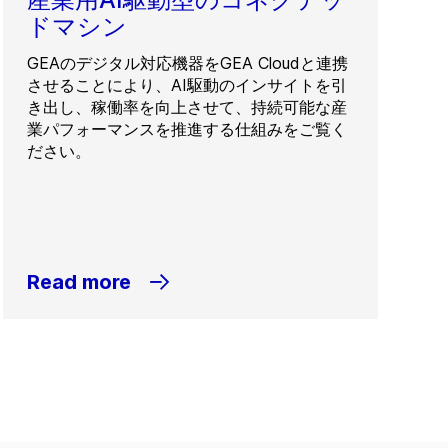
ドマシン
GEAのデジタル対応機器をGEA Cloudと連携
させることにより、AI駆動のインサイトを引
き出し、稼働率を向上させて、持続可能な産
業パフォーマンスを推進する仕組みをご覧く
ださい。
Read more