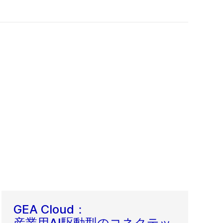
GEA Cloud：
産業用AI駆動型のコネクテッ