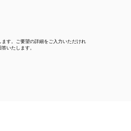
します。ご要望の詳細をご入力いただけれ
回答いたします。