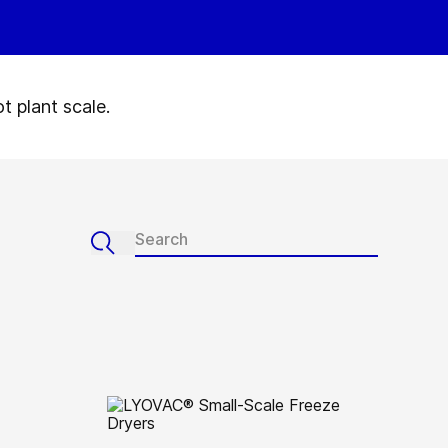
t plant scale.