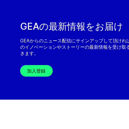
GEAの最新情報をお届け
GEAからのニュース配信にサインアップして頂ければ
のイノベーションやストーリーの最新情報を受け取
きます。
加入登録