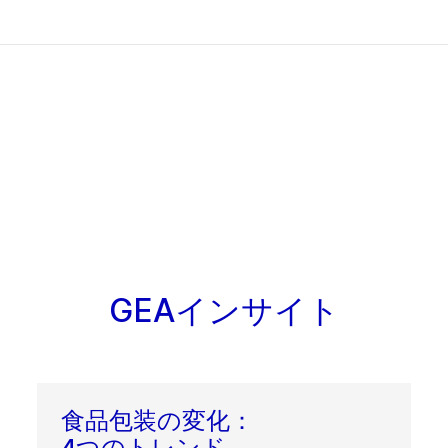
GEAインサイト
食品包装の変化：
4つのトレンド