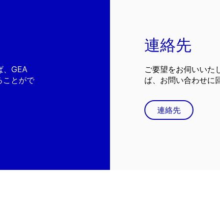
連絡先
、GEA
ご要望をお伺いいた
ることがで
ば、お問い合わせに
連絡先