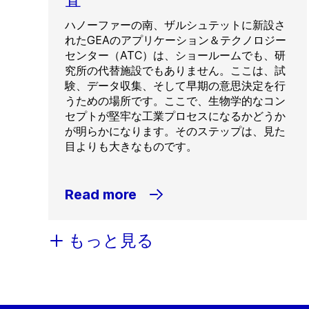
ハノーファーの南、ザルシュテットに新設さ
れたGEAのアプリケーション＆テクノロジー
センター（ATC）は、ショールームでも、研
究所の代替施設でもありません。ここは、試
験、データ収集、そして早期の意思決定を行
うための場所です。ここで、生物学的なコン
セプトが堅牢な工業プロセスになるかどうか
が明らかになります。そのステップは、見た
目よりも大きなものです。
Read more
もっと見る