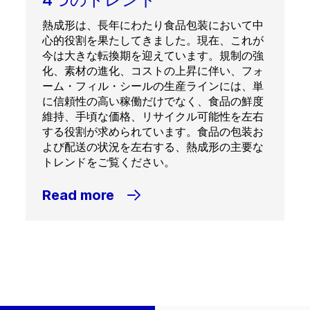
熱成形は、長年にわたり食品包装において中
心的役割を果たしてきました。現在、これが
今は大きな転換期を迎えています。規制の強
化、素材の進化、コストの上昇に伴い、フォ
ーム・フィル・シールの生産ラインには、単
に信頼性の高い稼働だけでなく、食品の鮮度
維持、手頃な価格、リサイクル可能性を左右
する役割が求められています。食品の包装お
よび配送の状況を左右する、熱成形の主要な
トレンドをご覧ください。
Read more