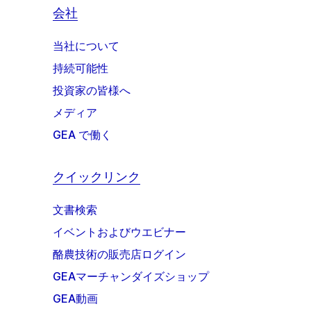
会社
当社について
持続可能性
投資家の皆様へ
メディア
GEA で働く
クイックリンク
文書検索
イベントおよびウエビナー
酪農技術の販売店ログイン
GEAマーチャンダイズショップ
GEA動画