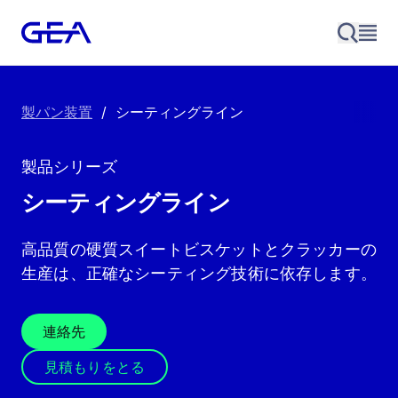
製パン装置
/
シーティングライン
製品シリーズ
シーティングライン
高品質の硬質スイートビスケットとクラッカーの
生産は、正確なシーティング技術に依存します。
連絡先
見積もりをとる