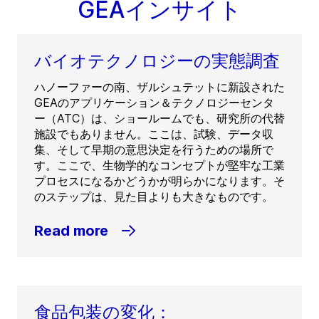
GEAインサイト
バイオテクノロジーの実態調査
ハノーファーの南、ザルシュテットに新設された
GEAのアプリケーション＆テクノロジーセンタ
ー（ATC）は、ショールームでも、研究所の代替
施設でもありません。ここは、試験、データ収
集、そして早期の意思決定を行うための場所で
す。ここで、生物学的なコンセプトが堅牢な工業
プロセスになるかどうかが明らかになります。そ
のステップは、見た目よりも大きなものです。
Read more
食品包装の変化：