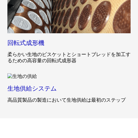
回転式成形機
柔らかい生地のビスケットとショートブレッドを加工す
るための高容量の回転式成形器
生地供給システム
高品質製品の製造において生地供給は最初のステップ