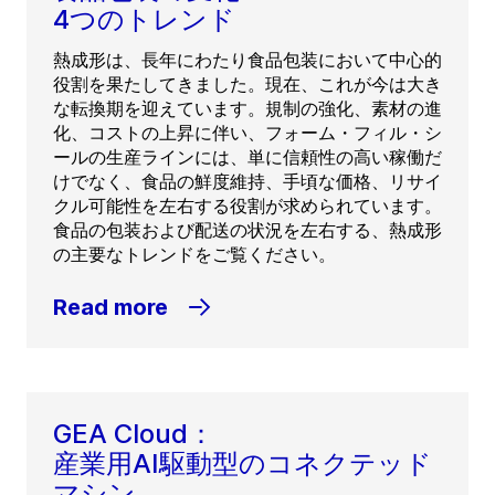
4つのトレンド
熱成形は、長年にわたり食品包装において中心的
役割を果たしてきました。現在、これが今は大き
な転換期を迎えています。規制の強化、素材の進
化、コストの上昇に伴い、フォーム・フィル・シ
ールの生産ラインには、単に信頼性の高い稼働だ
けでなく、食品の鮮度維持、手頃な価格、リサイ
クル可能性を左右する役割が求められています。
食品の包装および配送の状況を左右する、熱成形
の主要なトレンドをご覧ください。
Read more
GEA Cloud：
産業用AI駆動型のコネクテッド
マシン