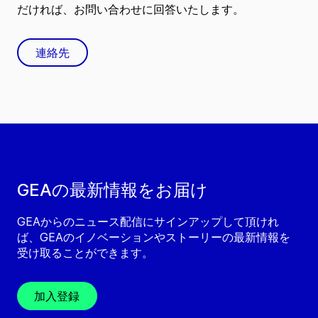
だければ、お問い合わせに回答いたします。
連絡先
GEAの最新情報をお届け
GEAからのニュース配信にサインアップして頂けれ
ば、GEAのイノベーションやストーリーの最新情報を
受け取ることができます。
加入登録