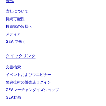
当社について
持続可能性
投資家の皆様へ
メディア
GEA で働く
クイックリンク
文書検索
イベントおよびウエビナー
酪農技術の販売店ログイン
GEAマーチャンダイズショップ
GEA動画