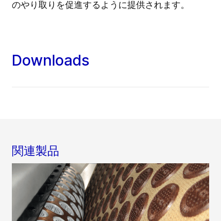
のやり取りを促進するように提供されます。
Downloads
関連製品