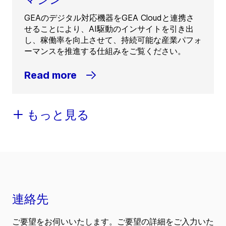
GEAのデジタル対応機器をGEA Cloudと連携さ
せることにより、AI駆動のインサイトを引き出
し、稼働率を向上させて、持続可能な産業パフォ
ーマンスを推進する仕組みをご覧ください。
Read more
もっと見る
連絡先
ご要望をお伺いいたします。ご要望の詳細をご入力いた