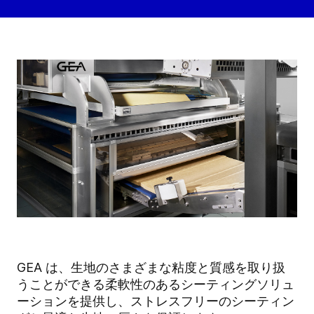
GEA は、生地のさまざまな粘度と質感を取り扱
うことができる柔軟性のあるシーティングソリュ
ーションを提供し、ストレスフリーのシーティン