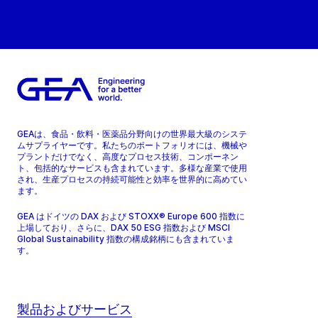
GEAは、食品・飲料・医薬品分野向けの世界最大級のシステ
ムサプライヤーです。私たちのポートフォリオには、機械や
プラントだけでなく、高度なプロセス技術、コンポーネン
ト、包括的なサービスも含まれています。多様な産業で使用
され、生産プロセスの持続可能性と効率を世界的に高めてい
ます。
GEA はドイツの DAX および STOXX® Europe 600 指数に
上場しており、さらに、DAX 50 ESG 指数および MSCI
Global Sustainability 指数の構成銘柄にも含まれていま
す。
製品およびサービス