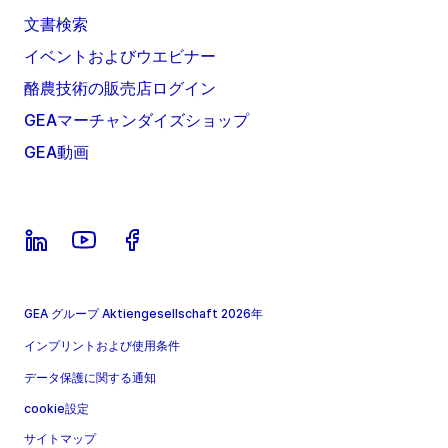
文書検索
イベントおよびウエビナー
酪農技術の販売店ログイン
GEAマーチャンダイズショップ
GEA動画
GEA グループ Aktiengesellschaft 2026年
インプリントおよび使用条件
データ保護に関する通知
cookie設定
サイトマップ