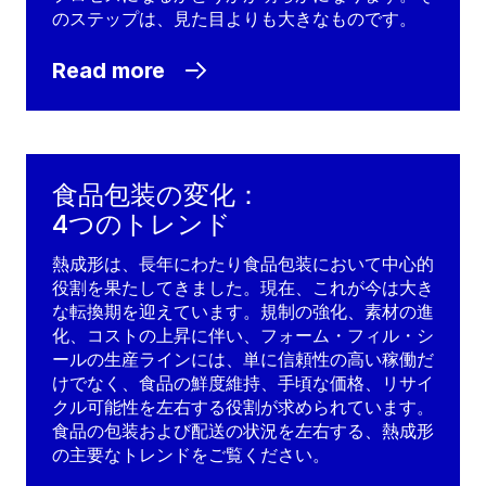
のステップは、見た目よりも大きなものです。
Read more
食品包装の変化：
4つのトレンド
熱成形は、長年にわたり食品包装において中心的
役割を果たしてきました。現在、これが今は大き
な転換期を迎えています。規制の強化、素材の進
化、コストの上昇に伴い、フォーム・フィル・シ
ールの生産ラインには、単に信頼性の高い稼働だ
けでなく、食品の鮮度維持、手頃な価格、リサイ
クル可能性を左右する役割が求められています。
食品の包装および配送の状況を左右する、熱成形
の主要なトレンドをご覧ください。