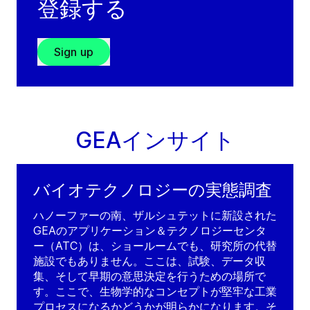
登録する
Sign up
GEAインサイト
バイオテクノロジーの実態調査
ハノーファーの南、ザルシュテットに新設された
GEAのアプリケーション＆テクノロジーセンタ
ー（ATC）は、ショールームでも、研究所の代替
施設でもありません。ここは、試験、データ収
集、そして早期の意思決定を行うための場所で
す。ここで、生物学的なコンセプトが堅牢な工業
プロセスになるかどうかが明らかになります。そ