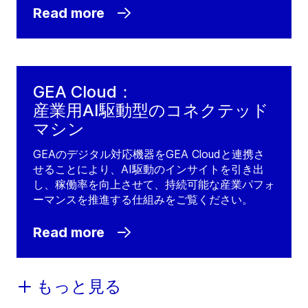
Read more
GEA Cloud：
産業用AI駆動型のコネクテッド
マシン
GEAのデジタル対応機器をGEA Cloudと連携さ
せることにより、AI駆動のインサイトを引き出
し、稼働率を向上させて、持続可能な産業パフォ
ーマンスを推進する仕組みをご覧ください。
Read more
もっと見る