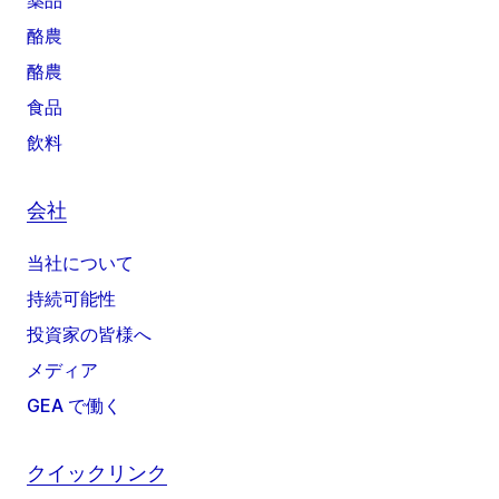
薬品
酪農
酪農
食品
飲料
会社
当社について
持続可能性
投資家の皆様へ
メディア
GEA で働く
クイックリンク