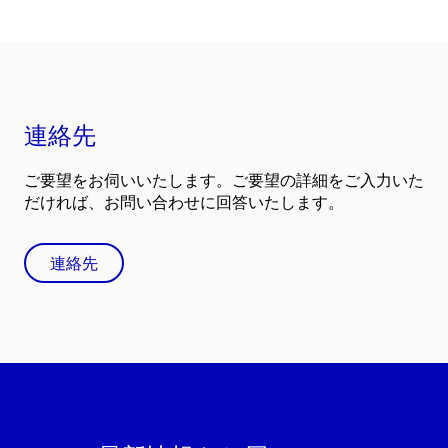
連絡先
ご要望をお伺いいたします。ご要望の詳細をご入力いた
だければ、お問い合わせに回答いたします。
連絡先