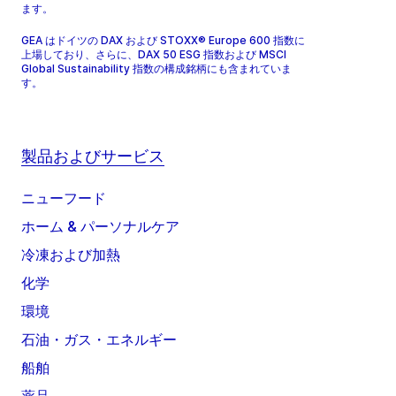
ます。
GEA はドイツの DAX および STOXX® Europe 600 指数に
上場しており、さらに、DAX 50 ESG 指数および MSCI
Global Sustainability 指数の構成銘柄にも含まれていま
す。
製品およびサービス
ニューフード
ホーム & パーソナルケア
冷凍および加熱
化学
環境
石油・ガス・エネルギー
船舶