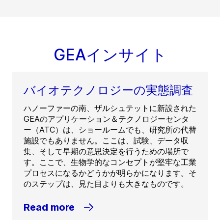
GEAインサイト
バイオテクノロジーの実態調査
ハノーファーの南、ザルシュテットに新設された
GEAのアプリケーション＆テクノロジーセンタ
ー（ATC）は、ショールームでも、研究所の代替
施設でもありません。ここは、試験、データ収
集、そして早期の意思決定を行うための場所で
す。ここで、生物学的なコンセプトが堅牢な工業
プロセスになるかどうかが明らかになります。そ
のステップは、見た目よりも大きなものです。
Read more