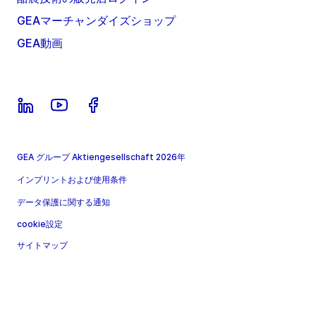
GEAマーチャンダイズショップ
GEA動画
GEA グループ Aktiengesellschaft 2026年
インプリントおよび使用条件
データ保護に関する通知
cookie設定
サイトマップ