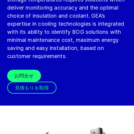
deliver monitoring accuracy and the optimal
choice of insulation and coolant. GEA’s
expertise in cooling technologies is integrated
with its ability to identify BOG solutions with
minimal maintenance cost, maximum energy
saving and easy installation, based on
customer requirements.
お問合せ
見積もりを取得