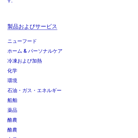
す。
製品およびサービス
ニューフード
ホーム & パーソナルケア
冷凍および加熱
化学
環境
石油・ガス・エネルギー
船舶
薬品
酪農
酪農