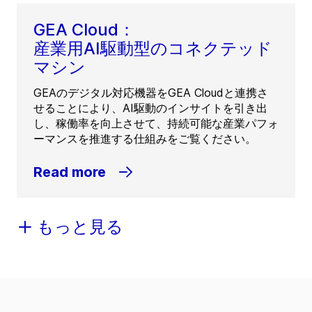
GEA Cloud：
産業用AI駆動型のコネクテッド
マシン
GEAのデジタル対応機器をGEA Cloudと連携さ
せることにより、AI駆動のインサイトを引き出
し、稼働率を向上させて、持続可能な産業パフォ
ーマンスを推進する仕組みをご覧ください。
Read more
もっと見る