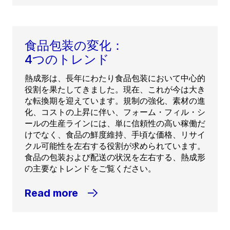
食品包装の変化：
4つのトレンド
熱成形は、長年にわたり食品包装において中心的
役割を果たしてきました。現在、これが今は大き
な転換期を迎えています。規制の強化、素材の進
化、コストの上昇に伴い、フォーム・フィル・シ
ールの生産ラインには、単に信頼性の高い稼働だ
けでなく、食品の鮮度維持、手頃な価格、リサイ
クル可能性を左右する役割が求められています。
食品の包装および配送の状況を左右する、熱成形
の主要なトレンドをご覧ください。
Read more