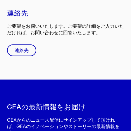
連絡先
ご要望をお伺いいたします。ご要望の詳細をご入力いた
だければ、お問い合わせに回答いたします。
連絡先
GEAの最新情報をお届け
GEAからのニュース配信にサインアップして頂けれ
ば、GEAのイノベーションやストーリーの最新情報を