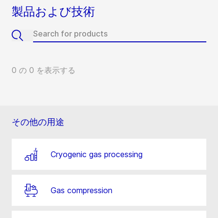
製品および技術
0 の 0 を表示する
その他の用途
Cryogenic gas processing
Gas compression