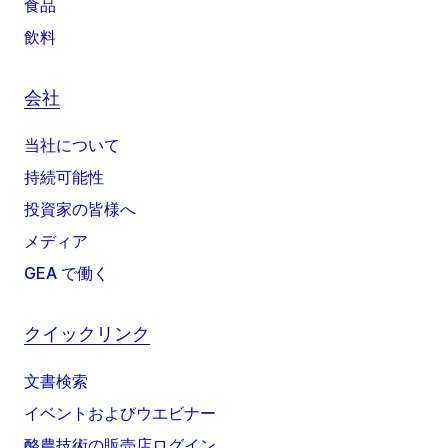
食品
飲料
会社
当社について
持続可能性
投資家の皆様へ
メディア
GEA で働く
クイックリンク
文書検索
イベントおよびウエビナー
酪農技術の販売店ログイン