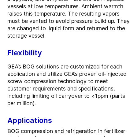
vessels at low temperatures. Ambient warmth
raises this temperature. The resulting vapors
must be vented to avoid pressure build up. They
are changed to liquid form and returned to the
storage vessel.
Flexibility
GEA’s BOG solutions are customized for each
application and utilize GEA’s proven oil-injected
screw compression technology to meet
customer requirements and specifications,
including limiting oil carryover to <1ppm (parts
per million).
Applications
BOG compression and refrigeration in fertilizer