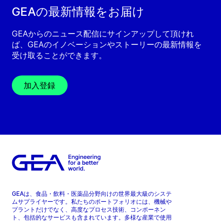
GEAの最新情報をお届け
GEAからのニュース配信にサインアップして頂けれ
ば、GEAのイノベーションやストーリーの最新情報を
受け取ることができます。
加入登録
GEAは、食品・飲料・医薬品分野向けの世界最大級のシステ
ムサプライヤーです。私たちのポートフォリオには、機械や
プラントだけでなく、高度なプロセス技術、コンポーネン
ト、包括的なサービスも含まれています。多様な産業で使用