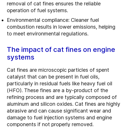
removal of cat fines ensures the reliable
operation of fuel systems.
Environmental compliance: Cleaner fuel
combustion results in lower emissions, helping
to meet environmental regulations.
The impact of cat fines on engine
systems
Cat fines are microscopic particles of spent
catalyst that can be present in fuel oils,
particularly in residual fuels like heavy fuel oil
(HFO). These fines are a by-product of the
refining process and are typically composed of
aluminum and silicon oxides. Cat fines are highly
abrasive and can cause significant wear and
damage to fuel injection systems and engine
components if not properly removed.