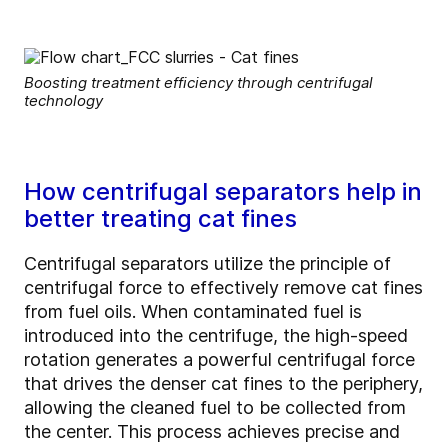
Boosting treatment efficiency through centrifugal
technology
How centrifugal separators help in
better treating cat fines
Centrifugal separators utilize the principle of
centrifugal force to effectively remove cat fines
from fuel oils. When contaminated fuel is
introduced into the centrifuge, the high-speed
rotation generates a powerful centrifugal force
that drives the denser cat fines to the periphery,
allowing the cleaned fuel to be collected from
the center. This process achieves precise and