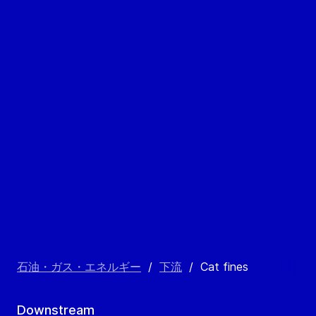
石油・ガス・エネルギー
/
下流
/
Cat fines
Downstream