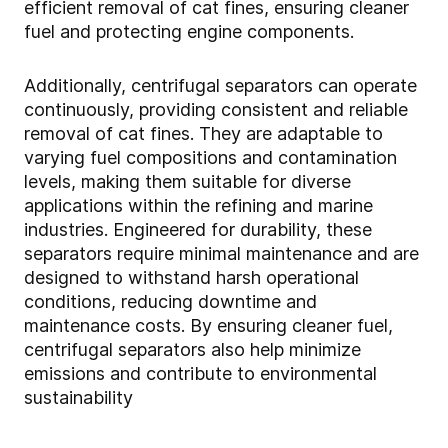
efficient removal of cat fines, ensuring cleaner
fuel and protecting engine components.
Additionally, centrifugal separators can operate
continuously, providing consistent and reliable
removal of cat fines. They are adaptable to
varying fuel compositions and contamination
levels, making them suitable for diverse
applications within the refining and marine
industries. Engineered for durability, these
separators require minimal maintenance and are
designed to withstand harsh operational
conditions, reducing downtime and
maintenance costs. By ensuring cleaner fuel,
centrifugal separators also help minimize
emissions and contribute to environmental
sustainability