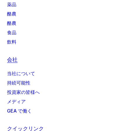
薬品
酪農
酪農
食品
飲料
会社
当社について
持続可能性
投資家の皆様へ
メディア
GEA で働く
クイックリンク