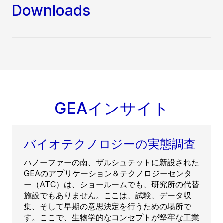
Downloads
GEAインサイト
バイオテクノロジーの実態調査
ハノーファーの南、ザルシュテットに新設された
GEAのアプリケーション＆テクノロジーセンタ
ー（ATC）は、ショールームでも、研究所の代替
施設でもありません。ここは、試験、データ収
集、そして早期の意思決定を行うための場所で
す。ここで、生物学的なコンセプトが堅牢な工業