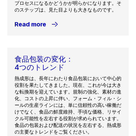
プロセスになるかどうかが明らかになります。そ
のステップは、見た目よりも大きなものです。
Read more
食品包装の変化：
4つのトレンド
熱成形は、長年にわたり食品包装において中心的
役割を果たしてきました。現在、これが今は大き
な転換期を迎えています。規制の強化、素材の進
化、コストの上昇に伴い、フォーム・フィル・シ
ールの生産ラインには、単に信頼性の高い稼働だ
けでなく、食品の鮮度維持、手頃な価格、リサイ
クル可能性を左右する役割が求められています。
食品の包装および配送の状況を左右する、熱成形
の主要なトレンドをご覧ください。