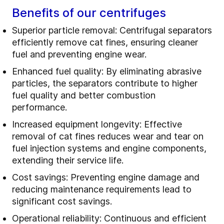
Benefits of our centrifuges
Superior particle removal: Centrifugal separators
efficiently remove cat fines, ensuring cleaner
fuel and preventing engine wear.
Enhanced fuel quality: By eliminating abrasive
particles, the separators contribute to higher
fuel quality and better combustion
performance.
Increased equipment longevity: Effective
removal of cat fines reduces wear and tear on
fuel injection systems and engine components,
extending their service life.
Cost savings: Preventing engine damage and
reducing maintenance requirements lead to
significant cost savings.
Operational reliability: Continuous and efficient