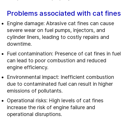
Problems associated with cat fines
Engine damage: Abrasive cat fines can cause
severe wear on fuel pumps, injectors, and
cylinder liners, leading to costly repairs and
downtime.
Fuel contamination: Presence of cat fines in fuel
can lead to poor combustion and reduced
engine efficiency.
Environmental impact: Inefficient combustion
due to contaminated fuel can result in higher
emissions of pollutants.
Operational risks: High levels of cat fines
increase the risk of engine failure and
operational disruptions.