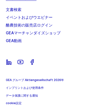
文書検索
イベントおよびウエビナー
酪農技術の販売店ログイン
GEAマーチャンダイズショップ
GEA動画
GEA グループ Aktiengesellschaft 2026年
インプリントおよび使用条件
データ保護に関する通知
cookie設定