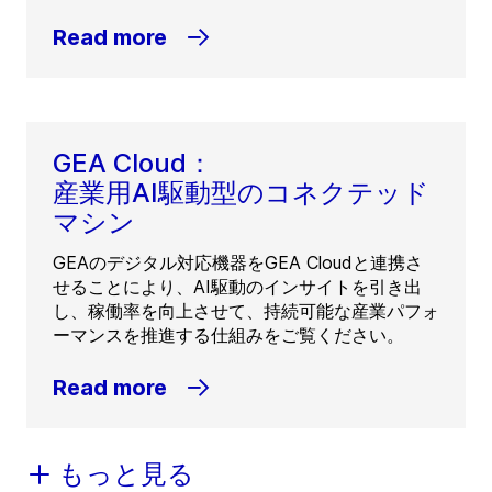
Read more
GEA Cloud：
産業用AI駆動型のコネクテッド
マシン
GEAのデジタル対応機器をGEA Cloudと連携さ
せることにより、AI駆動のインサイトを引き出
し、稼働率を向上させて、持続可能な産業パフォ
ーマンスを推進する仕組みをご覧ください。
Read more
もっと見る