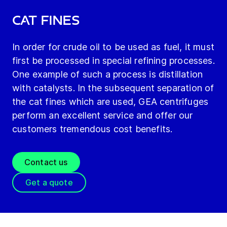
Cat fines
In order for crude oil to be used as fuel, it must
first be processed in special refining processes.
One example of such a process is distillation
with catalysts. In the subsequent separation of
the cat fines which are used, GEA centrifuges
perform an excellent service and offer our
customers tremendous cost benefits.
Contact us
Get a quote