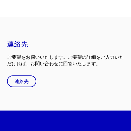
連絡先
ご要望をお伺いいたします。ご要望の詳細をご入力いた
だければ、お問い合わせに回答いたします。
連絡先