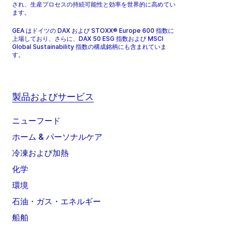
され、生産プロセスの持続可能性と効率を世界的に高めてい
ます。
GEA はドイツの DAX および STOXX® Europe 600 指数に
上場しており、さらに、DAX 50 ESG 指数および MSCI
Global Sustainability 指数の構成銘柄にも含まれていま
す。
製品およびサービス
ニューフード
ホーム & パーソナルケア
冷凍および加熱
化学
環境
石油・ガス・エネルギー
船舶