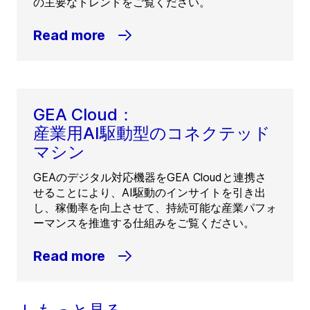
の主要なトレンドをご覧ください。
Read more
GEA Cloud：
産業用AI駆動型のコネクテッド
マシン
GEAのデジタル対応機器をGEA Cloudと連携さ
せることにより、AI駆動のインサイトを引き出
し、稼働率を向上させて、持続可能な産業パフォ
ーマンスを推進する仕組みをご覧ください。
Read more