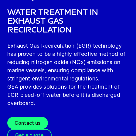
Water treatment in
exhaust gas
recirculation
Exhaust Gas Recirculation (EGR) technology
has proven to be a highly effective method of
reducing nitrogen oxide (NOx) emissions on
marine vessels, ensuring compliance with
stringent environmental regulations.
GEA provides solutions for the treatment of
EGR bleed-off water before it is discharged
overboard.
Contact us
Get a quote