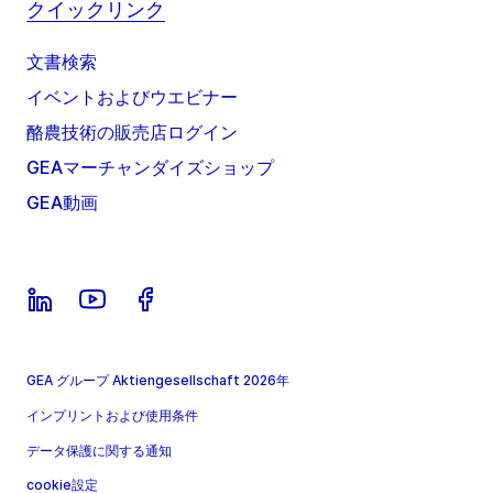
クイックリンク
文書検索
イベントおよびウエビナー
酪農技術の販売店ログイン
GEAマーチャンダイズショップ
GEA動画
GEA グループ Aktiengesellschaft 2026年
インプリントおよび使用条件
データ保護に関する通知
cookie設定