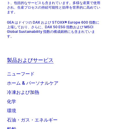
ト、包括的なサービスも含まれています。多様な産業で使用
され、生産プロセスの持続可能性と効率を世界的に高めてい
ます。
GEA はドイツの DAX および STOXX® Europe 600 指数に
上場しており、さらに、DAX 50 ESG 指数および MSCI
Global Sustainability 指数の構成銘柄にも含まれていま
す。
製品およびサービス
ニューフード
ホーム & パーソナルケア
冷凍および加熱
化学
環境
石油・ガス・エネルギー