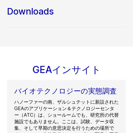
Downloads
GEAインサイト
バイオテクノロジーの実態調査
ハノーファーの南、ザルシュテットに新設された
GEAのアプリケーション＆テクノロジーセンタ
ー（ATC）は、ショールームでも、研究所の代替
施設でもありません。ここは、試験、データ収
集、そして早期の意思決定を行うための場所で