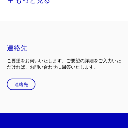
もっと見る
連絡先
ご要望をお伺いいたします。ご要望の詳細をご入力いた
だければ、お問い合わせに回答いたします。
連絡先