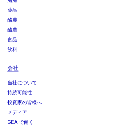
船舶
薬品
酪農
酪農
食品
飲料
会社
当社について
持続可能性
投資家の皆様へ
メディア
GEA で働く