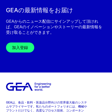
GEAの最新情報をお届け
GEAからのニュース配信にサインアップして頂けれ
ば、GEAのイノベーションやストーリーの最新情報を
受け取ることができます。
加入登録
GEAは、食品・飲料・医薬品分野向けの世界最大級のシステ
ムサプライヤーです。私たちのポートフォリオには、機械や
プラントだけでなく、高度なプロセス技術、コンポーネン