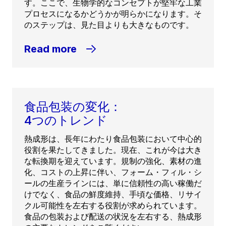
す。ここで、生物学的なコンセプトが堅牢な工業
プロセスになるかどうかが明らかになります。そ
のステップは、見た目よりも大きなものです。
Read more
食品包装の変化：
4つのトレンド
熱成形は、長年にわたり食品包装において中心的
役割を果たしてきました。現在、これが今は大き
な転換期を迎えています。規制の強化、素材の進
化、コストの上昇に伴い、フォーム・フィル・シ
ールの生産ラインには、単に信頼性の高い稼働だ
けでなく、食品の鮮度維持、手頃な価格、リサイ
クル可能性を左右する役割が求められています。
食品の包装および配送の状況を左右する、熱成形