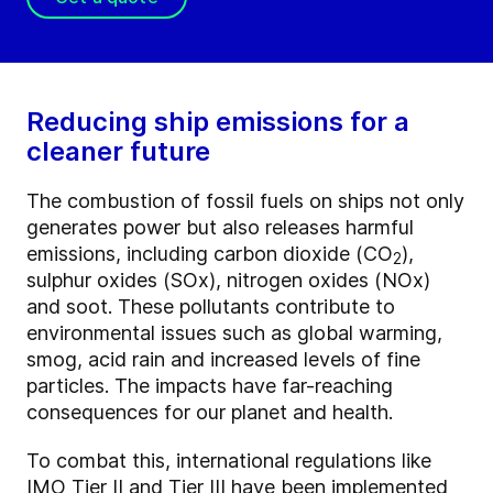
Reducing ship emissions for a
cleaner future
The combustion of fossil fuels on ships not only
generates power but also releases harmful
emissions, including carbon dioxide (CO
),
2
sulphur oxides (SOx), nitrogen oxides (NOx)
and soot. These pollutants contribute to
environmental issues such as global warming,
smog, acid rain and increased levels of fine
particles. The impacts have far-reaching
consequences for our planet and health.
To combat this, international regulations like
IMO Tier II and Tier III have been implemented