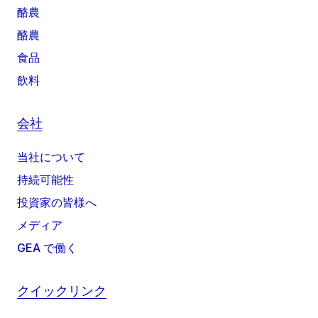
酪農
酪農
食品
飲料
会社
当社について
持続可能性
投資家の皆様へ
メディア
GEA で働く
クイックリンク