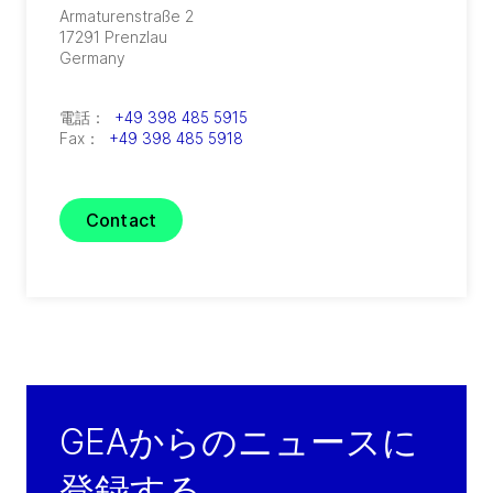
Armaturenstraße 2
17291
Prenzlau
Germany
電話：
+49 398 485 5915
Fax：
+49 398 485 5918
Contact
GEAからのニュースに
登録する