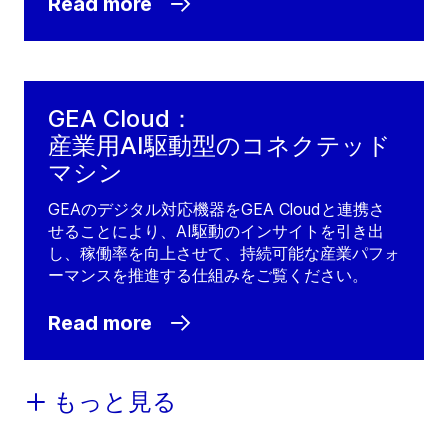
Read more
GEA Cloud：
産業用AI駆動型のコネクテッド
マシン
GEAのデジタル対応機器をGEA Cloudと連携さ
せることにより、AI駆動のインサイトを引き出
し、稼働率を向上させて、持続可能な産業パフォ
ーマンスを推進する仕組みをご覧ください。
Read more
もっと見る