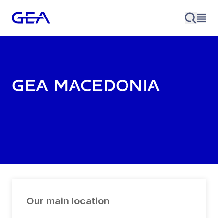
GEA Macedonia
Our main location