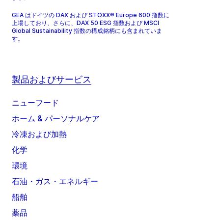
GEA はドイツの DAX および STOXX® Europe 600 指数に
上場しており、さらに、DAX 50 ESG 指数および MSCI
Global Sustainability 指数の構成銘柄にも含まれていま
す。
製品およびサービス
ニューフード
ホーム & パーソナルケア
冷凍および加熱
化学
環境
石油・ガス・エネルギー
船舶
薬品