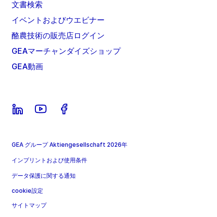
文書検索
イベントおよびウエビナー
酪農技術の販売店ログイン
GEAマーチャンダイズショップ
GEA動画
GEA グループ Aktiengesellschaft 2026年
インプリントおよび使用条件
データ保護に関する通知
cookie設定
サイトマップ