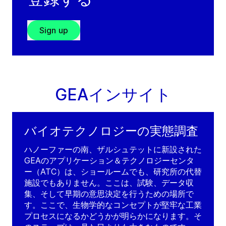
Sign up
GEAインサイト
バイオテクノロジーの実態調査
ハノーファーの南、ザルシュテットに新設された
GEAのアプリケーション＆テクノロジーセンタ
ー（ATC）は、ショールームでも、研究所の代替
施設でもありません。ここは、試験、データ収
集、そして早期の意思決定を行うための場所で
す。ここで、生物学的なコンセプトが堅牢な工業
プロセスになるかどうかが明らかになります。そ