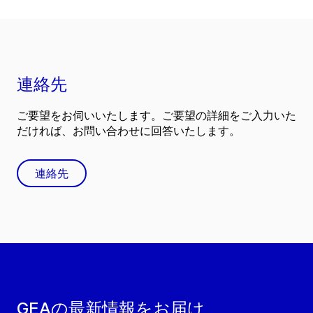
連絡先
ご要望をお伺いいたします。ご要望の詳細をご入力いた
だければ、お問い合わせに回答いたします。
連絡先
GEAの最新情報をお届け