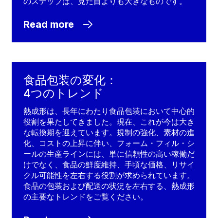
のステップは、見た目よりも大きなものです。
Read more
食品包装の変化：
4つのトレンド
熱成形は、長年にわたり食品包装において中心的
役割を果たしてきました。現在、これが今は大き
な転換期を迎えています。規制の強化、素材の進
化、コストの上昇に伴い、フォーム・フィル・シ
ールの生産ラインには、単に信頼性の高い稼働だ
けでなく、食品の鮮度維持、手頃な価格、リサイ
クル可能性を左右する役割が求められています。
食品の包装および配送の状況を左右する、熱成形
の主要なトレンドをご覧ください。