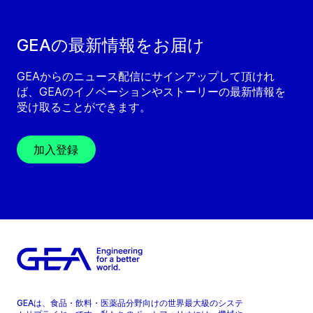
GEAの最新情報をお届け
GEAからのニュース配信にサインアップして頂けれ
ば、GEAのイノベーションやストーリーの最新情報を
受け取ることができます。
加入登録
GEAは、食品・飲料・医薬品分野向けの世界最大級のシステ