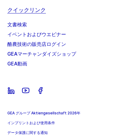
クイックリンク
文書検索
イベントおよびウエビナー
酪農技術の販売店ログイン
GEAマーチャンダイズショップ
GEA動画
GEA グループ Aktiengesellschaft 2026年
インプリントおよび使用条件
データ保護に関する通知