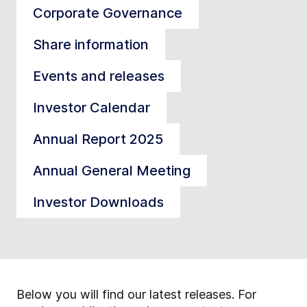
Corporate Governance
Share information
Events and releases
Investor Calendar
Annual Report 2025
Annual General Meeting
Investor Downloads
Below you will find our latest releases. For