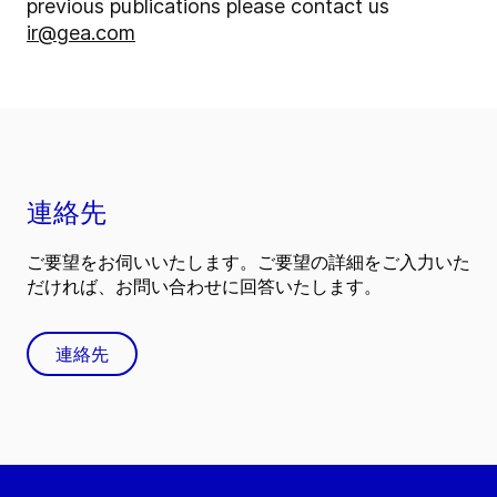
previous publications please contact us
ir@gea.com
連絡先
ご要望をお伺いいたします。ご要望の詳細をご入力いた
だければ、お問い合わせに回答いたします。
連絡先