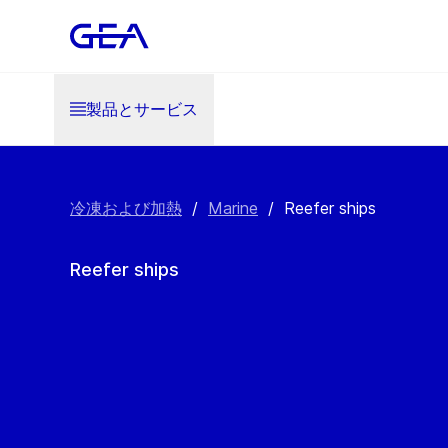
製品とサービス
冷凍および加熱
/
Marine
/
Reefer ships
Reefer ships