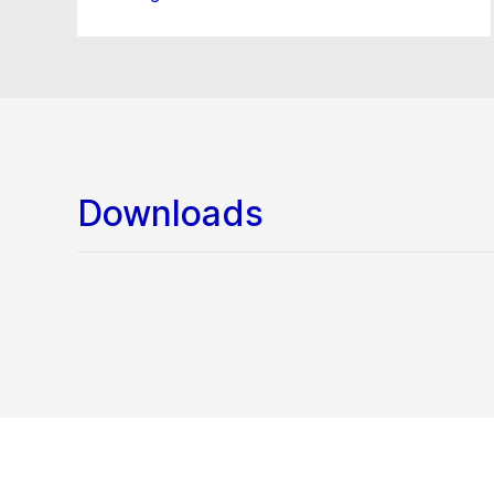
Downloads