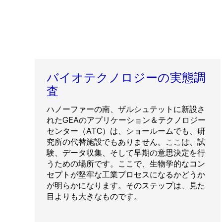
バイオテクノロジーの実態調
査
ハノーファーの南、ザルシュテットに新設さ
れたGEAのアプリケーション＆テクノロジー
センター（ATC）は、ショールームでも、研
究所の代替施設でもありません。ここは、試
験、データ収集、そして早期の意思決定を行
うための場所です。ここで、生物学的なコン
セプトが堅牢な工業プロセスになるかどうか
が明らかになります。そのステップは、見た
目よりも大きなものです。