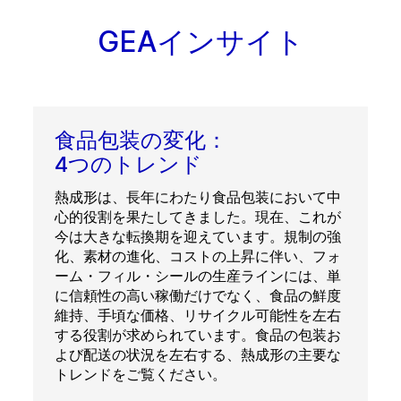
GEAインサイト
食品包装の変化：
4つのトレンド
熱成形は、長年にわたり食品包装において中
心的役割を果たしてきました。現在、これが
今は大きな転換期を迎えています。規制の強
化、素材の進化、コストの上昇に伴い、フォ
ーム・フィル・シールの生産ラインには、単
に信頼性の高い稼働だけでなく、食品の鮮度
維持、手頃な価格、リサイクル可能性を左右
する役割が求められています。食品の包装お
よび配送の状況を左右する、熱成形の主要な
トレンドをご覧ください。