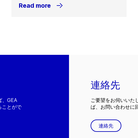
Read more
連絡先
、GEA
ご要望をお伺いいた
ることがで
ば、お問い合わせに
連絡先