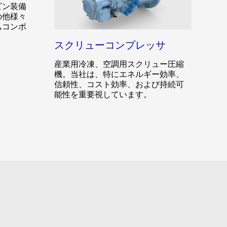
ビン装備
の他様々
ムコンポ
スクリューコンプレッサ
産業用冷凍、空調用スクリュー圧縮
機。当社は、特にエネルギー効率、
信頼性、コスト効率、および持続可
能性を重要視しています。