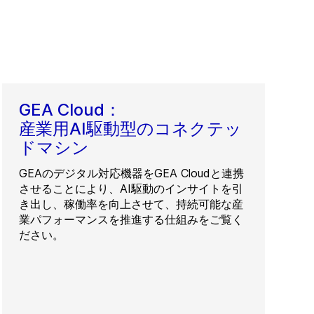
GEA Cloud：
産業用AI駆動型のコネクテッ
ドマシン
GEAのデジタル対応機器をGEA Cloudと連携
させることにより、AI駆動のインサイトを引
き出し、稼働率を向上させて、持続可能な産
業パフォーマンスを推進する仕組みをご覧く
ださい。