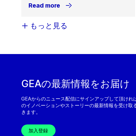
Read more
もっと見る
GEAの最新情報をお届け
GEAからのニュース配信にサインアップして頂ければ
のイノベーションやストーリーの最新情報を受け取
きます。
加入登録