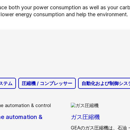
duce both your power consumption as well as your carbo
h lower energy consumption and help the environment.
ステム
圧縮機 / コンプレッサー
自動化および制御シス
e automation &
ガス圧縮機
GEAのガス圧縮機は、石油