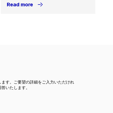
Read more
します。ご要望の詳細をご入力いただけれ
回答いたします。