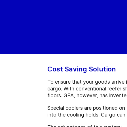
Cost Saving Solution
To ensure that your goods arrive i
cargo. With conventional reefer s
floors. GEA, however, has invented
Special coolers are positioned on 
into the cooling holds. Cargo can 