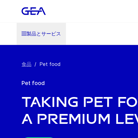
製品とサービス
食品
/
Pet food
Pet food
Taking pet f
a premium le