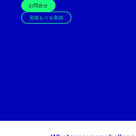
お問合せ
見積もりを取得