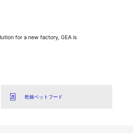
ution for a new factory, GEA is
乾燥ペットフード