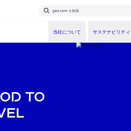
当社について
サステナビリティ
ood to
vel