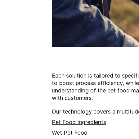
Each solution is tailored to spec
to boost process efficiency, while
understanding of the pet food ma
with customers.
Our technology covers a multitude
Pet Food Ingredients
Wet Pet Food