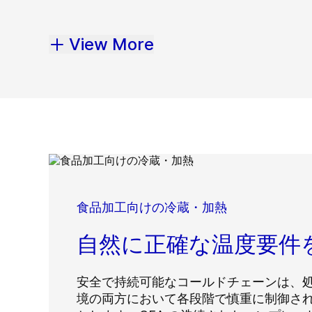
View More
食品加工向けの冷蔵・加熱
自然に正確な温度要件
安全で持続可能なコールドチェーンは、
境の両方において各段階で慎重に制御さ