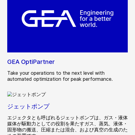
GEA OptiPartner
Take your operations to the next level with
automated optimization for peak performance.
ジェットポンプ
エジェクタとも呼ばれるジェットポンプは、ガス・液体
媒体が駆動力としての役割を果たすガス、蒸気、液体・
固形物の搬送、圧縮または混合、および真空の生成のた