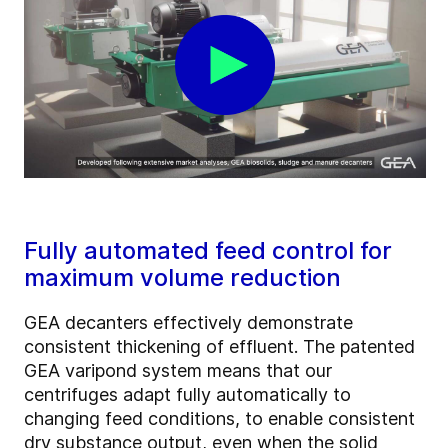
Fully automated feed control for
maximum volume reduction
GEA decanters effectively demonstrate
consistent thickening of effluent. The patented
GEA varipond system means that our
centrifuges adapt fully automatically to
changing feed conditions, to enable consistent
dry substance output, even when the solid