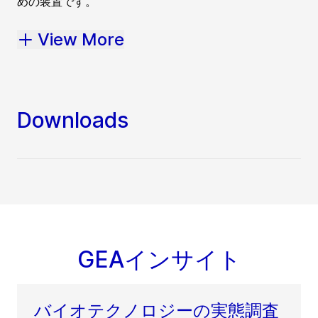
めの装置です。
View More
Downloads
GEAインサイト
バイオテクノロジーの実態調査