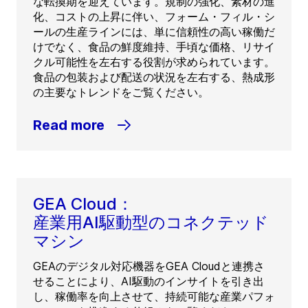
な転換期を迎えています。規制の強化、素材の進
化、コストの上昇に伴い、フォーム・フィル・シ
ールの生産ラインには、単に信頼性の高い稼働だ
けでなく、食品の鮮度維持、手頃な価格、リサイ
クル可能性を左右する役割が求められています。
食品の包装および配送の状況を左右する、熱成形
の主要なトレンドをご覧ください。
Read more
GEA Cloud：
産業用AI駆動型のコネクテッド
マシン
GEAのデジタル対応機器をGEA Cloudと連携さ
せることにより、AI駆動のインサイトを引き出
し、稼働率を向上させて、持続可能な産業パフォ