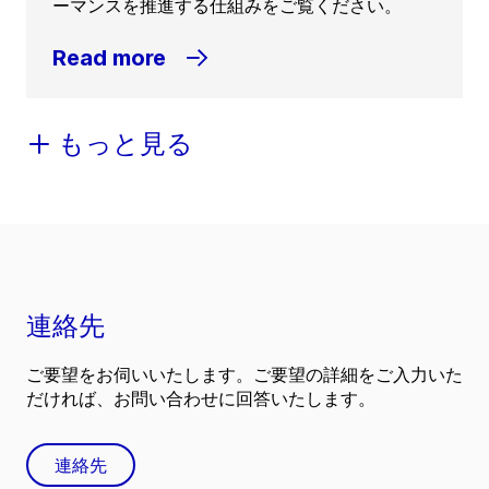
ーマンスを推進する仕組みをご覧ください。
Read more
もっと見る
連絡先
ご要望をお伺いいたします。ご要望の詳細をご入力いた
だければ、お問い合わせに回答いたします。
連絡先