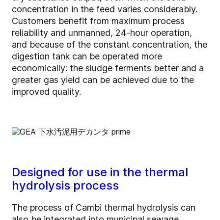
concentration in the feed varies considerably.
Customers benefit from maximum process
reliability and unmanned, 24-hour operation,
and because of the constant concentration, the
digestion tank can be operated more
economically: the sludge ferments better and a
greater gas yield can be achieved due to the
improved quality.
Designed for use in the thermal
hydrolysis process
The process of Cambi thermal hydrolysis can
also be integrated into municipal sewage