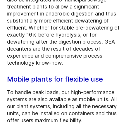
treatment plants to allow a significant
improvement in anaerobic digestion and thus
substantially more efficient dewatering of
effluent. Whether for stable pre-dewatering of
exactly 16% before hydrolysis, or for
dewatering after the digestion process, GEA
decanters are the result of decades of
experience and comprehensive process
technology know-how.
Mobile plants for flexible use
To handle peak loads, our high-performance
systems are also available as mobile units. All
our plant systems, including all the necessary
units, can be installed on containers and thus
offer users maximum flexibility.