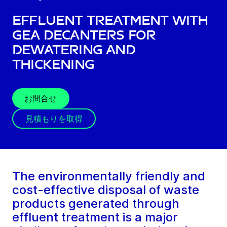
Effluent treatment with
GEA decanters for
dewatering and
thickening
お問合せ
見積もりを取得
The environmentally friendly and
cost-effective disposal of waste
products generated through
effluent treatment is a major