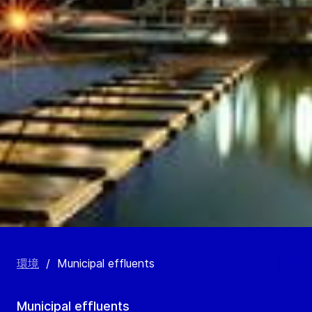
環境
/
Municipal effluents
Municipal effluents