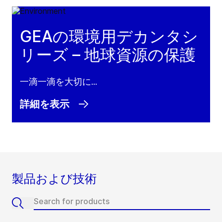
GEAの環境用デカンタシ
リーズ – 地球資源の保護
一滴一滴を大切に...
詳細を表示
製品および技術