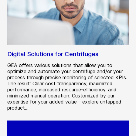
Digital Solutions for Centrifuges
GEA offers various solutions that allow you to
optimize and automate your centrifuge and/or your
process through precise monitoring of selected KPIs.
The result: Clear cost transparency, maximized
performance, increased resource-efficiency, and
minimized manual operation. Customized by our
expertise for your added value – explore untapped
product...