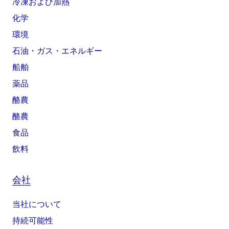
冷凍および加熱
化学
環境
石油・ガス・エネルギー
船舶
薬品
酪農
酪農
食品
飲料
会社
当社について
持続可能性