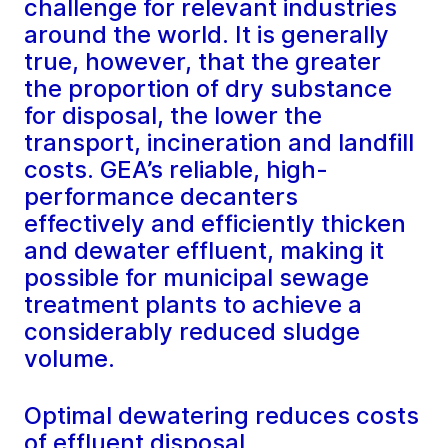
challenge for relevant industries
around the world. It is generally
true, however, that the greater
the proportion of dry substance
for disposal, the lower the
transport, incineration and landfill
costs. GEA’s reliable, high-
performance decanters
effectively and efficiently thicken
and dewater effluent, making it
possible for municipal sewage
treatment plants to achieve a
considerably reduced sludge
volume.
Optimal dewatering reduces costs
of effluent disposal