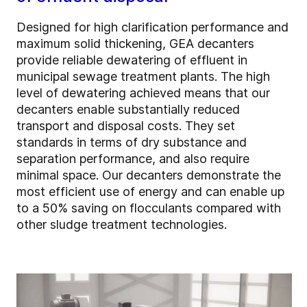
Designed for high clarification performance and
maximum solid thickening, GEA decanters
provide reliable dewatering of effluent in
municipal sewage treatment plants. The high
level of dewatering achieved means that our
decanters enable substantially reduced
transport and disposal costs. They set
standards in terms of dry substance and
separation performance, and also require
minimal space. Our decanters demonstrate the
most efficient use of energy and can enable up
to a 50% saving on flocculants compared with
other sludge treatment technologies.