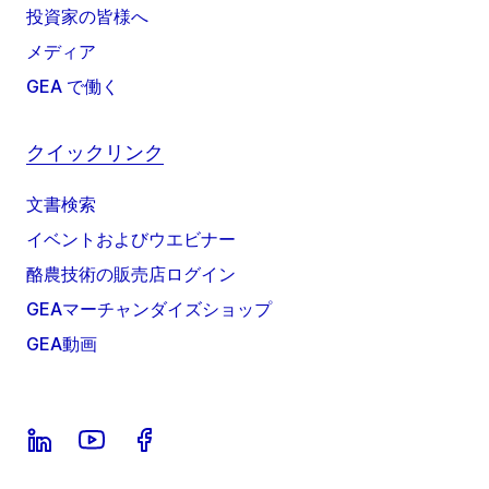
投資家の皆様へ
メディア
GEA で働く
クイックリンク
文書検索
イベントおよびウエビナー
酪農技術の販売店ログイン
GEAマーチャンダイズショップ
GEA動画