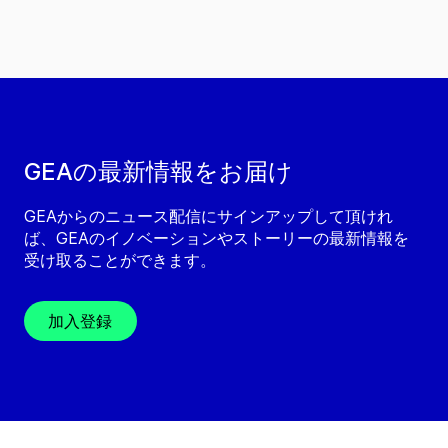
GEAの最新情報をお届け
GEAからのニュース配信にサインアップして頂けれ
ば、GEAのイノベーションやストーリーの最新情報を
受け取ることができます。
加入登録