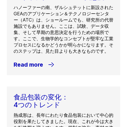
ハノーファーの南、ザルシュテットに新設された
GEAのアプリケーション＆テクノロジーセンタ
ー（ATC）は、ショールームでも、研究所の代替
施設でもありません。ここは、試験、データ収
集、そして早期の意思決定を行うための場所で
す。ここで、生物学的なコンセプトが堅牢な工業
プロセスになるかどうかが明らかになります。そ
のステップは、見た目よりも大きなものです。
Read more
食品包装の変化：
4つのトレンド
熱成形は、長年にわたり食品包装において中心的
役割を果たしてきました。現在、これが今は大き