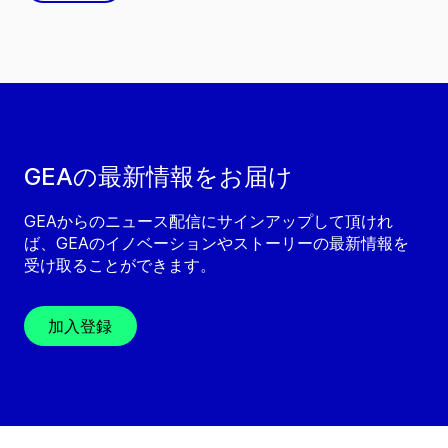
GEAの最新情報をお届け
GEAからのニュース配信にサインアップして頂けれ
ば、GEAのイノベーションやストーリーの最新情報を
受け取ることができます。
加入登録