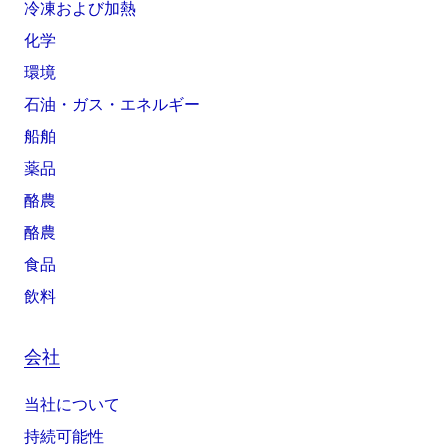
冷凍および加熱
化学
環境
石油・ガス・エネルギー
船舶
薬品
酪農
酪農
食品
飲料
会社
当社について
持続可能性