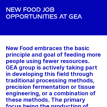
New Food job
opportunities at GEA
New Food embraces the basic
principle and goal of feeding more
people using fewer resources.
GEA group is actively taking part
in developing this field through
traditional processing methods,
precision fermentation or tissue
engineering, or a combination of
these methods. The primary
focus being the production of