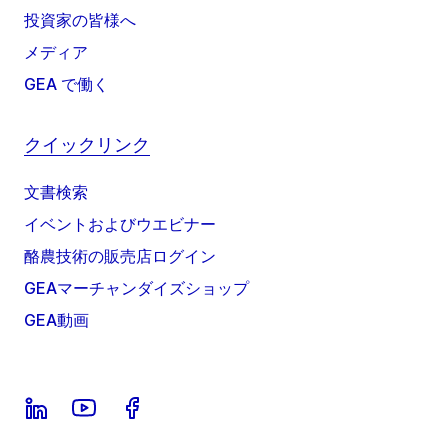
投資家の皆様へ
メディア
GEA で働く
クイックリンク
文書検索
イベントおよびウエビナー
酪農技術の販売店ログイン
GEAマーチャンダイズショップ
GEA動画