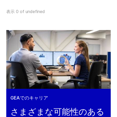
表示 0 of undefined
GEAでのキャリア
さまざまな可能性のある