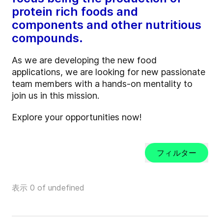
protein rich foods and
components and other nutritious
compounds.
As we are developing the new food
applications, we are looking for new passionate
team members with a hands-on mentality to
join us in this mission.
Explore your opportunities now!
フィルター
表示 0 of undefined