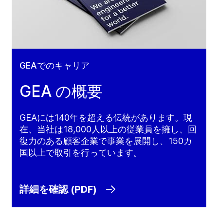
GEAでのキャリア
GEA の概要
GEAには140年を超える伝統があります。現
在、当社は18,000人以上の従業員を擁し、回
復力のある顧客企業で事業を展開し、150カ
国以上で取引を行っています。
詳細を確認 (PDF)