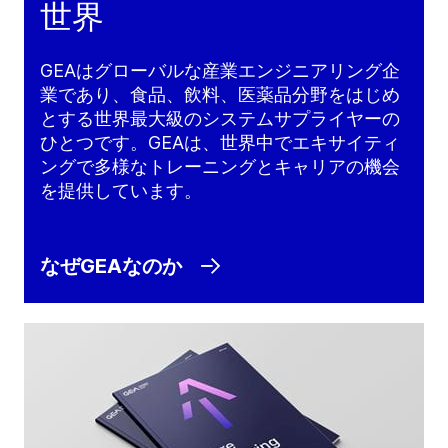
世界
GEAはグローバルな産業エンジニアリング企
業であり、食品、飲料、医薬品分野をはじめ
とする世界最大級のシステムサプライヤーの
ひとつです。GEAは、世界中でエキサイティ
ングで多様なトレーニングとキャリアの機会
を提供しています。
なぜGEAなのか