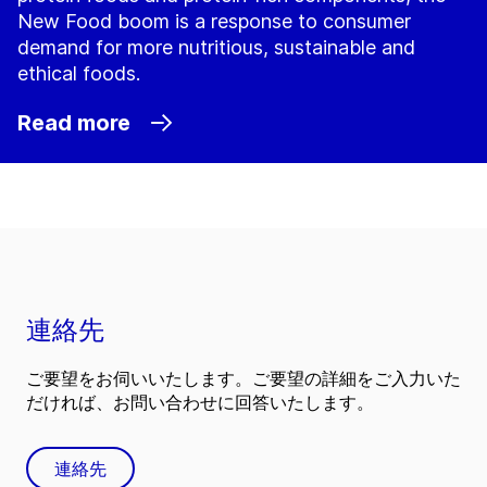
New Food boom is a response to consumer
demand for more nutritious, sustainable and
ethical foods.
Read more
連絡先
ご要望をお伺いいたします。ご要望の詳細をご入力いた
だければ、お問い合わせに回答いたします。
連絡先