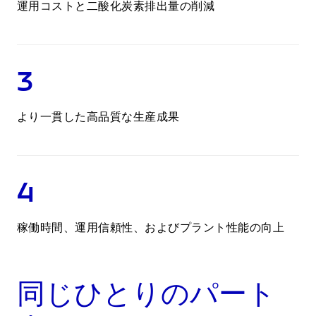
運用コストと二酸化炭素排出量の削減
3
より一貫した高品質な生産成果
4
稼働時間、運用信頼性、およびプラント性能の向上
同じひとりのパート