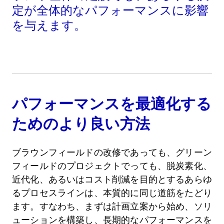
定が全体的なパフォーマンスに影響
を与えます。
パフォーマンスを最適化する
ためのより良い方法
ブラウンフィールドの改修であっても、グリーン
フィールドのプロジェクトでっても、脱炭素化、
近代化、あるいはコスト削減を目的とするあらゆ
るプロセスラインは、本質的に同じ道筋をたどり
ます。すなわち、まずは計画立案から始め、ソリ
ューションを構築し、長期的なパフォーマンスを