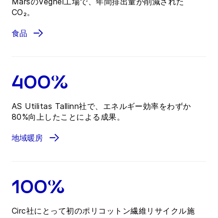
MarsのVeghel工場で、年間排出量が削減された
CO₂。
食品
400%
AS Utilitas Tallinn社で、エネルギー効率をわずか
80%向上したことによる成果。
地域暖房
100%
Circ社にとって初のポリコットン繊維リサイクル施