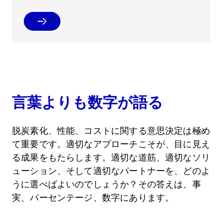
言葉よりも数字が語る
脱炭素化、性能、コストに関する意思決定は極め
て重要です。適切なアプローチこそが、目に見え
る成果をもたらします。適切な道筋、適切なソリ
ューション、そして適切なパートナーを、どのよ
うに選べばよいのでしょうか？その答えは、事
実、パーセンテージ、数字にあります。