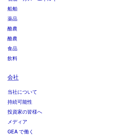
船舶
薬品
酪農
酪農
食品
飲料
会社
当社について
持続可能性
投資家の皆様へ
メディア
GEA で働く