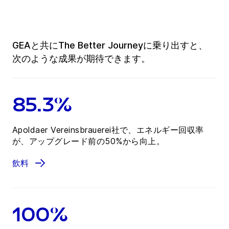
GEAと共にThe Better Journeyに乗り出すと、
次のような成果が期待できます。
85.3%
Apoldaer Vereinsbrauerei社で、エネルギー回収率
が、アップグレード前の50%から向上。
飲料
100%