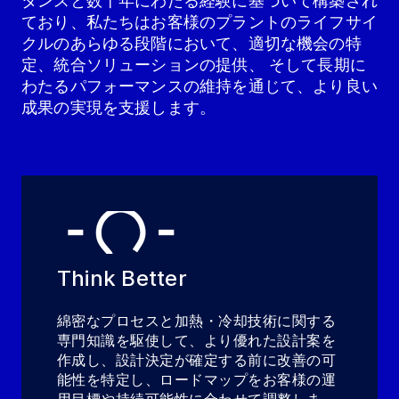
タンスと数十年にわたる経験に基づいて構築され
ており、私たちはお客様のプラントのライフサイ
クルのあらゆる段階において、適切な機会の特
定、統合ソリューションの提供、 そして長期に
わたるパフォーマンスの維持を通じて、より良い
成果の実現を支援します。
Think Better
綿密なプロセスと加熱・冷却技術に関する
専門知識を駆使して、より優れた設計案を
作成し、設計決定が確定する前に改善の可
能性を特定し、ロードマップをお客様の運