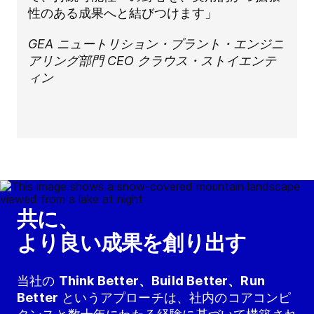
性のある成果へと結びつけます」
GEA ニュートリション・プラント・エンジニ
アリング部門 CEO クラウス・ストイエンテ
ィン
共に、
より良い成果を創り出す
当社の
Think Better、Build Better、Run
Better
というアプローチは、社内のコアコンピ