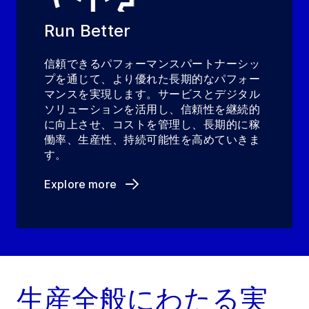
Run Better
信頼できるパフォーマンスパートナーシッ
プを通じて、より優れた長期的なパフォー
マンスを実現します。サービスとデジタル
ソリューションを活用し、信頼性を継続的
に向上させ、コストを管理し、長期的に稼
働率、生産性、持続可能性を高めていきま
す。
Explore more
生産全般にわたる実