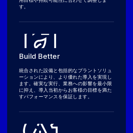
用目標や持続可能性に合わせて調整しま
す。
Build Better
統合された設備と包括的なプラントソリュ
ーションにより、より優れた導入を実現し
ます。確実な実行、業務への影響を最小限
に抑え、導入当初からお客様の目標を満た
すパフォーマンスを保証します。