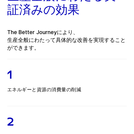
証済みの効果
The Better Journeyにより、
生産全般にわたって具体的な改善を実現すること
ができます。
1
エネルギーと資源の消費量の削減
2