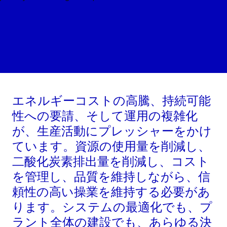
エネルギーコストの高騰、持続可能
性への要請、そして運用の複雑化
が、生産活動にプレッシャーをかけ
ています。資源の使用量を削減し、
二酸化炭素排出量を削減し、コスト
を管理し、品質を維持しながら、信
頼性の高い操業を維持する必要があ
ります。システムの最適化でも、プ
ラント全体の建設でも、あらゆる決