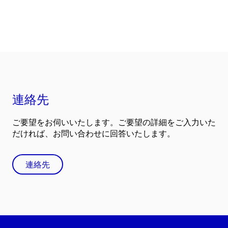
連絡先
ご要望をお伺いいたします。ご要望の詳細をご入力いた
だければ、お問い合わせに回答いたします。
連絡先