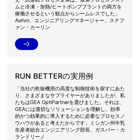
ムと冷凍・加熱/ヒートポンププラントの両方を
稼働させるという観点からシームレスでした」
Aurivo、エンジニアリングマネージャー、ステフ
ァン・カーリン
RUN BETTERの実用例
「当社の乾燥機用の高度な制御技術を探すにあた
り、さまざまなサプライヤーがありましたが、私
たちはGEA OptiPartnerを選びました。それは、
GEAには適切なソリューションを理解し、効率
的かつ効果的に導入するために必要なプロセスノ
ウハウがあると考えたからです」ミシガン州牛乳
生産者組合エンジニアリング部長、ガスパー・カ
ランドリーノ