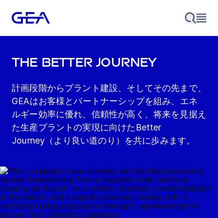
The Better Journey
計画段階からプラント建設、そしてその先まで、
GEAはお客様とパートナーシップを組み、エネ
ルギー効率に優れ、信頼性が高く、将来を見据え
た生産プラントの実現に向けたBetter
Journey（より良い道のり）を共に歩みます。