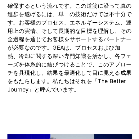
確保するという流れです。この道筋に沿って真の
進歩を遂げるには、単一の技術だけでは不十分で
す。お客様のプロセス、エネルギーシステム、運
用上の実情、そして長期的な目標を理解し、その
全過程を通じてお客様をサポートするパートナー
が必要なのです。GEAは、プロセスおよび加
熱、冷却に関する深い専門知識を活かし、各フェ
ーズを体系的に結びつけることで、このアプロー
チを具現化し、結果を最適化して目に見える成果
をもたらします。私たちはそれを「The Better
Journey」と呼んでいます。