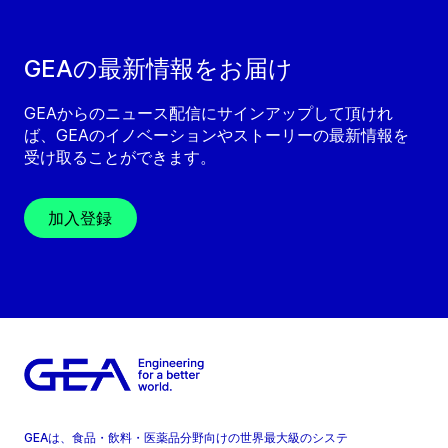
GEAの最新情報をお届け
GEAからのニュース配信にサインアップして頂けれ
ば、GEAのイノベーションやストーリーの最新情報を
受け取ることができます。
加入登録
GEAは、食品・飲料・医薬品分野向けの世界最大級のシステ