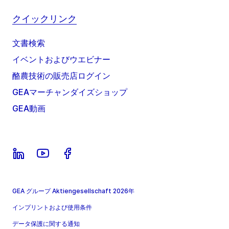
クイックリンク
文書検索
イベントおよびウエビナー
酪農技術の販売店ログイン
GEAマーチャンダイズショップ
GEA動画
GEA グループ Aktiengesellschaft 2026年
インプリントおよび使用条件
データ保護に関する通知