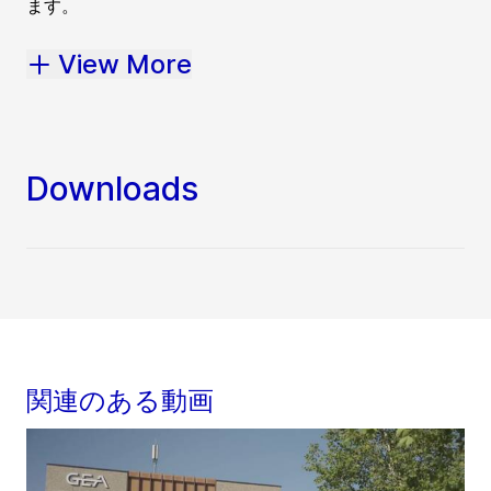
ます。
View More
Downloads
関連のある動画