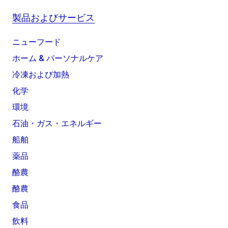
製品およびサービス
ニューフード
ホーム & パーソナルケア
冷凍および加熱
化学
環境
石油・ガス・エネルギー
船舶
薬品
酪農
酪農
食品
飲料