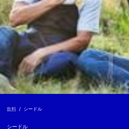
飲料
/
シードル
シードル