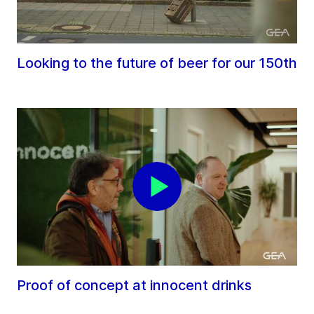
Looking to the future of beer for our 150th
Proof of concept at innocent drinks