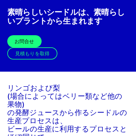
素晴らしいシードルは、素晴らし
いプラントから生まれます
お問合せ
見積もりを取得
リンゴおよび梨
(場合によってはベリー類など他の
果物)
の発酵ジュースから作るシードルの
生産プロセスは、
ビールの生産に利用するプロセスと