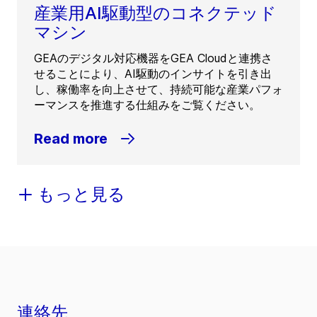
産業用AI駆動型のコネクテッド
マシン
GEAのデジタル対応機器をGEA Cloudと連携さ
せることにより、AI駆動のインサイトを引き出
し、稼働率を向上させて、持続可能な産業パフォ
ーマンスを推進する仕組みをご覧ください。
Read more
もっと見る
連絡先