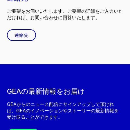
ご要望をお伺いいたします。ご要望の詳細をご入力いた
だければ、お問い合わせに回答いたします。
連絡先
GEAの最新情報をお届け
GEAからのニュース配信にサインアップして頂けれ
ば、GEAのイノベーションやストーリーの最新情報を
受け取ることができます。