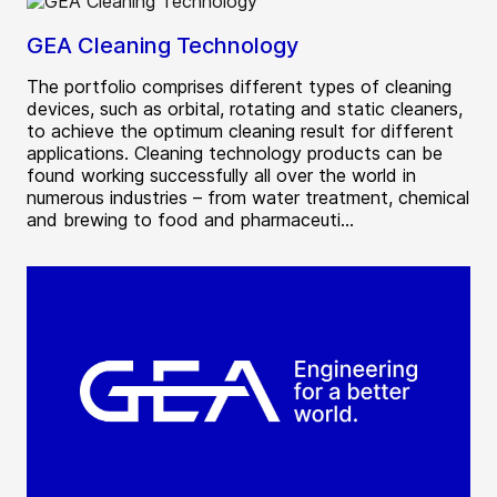
GEA Cleaning Technology
The portfolio comprises different types of cleaning
devices, such as orbital, rotating and static cleaners,
to achieve the optimum cleaning result for different
applications. Cleaning technology products can be
found working successfully all over the world in
numerous industries – from water treatment, chemical
and brewing to food and pharmaceuti...