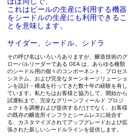
ほぼ同じで、
これはビールの生産に利用する機器
をシードルの生産にも利用できるこ
とを意味します。
サイダー、シードル、シドラ
その呼び名はいろいろありますが、醸造技術のグ
ローバルリーダーである GEA は、あらゆる種類
のシードル用の個々のコンポーネント、プロセス
システム、および完全なターンキーソリューショ
ンを設計・構成を行ってきた数十年の経験を有し
ています。私たちはお客様と協力して、開始から
試運転まで、完全なグリーンフィールド プロジ
ェクトを調整および提供するだけでなく、お客様
の既存の醸造所インフラとシームレスに統合す
る、カスタマイズされてアップグレードおよび拡
張された新しいシードルラインを提供します。