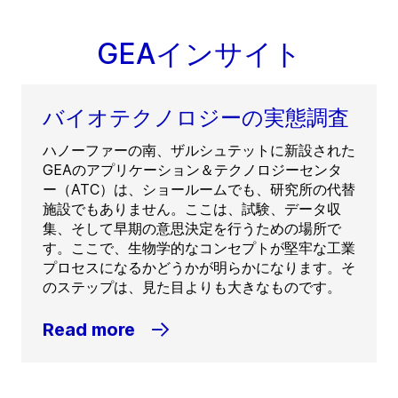
GEAインサイト
バイオテクノロジーの実態調査
ハノーファーの南、ザルシュテットに新設された
GEAのアプリケーション＆テクノロジーセンタ
ー（ATC）は、ショールームでも、研究所の代替
施設でもありません。ここは、試験、データ収
集、そして早期の意思決定を行うための場所で
す。ここで、生物学的なコンセプトが堅牢な工業
プロセスになるかどうかが明らかになります。そ
のステップは、見た目よりも大きなものです。
Read more