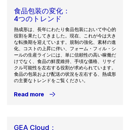
食品包装の変化：
4つのトレンド
熱成形は、長年にわたり食品包装において中心的
役割を果たしてきました。現在、これが今は大き
な転換期を迎えています。規制の強化、素材の進
化、コストの上昇に伴い、フォーム・フィル・シ
ールの生産ラインには、単に信頼性の高い稼働だ
けでなく、食品の鮮度維持、手頃な価格、リサイ
クル可能性を左右する役割が求められています。
食品の包装および配送の状況を左右する、熱成形
の主要なトレンドをご覧ください。
Read more
GEA Cloud：