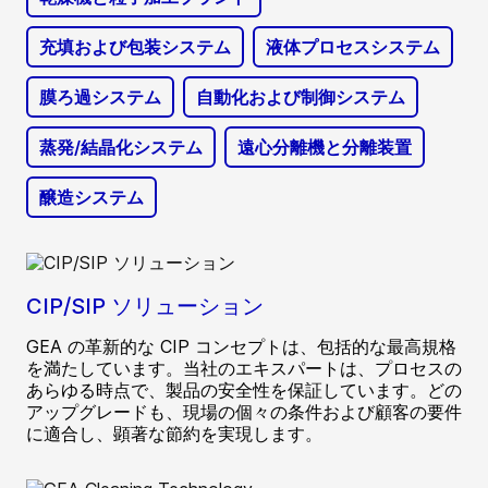
充填および包装システム
液体プロセスシステム
膜ろ過システム
自動化および制御システム
蒸発/結晶化システム
遠心分離機と分離装置
醸造システム
CIP/SIP ソリューション
GEA の革新的な CIP コンセプトは、包括的な最高規格
を満たしています。当社のエキスパートは、プロセスの
あらゆる時点で、製品の安全性を保証しています。どの
アップグレードも、現場の個々の条件および顧客の要件
に適合し、顕著な節約を実現します。