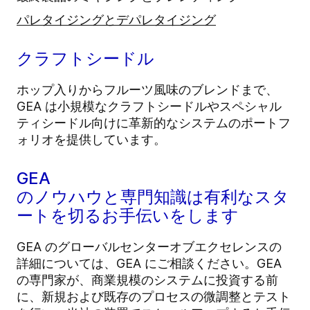
パレタイジングとデパレタイジング
クラフトシードル
ホップ入りからフルーツ風味のブレンドまで、
GEA は小規模なクラフトシードルやスペシャル
ティシードル向けに革新的なシステムのポートフ
ォリオを提供しています。
GEA
のノウハウと専門知識は有利なスタ
ートを切るお手伝いをします
GEA のグローバルセンターオブエクセレンスの
詳細については、GEA にご相談ください。GEA
の専門家が、商業規模のシステムに投資する前
に、新規および既存のプロセスの微調整とテスト