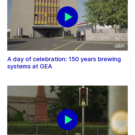
A day of celebration: 150 years brewing
systems at GEA