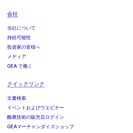
会社
当社について
持続可能性
投資家の皆様へ
メディア
GEA で働く
クイックリンク
文書検索
イベントおよびウエビナー
酪農技術の販売店ログイン
GEAマーチャンダイズショップ