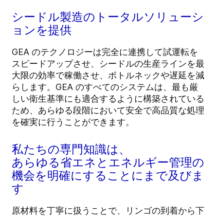
シードル製造のトータルソリューシ
ョンを提供
GEA のテクノロジーは完全に連携して試運転を
スピードアップさせ、シードルの生産ラインを最
大限の効率で稼働させ、ボトルネックや遅延を減
らします。GEA のすべてのシステムは、最も厳
しい衛生基準にも適合するように構築されている
ため、あらゆる段階において安全で高品質な処理
を確実に行うことができます。
私たちの専門知識は、
あらゆる省エネとエネルギー管理の
機会を明確にすることにまで及びま
す
原材料を丁寧に扱うことで、リンゴの到着から下