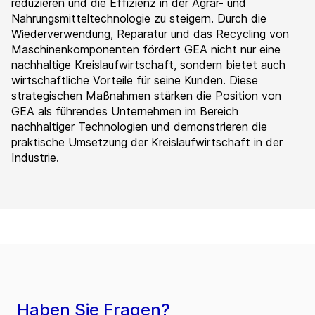
reduzieren und die Effizienz in der Agrar- und
Nahrungsmitteltechnologie zu steigern. Durch die
Wiederverwendung, Reparatur und das Recycling von
Maschinenkomponenten fördert GEA nicht nur eine
nachhaltige Kreislaufwirtschaft, sondern bietet auch
wirtschaftliche Vorteile für seine Kunden. Diese
strategischen Maßnahmen stärken die Position von
GEA als führendes Unternehmen im Bereich
nachhaltiger Technologien und demonstrieren die
praktische Umsetzung der Kreislaufwirtschaft in der
Industrie.
Haben Sie Fragen?