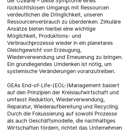
der Ozeane – diese Symptome eines
rücksichtslosen Umgangs mit Ressourcen
verdeutlichen die Dringlichkeit, unseren
Ressourcenverbrauch zu überdenken. Zirkuläre
Ansätze bieten hierbei eine wichtige
Möglichkeit, Produktions- und
Verbrauchprozesse wieder in ein planetares
Gleichgewicht von Erzeugung,
Wiederverwendung und Erneuerung zu bringen.
Ein grundlegendes Umdenken ist nötig, um
systemische Veränderungen voranzutreiben.
GEAs End-of-Life-(EOL-)Management basiert
auf den Prinzipien der Kreislaufwirtschaft und
umfasst Reduktion, Wiederverwendung,
Reparatur, Wiederaufbereitung und Recycling.
Durch die Fokussierung auf sowohl Prozesse
als auch Geschäftsmodelle, die nachhaltiges
Wirtschaften fördern, richtet das Unternehmen