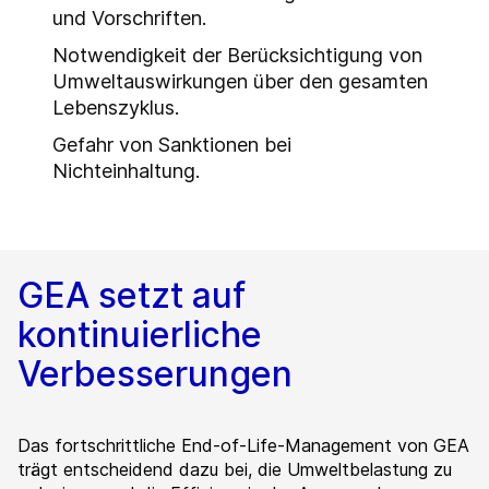
und Vorschriften.
Notwendigkeit der Berücksichtigung von
Umweltauswirkungen über den gesamten
Lebenszyklus.
Gefahr von Sanktionen bei
Nichteinhaltung.
GEA setzt auf
kontinuierliche
Verbesserungen
Das fortschrittliche End-of-Life-Management von GEA
trägt entscheidend dazu bei, die Umweltbelastung zu