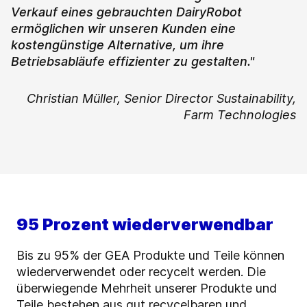
Verkauf eines gebrauchten DairyRobot
ermöglichen wir unseren Kunden eine
kostengünstige Alternative, um ihre
Betriebsabläufe effizienter zu gestalten."
Christian Müller,
Senior Director Sustainability,
Farm Technologies
95 Prozent wiederverwendbar
Bis zu 95% der GEA Produkte und Teile können
wiederverwendet oder recycelt werden.
Die
überwiegende Mehrheit unserer Produkte und
Teile bestehen aus gut recycelbaren und