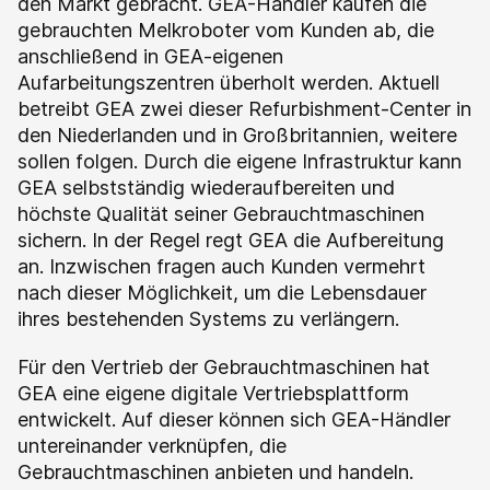
den Markt gebracht. GEA-Händler kaufen die
gebrauchten Melkroboter vom Kunden ab, die
anschließend in GEA-eigenen
Aufarbeitungszentren überholt werden. Aktuell
betreibt GEA zwei dieser Refurbishment-Center in
den Niederlanden und in Großbritannien, weitere
sollen folgen. Durch die eigene Infrastruktur kann
GEA selbstständig wiederaufbereiten und
höchste Qualität seiner Gebrauchtmaschinen
sichern. In der Regel regt GEA die Aufbereitung
an. Inzwischen fragen auch Kunden vermehrt
nach dieser Möglichkeit, um die Lebensdauer
ihres bestehenden Systems zu verlängern.
Für den Vertrieb der Gebrauchtmaschinen hat
GEA eine eigene digitale Vertriebsplattform
entwickelt. Auf dieser können sich GEA-Händler
untereinander verknüpfen, die
Gebrauchtmaschinen anbieten und handeln.