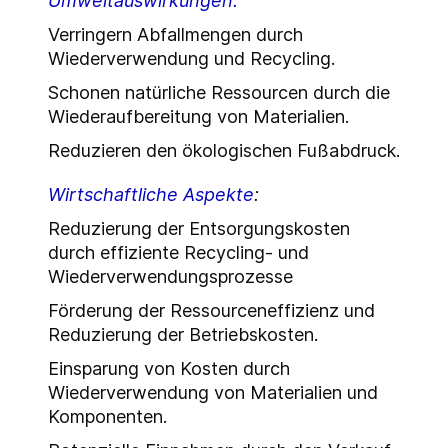
Umweltauswirkungen:
Verringern Abfallmengen durch
Wiederverwendung und Recycling.
Schonen natürliche Ressourcen durch die
Wiederaufbereitung von Materialien.
Reduzieren den ökologischen Fußabdruck.
Wirtschaftliche Aspekte
:
Reduzierung der Entsorgungskosten
durch effiziente Recycling- und
Wiederverwendungsprozesse
Förderung der Ressourceneffizienz und
Reduzierung der Betriebskosten.
Einsparung von Kosten durch
Wiederverwendung von Materialien und
Komponenten.