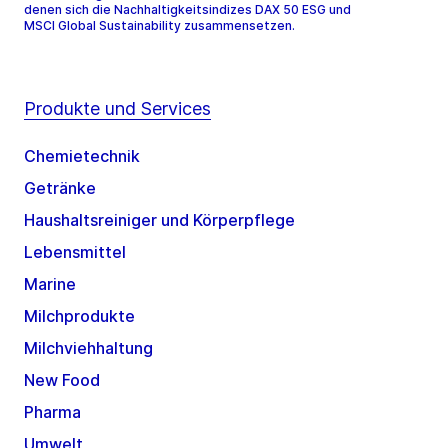
denen sich die Nachhaltigkeitsindizes DAX 50 ESG und
MSCI Global Sustainability zusammensetzen.
Produkte und Services
Chemietechnik
Getränke
Haushaltsreiniger und Körperpflege
Lebensmittel
Marine
Milchprodukte
Milchviehhaltung
New Food
Pharma
Umwelt