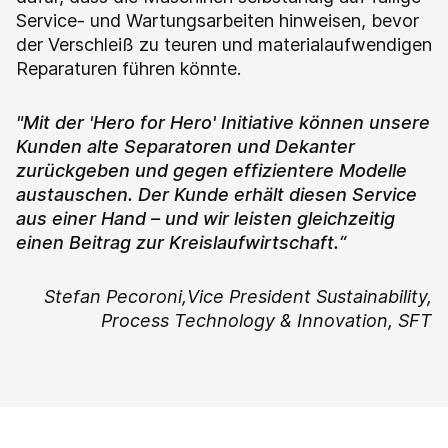
Service- und Wartungsarbeiten hinweisen, bevor
der Verschleiß zu teuren und materialaufwendigen
Reparaturen führen könnte.
"Mit der 'Hero for Hero' Initiative können unsere
Kunden alte Separatoren und Dekanter
zurückgeben und gegen effizientere Modelle
austauschen. Der Kunde erhält diesen Service
aus einer Hand – und wir leisten gleichzeitig
einen Beitrag zur Kreislaufwirtschaft.“
Stefan Pecoroni,
Vice President Sustainability,
Process Technology & Innovation, SFT