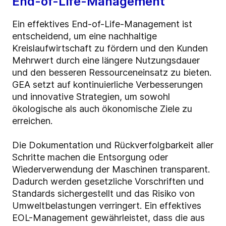
End-of-Life-Management
Ein effektives End-of-Life-Management ist
entscheidend, um eine nachhaltige
Kreislaufwirtschaft zu fördern und den Kunden
Mehrwert durch eine längere Nutzungsdauer
und den besseren Ressourceneinsatz zu bieten.
GEA setzt auf kontinuierliche Verbesserungen
und innovative Strategien, um sowohl
ökologische als auch ökonomische Ziele zu
erreichen.
Die Dokumentation und Rückverfolgbarkeit aller
Schritte machen die Entsorgung oder
Wiederverwendung der Maschinen transparent.
Dadurch werden gesetzliche Vorschriften und
Standards sichergestellt und das Risiko von
Umweltbelastungen verringert. Ein effektives
EOL-Management gewährleistet, dass die aus