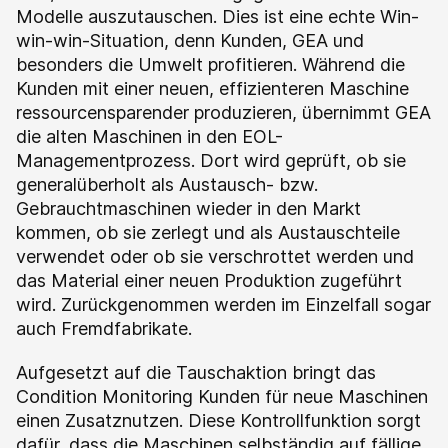
Modelle auszutauschen. Dies ist eine echte Win-
win-win-Situation, denn Kunden, GEA und
besonders die Umwelt profitieren. Während die
Kunden mit einer neuen, effizienteren Maschine
ressourcensparender produzieren, übernimmt GEA
die alten Maschinen in den EOL-
Managementprozess. Dort wird geprüft, ob sie
generalüberholt als Austausch- bzw.
Gebrauchtmaschinen wieder in den Markt
kommen, ob sie zerlegt und als Austauschteile
verwendet oder ob sie verschrottet werden und
das Material einer neuen Produktion zugeführt
wird. Zurückgenommen werden im Einzelfall sogar
auch Fremdfabrikate.
Aufgesetzt auf die Tauschaktion bringt das
Condition Monitoring Kunden für neue Maschinen
einen Zusatznutzen. Diese Kontrollfunktion sorgt
dafür, dass die Maschinen selbständig auf fällige