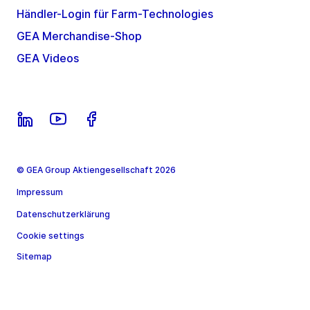
Händler-Login für Farm-Technologies
GEA Merchandise-Shop
GEA Videos
© GEA Group Aktiengesellschaft 2026
Impressum
Datenschutzerklärung
Cookie settings
Sitemap