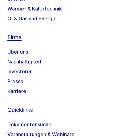
Wärme- & Kältetechnik
Öl & Gas und Energie
Firma
Über uns
Nachhaltigkeit
Investoren
Presse
Karriere
Quicklinks
Dokumentensuche
Veranstaltungen & Webinare