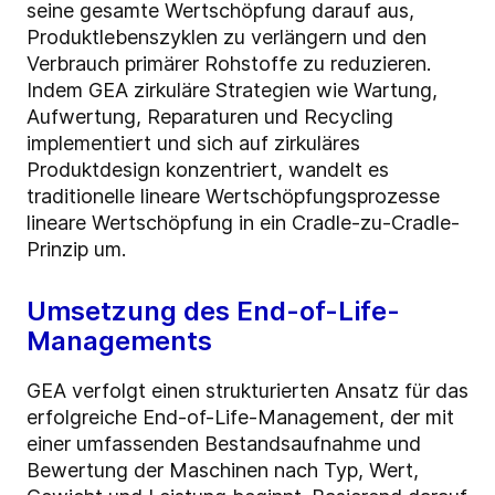
seine gesamte Wertschöpfung darauf aus,
Produktlebenszyklen zu verlängern und den
Verbrauch primärer Rohstoffe zu reduzieren.
Indem GEA zirkuläre Strategien wie Wartung,
Aufwertung, Reparaturen und Recycling
implementiert und sich auf zirkuläres
Produktdesign konzentriert, wandelt es
traditionelle lineare Wertschöpfungsprozesse
lineare Wertschöpfung in ein Cradle-zu-Cradle-
Prinzip um.
Umsetzung des End-of-Life-
Managements
GEA verfolgt einen strukturierten Ansatz für das
erfolgreiche End-of-Life-Management, der mit
einer umfassenden Bestandsaufnahme und
Bewertung der Maschinen nach Typ, Wert,