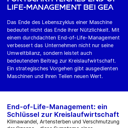
Life-Management bei GEA
Das Ende des Lebenszyklus einer Maschine
bedeutet nicht das Ende ihrer Nützlichkeit. Mit
einem durchdachten End-of-Life-Management
verbessert das Unternehmen nicht nur seine
Umweltbilanz, sondern leistet auch
bedeutenden Beitrag zur Kreislaufwirtschaft.
Ein strategisches Vorgehen gibt ausgedienten
Maschinen und ihren Teilen neuen Wert.
End-of-Life-Management: ein
Schlüssel zur Kreislaufwirtschaft
Klimawandel, Artensterben und Verschmutzung