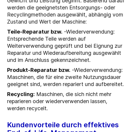
Gewicht und Leistung beginnt. Basierend darauf
werden die geeignetsten Entsorgungs- oder
Recyclingmethoden ausgewählt, abhängig vom
Zustand und Wert der Maschine:
Teile-Reparatur bzw.
-Wiederverwendung:
Entsprechende Teile werden auf
Weiterverwendung geprüft und bei Eignung zur
Reparatur und Wiederaufbereitung ausgewählt
und im Anschluss gekennzeichnet.
Produkt-Reparatur bzw.
-Wiederverwendung:
Maschinen, die für eine zweite Nutzungsdauer
geeignet sind, werden repariert und aufbereitet.
Recycling:
Maschinen, die sich nicht mehr
reparieren oder wiederverwenden lassen,
werden recycelt.
Kundenvorteile durch effektives