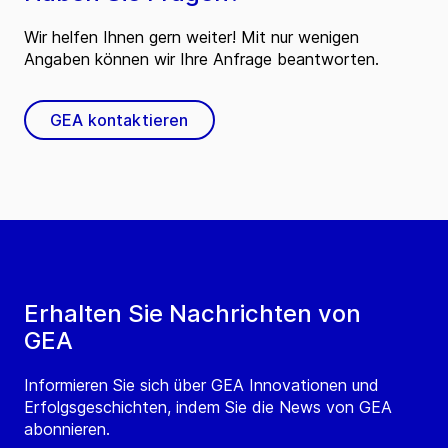
Wir helfen Ihnen gern weiter! Mit nur wenigen
Angaben können wir Ihre Anfrage beantworten.
GEA kontaktieren
Erhalten Sie Nachrichten von
GEA
Informieren Sie sich über GEA Innovationen und
Erfolgsgeschichten, indem Sie die News von GEA
abonnieren.