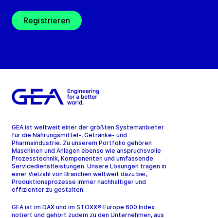
Registrieren
GEA ist weltweit einer der größten Systemanbieter
für die Nahrungsmittel-, Getränke- und
Pharmaindustrie. Zu unserem Portfolio gehören
Maschinen und Anlagen ebenso wie anspruchsvolle
Prozesstechnik, Komponenten und umfassende
Servicedienstleistungen. Unsere Lösungen tragen in
einer Vielzahl von Branchen weltweit dazu bei,
Produktionsprozesse immer nachhaltiger und
effizienter zu gestalten.
GEA ist im DAX und im STOXX® Europe 600 Index
notiert und gehört zudem zu den Unternehmen, aus