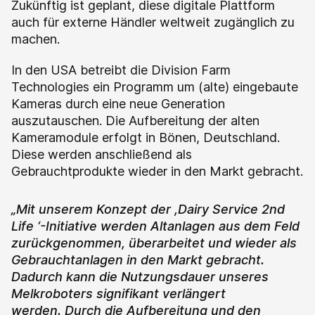
Zukünftig ist geplant, diese digitale Plattform
auch für externe Händler weltweit zugänglich zu
machen.
In den USA betreibt die Division Farm
Technologies ein Programm um (alte) eingebaute
Kameras durch eine neue Generation
auszutauschen. Die Aufbereitung der alten
Kameramodule erfolgt in Bönen, Deutschland.
Diese werden anschließend als
Gebrauchtprodukte wieder in den Markt gebracht.
„
Mit unserem Konzept der ,Dairy Service 2nd
Life ‘-Initiative werden Altanlagen aus dem Feld
zurückgenommen, überarbeitet und wieder als
Gebrauchtanlagen in den Markt gebracht.
Dadurch kann die Nutzungsdauer unseres
Melkroboters signifikant verlängert
werden.
Durch die Aufbereitung und den