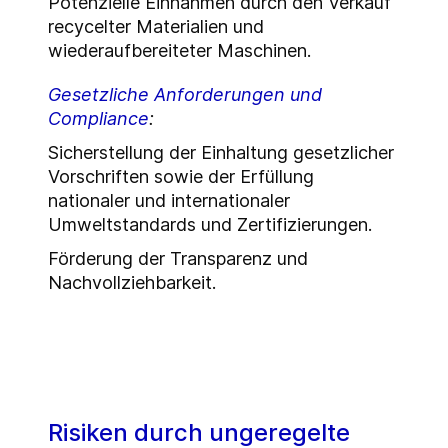
Potenzielle Einnahmen durch den Verkauf
recycelter Materialien und
wiederaufbereiteter Maschinen.
Gesetzliche Anforderungen und
Compliance
:
Sicherstellung der Einhaltung gesetzlicher
Vorschriften sowie
der Erfüllung
nationaler und internationaler
Umweltstandards und Zertifizierungen.
Förderung der Transparenz und
Nachvollziehbarkeit
.
Risiken durch ungeregelte