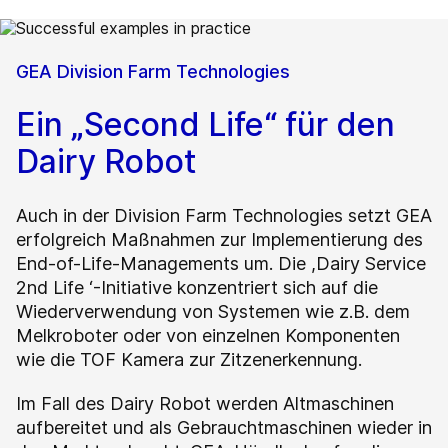
GEA Division Farm Technologies
Ein „Second Life“ für den
Dairy Robot
Auch in der Division Farm Technologies setzt GEA
erfolgreich Maßnahmen zur Implementierung des
End-of-Life-Managements um. Die ,Dairy Service
2nd Life ‘-Initiative konzentriert sich auf die
Wiederverwendung von Systemen wie z.B. dem
Melkroboter oder von einzelnen Komponenten
wie die TOF Kamera zur Zitzenerkennung.
Im Fall des Dairy Robot werden Altmaschinen
aufbereitet und als Gebrauchtmaschinen wieder in