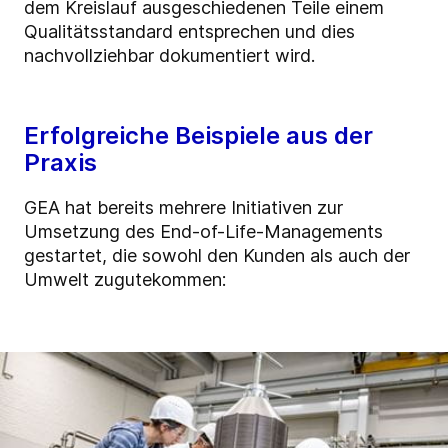
dem Kreislauf ausgeschiedenen Teile einem
Qualitätsstandard entsprechen und dies
nachvollziehbar dokumentiert wird.
Erfolgreiche Beispiele aus der
Praxis
GEA hat bereits mehrere Initiativen zur
Umsetzung des End-of-Life-Managements
gestartet, die sowohl den Kunden als auch der
Umwelt zugutekommen: