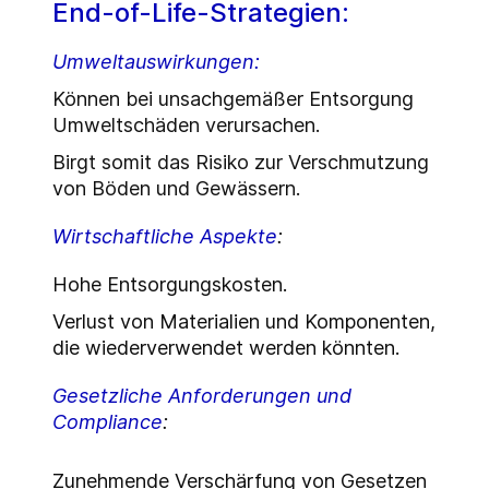
End-of-Life-Strategien:
Umweltauswirkungen:
Können bei unsachgemäßer Entsorgung
Umweltschäden verursachen.
Birgt somit das Risiko zur Verschmutzung
von Böden und Gewässern.
Wirtschaftliche Aspekte
:
Hohe Entsorgungskosten.
Verlust von Materialien und Komponenten,
die wiederverwendet werden könnten.
Gesetzliche Anforderungen und
Compliance
:
Zunehmende Verschärfung von Gesetzen