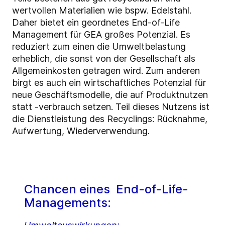
wertvollen Materialien wie bspw. Edelstahl.
Daher bietet ein geordnetes End-of-Life
Management für GEA großes Potenzial. Es
reduziert zum einen die Umweltbelastung
erheblich, die sonst von der Gesellschaft als
Allgemeinkosten getragen wird. Zum anderen
birgt es auch ein wirtschaftliches Potenzial für
neue Geschäftsmodelle, die auf Produktnutzen
statt -verbrauch setzen. Teil dieses Nutzens ist
die Dienstleistung des Recyclings: Rücknahme,
Aufwertung, Wiederverwendung.
Chancen eines End-of-Life-
Managements: