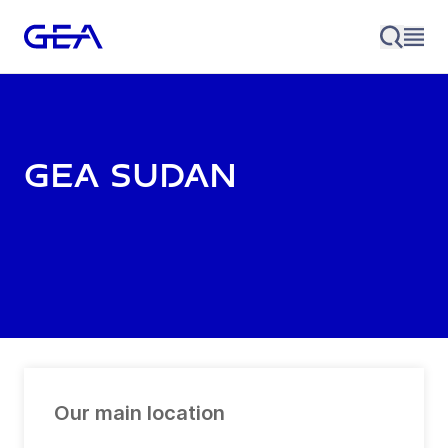
GEA Sudan
Our main location