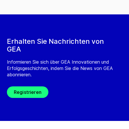
Erhalten Sie Nachrichten von
GEA
Informieren Sie sich über GEA Innovationen und
Erfolgsgeschichten, indem Sie die News von GEA
abonnieren.
Registrieren