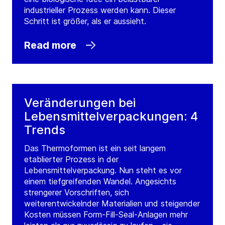
industrieller Prozess werden kann. Dieser
Schritt ist größer, als er aussieht.
Read more
Veränderungen bei
Lebensmittelverpackungen: 4
Trends
Das Thermoformen ist ein seit langem
etablierter Prozess in der
Lebensmittelverpackung. Nun steht es vor
einem tiefgreifenden Wandel. Angesichts
strengerer Vorschriften, sich
weiterentwickelnder Materialien und steigender
Kosten müssen Form-Fill-Seal-Anlagen mehr