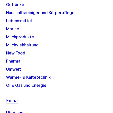
Getränke
Haushaltsreiniger und Körperpflege
Lebensmittel
Marine
Milchprodukte
Milchviehhaltung
New Food
Pharma
Umwelt
Wärme- & Kältetechnik
Öl & Gas und Energie
Firma
Über uns