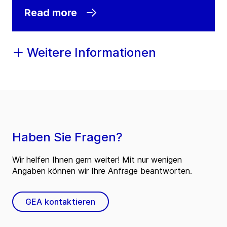
Read more
Weitere Informationen
Haben Sie Fragen?
Wir helfen Ihnen gern weiter! Mit nur wenigen
Angaben können wir Ihre Anfrage beantworten.
GEA kontaktieren