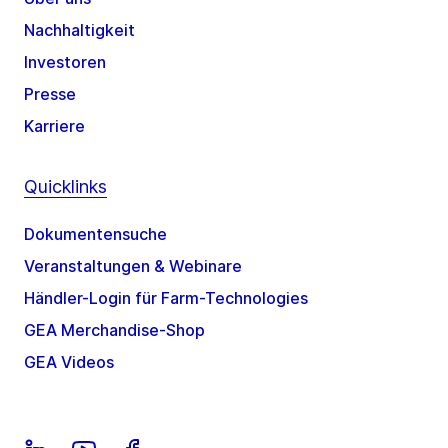
Nachhaltigkeit
Investoren
Presse
Karriere
Quicklinks
Dokumentensuche
Veranstaltungen & Webinare
Händler-Login für Farm-Technologies
GEA Merchandise-Shop
GEA Videos