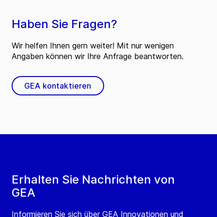
Haben Sie Fragen?
Wir helfen Ihnen gern weiter! Mit nur wenigen
Angaben können wir Ihre Anfrage beantworten.
GEA kontaktieren
Erhalten Sie Nachrichten von
GEA
Informieren Sie sich über GEA Innovationen und