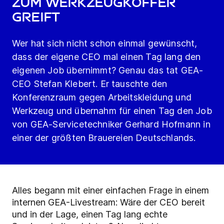
zum Werkzeugkoffer
greift
Wer hat sich nicht schon einmal gewünscht,
dass der eigene CEO mal einen Tag lang den
eigenen Job übernimmt? Genau das tat GEA-
CEO Stefan Klebert. Er tauschte den
Konferenzraum gegen Arbeitskleidung und
Werkzeug und übernahm für einen Tag den Job
von GEA-Servicetechniker Gerhard Hofmann in
einer der größten Brauereien Deutschlands.
Alles begann mit einer einfachen Frage in einem
internen GEA-Livestream: Wäre der CEO bereit
und in der Lage, einen Tag lang echte