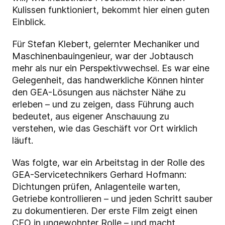
Kulissen funktioniert, bekommt hier einen guten
Einblick.
Für Stefan Klebert, gelernter Mechaniker und
Maschinenbauingenieur, war der Jobtausch
mehr als nur ein Perspektivwechsel. Es war eine
Gelegenheit, das handwerkliche Können hinter
den GEA-Lösungen aus nächster Nähe zu
erleben – und zu zeigen, dass Führung auch
bedeutet, aus eigener Anschauung zu
verstehen, wie das Geschäft vor Ort wirklich
läuft.
Was folgte, war ein Arbeitstag in der Rolle des
GEA-Servicetechnikers Gerhard Hofmann:
Dichtungen prüfen, Anlagenteile warten,
Getriebe kontrollieren – und jeden Schritt sauber
zu dokumentieren. Der erste Film zeigt einen
CEO in ungewohnter Rolle – und macht