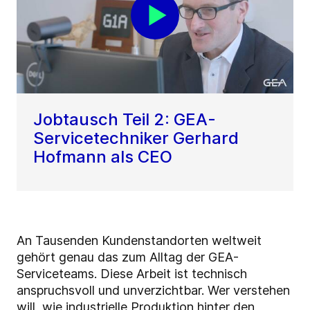
Jobtausch Teil 2: GEA-
Servicetechniker Gerhard
Hofmann als CEO
An Tausenden Kundenstandorten weltweit
gehört genau das zum Alltag der GEA-
Serviceteams. Diese Arbeit ist technisch
anspruchsvoll und unverzichtbar. Wer verstehen
will, wie industrielle Produktion hinter den