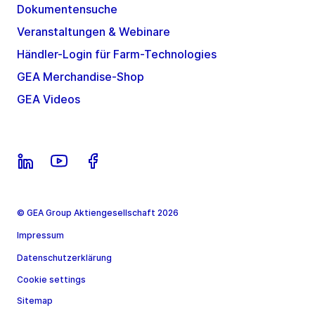
Dokumentensuche
Veranstaltungen & Webinare
Händler-Login für Farm-Technologies
GEA Merchandise-Shop
GEA Videos
© GEA Group Aktiengesellschaft 2026
Impressum
Datenschutzerklärung
Cookie settings
Sitemap