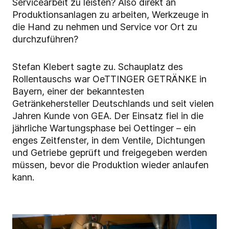
Servicearbeit zu leisten? Also direkt an
Produktionsanlagen zu arbeiten, Werkzeuge in
die Hand zu nehmen und Service vor Ort zu
durchzuführen?
Stefan Klebert sagte zu. Schauplatz des
Rollentauschs war OeTTINGER GETRÄNKE in
Bayern, einer der bekanntesten
Getränkehersteller Deutschlands und seit vielen
Jahren Kunde von GEA. Der Einsatz fiel in die
jährliche Wartungsphase bei Oettinger – ein
enges Zeitfenster, in dem Ventile, Dichtungen
und Getriebe geprüft und freigegeben werden
müssen, bevor die Produktion wieder anlaufen
kann.