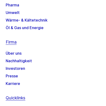
Pharma
Umwelt
Wärme- & Kältetechnik
Öl & Gas und Energie
Firma
Über uns
Nachhaltigkeit
Investoren
Presse
Karriere
Quicklinks