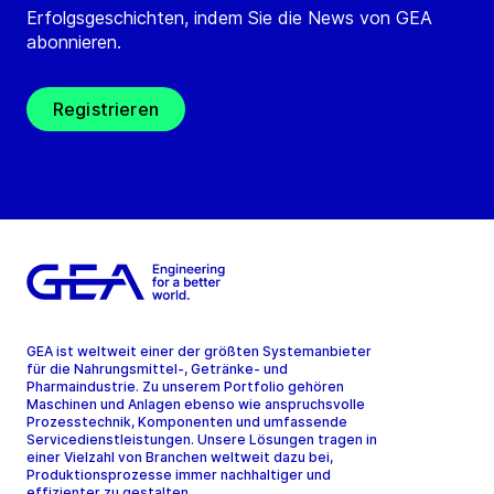
Erfolgsgeschichten, indem Sie die News von GEA
abonnieren.
Registrieren
GEA ist weltweit einer der größten Systemanbieter
für die Nahrungsmittel-, Getränke- und
Pharmaindustrie. Zu unserem Portfolio gehören
Maschinen und Anlagen ebenso wie anspruchsvolle
Prozesstechnik, Komponenten und umfassende
Servicedienstleistungen. Unsere Lösungen tragen in
einer Vielzahl von Branchen weltweit dazu bei,
Produktionsprozesse immer nachhaltiger und
effizienter zu gestalten.