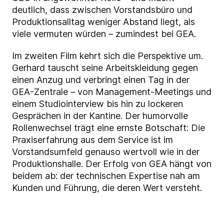
deutlich, dass zwischen Vorstandsbüro und
Produktionsalltag weniger Abstand liegt, als
viele vermuten würden – zumindest bei GEA.
Im zweiten Film kehrt sich die Perspektive um.
Gerhard tauscht seine Arbeitskleidung gegen
einen Anzug und verbringt einen Tag in der
GEA-Zentrale – von Management-Meetings und
einem Studiointerview bis hin zu lockeren
Gesprächen in der Kantine. Der humorvolle
Rollenwechsel trägt eine ernste Botschaft: Die
Praxiserfahrung aus dem Service ist im
Vorstandsumfeld genauso wertvoll wie in der
Produktionshalle. Der Erfolg von GEA hängt von
beidem ab: der technischen Expertise nah am
Kunden und Führung, die deren Wert versteht.