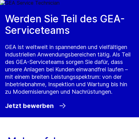
Werden Sie Teil des GEA-
Serviceteams
GEA ist weltweit in spannenden und vielfältigen
industriellen Anwendungsbereichen tätig. Als Teil
des GEA-Serviceteams sorgen Sie dafür, dass
unsere Anlagen bei Kunden einwandfrei laufen –
mit einem breiten Leistungsspektrum: von der
Inbetriebnahme, Inspektion und Wartung bis hin
zu Modernisierungen und Nachrüstungen.
Jetzt bewerben