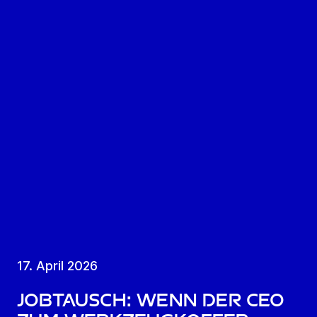
17. April 2026
Jobtausch: Wenn der CEO