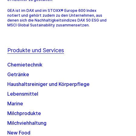
GEA ist im DAX und im STOXX® Europe 600 Index
notiert und gehört zudem zu den Unternehmen, aus
denen sich die Nachhaltigkeitsindizes DAX 50 ESG und
MSCI Global Sustainability zusammensetzen.
Produkte und Services
Chemietechnik
Getränke
Haushaltsreiniger und Körperpflege
Lebensmittel
Marine
Milchprodukte
Milchviehhaltung
New Food