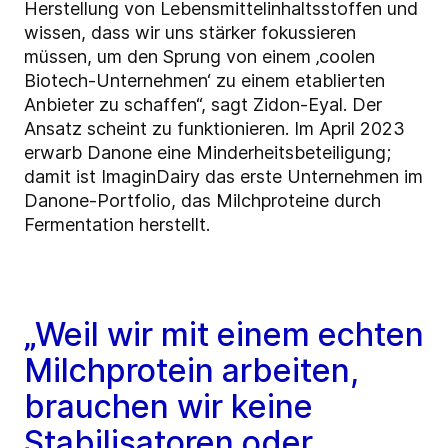
Herstellung von Lebensmittelinhaltsstoffen und
wissen, dass wir uns stärker fokussieren
müssen, um den Sprung von einem ‚coolen
Biotech-Unternehmen‘ zu einem etablierten
Anbieter zu schaffen“, sagt Zidon-Eyal. Der
Ansatz scheint zu funktionieren. Im April 2023
erwarb Danone eine Minderheitsbeteiligung;
damit ist ImaginDairy das erste Unternehmen im
Danone-Portfolio, das Milchproteine durch
Fermentation herstellt.
„Weil wir mit einem echten
Milchprotein arbeiten,
brauchen wir keine
Stabilisatoren oder