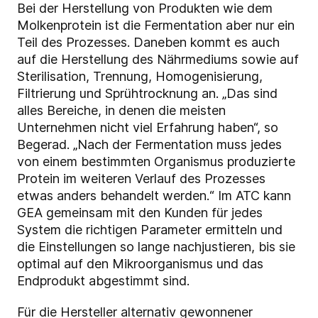
Bei der Herstellung von Produkten wie dem
Molkenprotein ist die Fermentation aber nur ein
Teil des Prozesses. Daneben kommt es auch
auf die Herstellung des Nährmediums sowie auf
Sterilisation, Trennung, Homogenisierung,
Filtrierung und Sprühtrocknung an. „Das sind
alles Bereiche, in denen die meisten
Unternehmen nicht viel Erfahrung haben“, so
Begerad. „Nach der Fermentation muss jedes
von einem bestimmten Organismus produzierte
Protein im weiteren Verlauf des Prozesses
etwas anders behandelt werden.“ Im ATC kann
GEA gemeinsam mit den Kunden für jedes
System die richtigen Parameter ermitteln und
die Einstellungen so lange nachjustieren, bis sie
optimal auf den Mikroorganismus und das
Endprodukt abgestimmt sind.
Für die Hersteller alternativ gewonnener