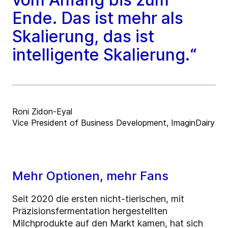
Ende. Das ist mehr als
Skalierung, das ist
intelligente Skalierung.“
Roni Zidon-Eyal
Vice President of Business Development, ImaginDairy
Mehr Optionen, mehr Fans
Seit 2020 die ersten nicht-tierischen, mit
Präzisionsfermentation hergestellten
Milchprodukte auf den Markt kamen, hat sich