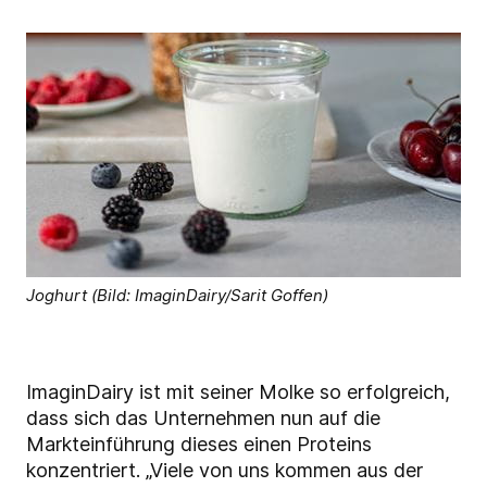
Joghurt (Bild: ImaginDairy/Sarit Goffen)
ImaginDairy ist mit seiner Molke so erfolgreich,
dass sich das Unternehmen nun auf die
Markteinführung dieses einen Proteins
konzentriert. „Viele von uns kommen aus der