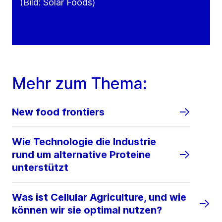
(Bild: Solar Foods)
Mehr zum Thema:
New food frontiers
Wie Technologie die Industrie
rund um alternative Proteine
unterstützt
Was ist Cellular Agriculture, und wie
können wir sie optimal nutzen?