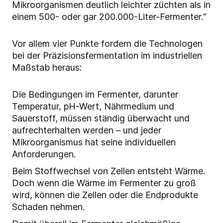
Mikroorganismen deutlich leichter züchten als in
einem 500- oder gar 200.000-Liter-Fermenter.“
Vor allem vier Punkte fordern die Technologen
bei der Präzisionsfermentation im industriellen
Maßstab heraus:
Die Bedingungen im Fermenter, darunter
Temperatur, pH-Wert, Nährmedium und
Sauerstoff, müssen ständig überwacht und
aufrechterhalten werden – und jeder
Mikroorganismus hat seine individuellen
Anforderungen.
Beim Stoffwechsel von Zellen entsteht Wärme.
Doch wenn die Wärme im Fermenter zu groß
wird, können die Zellen oder die Endprodukte
Schaden nehmen.