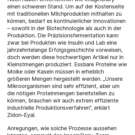
einen schweren Stand. Um auf der Kostenseite
mit traditionellen Milchprodukten mithalten zu
können, bedarf es kontinuierlicher Innovationen
– sowohl in der Biotechnologie als auch in der
Produktion. Die Präzisionsfermentation kann
zwar bei Produkten wie Insulin und Lab eine
jahrzehntelange Erfolgsgeschichte vorweisen,
doch werden diese hochwertigen Artikel nur in
Kleinstmengen produziert. Essbare Proteine wie
Molke oder Kasein müssen in erheblich
größeren Mengen hergestellt werden. „Unsere
Mikroorganismen sind sehr effizient, aber um
die nötigen Proteinmengen bereitstellen zu
können, brauchen wir auch extrem effiziente
industrielle Produktionsverfahren“, erklärt
Zidon-Eyal.
Anregungen, wie solche Prozesse aussehen