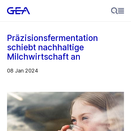
Präzisionsfermentation
schiebt nachhaltige
Milchwirtschaft an
08 Jan 2024