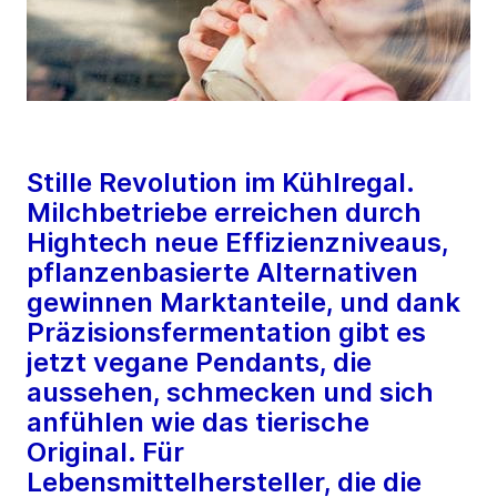
Stille Revolution im Kühlregal.
Milchbetriebe erreichen durch
Hightech neue Effizienzniveaus,
pflanzenbasierte Alternativen
gewinnen Marktanteile, und dank
Präzisionsfermentation gibt es
jetzt vegane Pendants, die
aussehen, schmecken und sich
anfühlen wie das tierische
Original. Für
Lebensmittelhersteller, die die