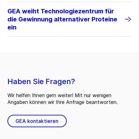
GEA weiht Technologiezentrum für
die Gewinnung alternativer Proteine
ein
Haben Sie Fragen?
Wir helfen Ihnen gern weiter! Mit nur wenigen
Angaben können wir Ihre Anfrage beantworten.
GEA kontaktieren