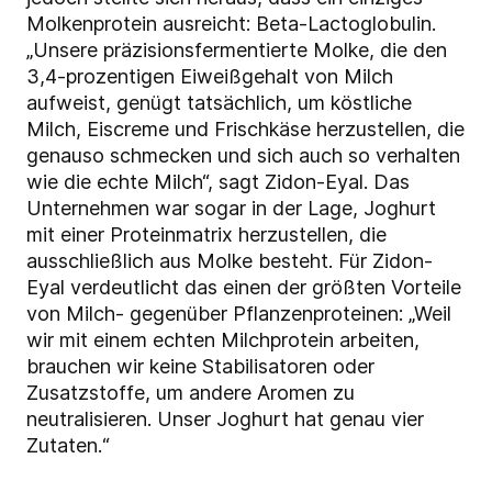
Molkenprotein ausreicht: Beta-Lactoglobulin.
„Unsere präzisionsfermentierte Molke, die den
3,4-prozentigen Eiweißgehalt von Milch
aufweist, genügt tatsächlich, um köstliche
Milch, Eiscreme und Frischkäse herzustellen, die
genauso schmecken und sich auch so verhalten
wie die echte Milch“, sagt Zidon-Eyal. Das
Unternehmen war sogar in der Lage, Joghurt
mit einer Proteinmatrix herzustellen, die
ausschließlich aus Molke besteht. Für Zidon-
Eyal verdeutlicht das einen der größten Vorteile
von Milch- gegenüber Pflanzenproteinen: „Weil
wir mit einem echten Milchprotein arbeiten,
brauchen wir keine Stabilisatoren oder
Zusatzstoffe, um andere Aromen zu
neutralisieren. Unser Joghurt hat genau vier
Zutaten.“