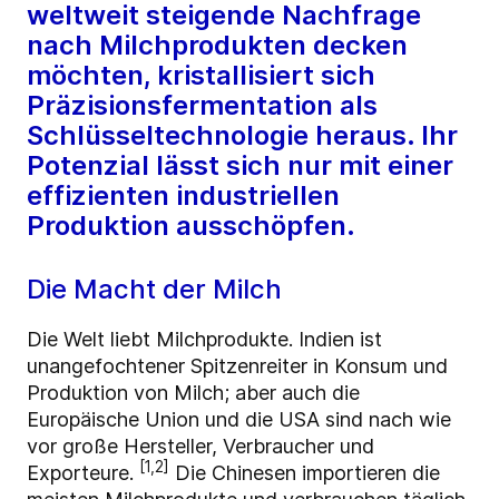
weltweit steigende Nachfrage
nach Milchprodukten decken
möchten, kristallisiert sich
Präzisionsfermentation als
Schlüsseltechnologie heraus. Ihr
Potenzial lässt sich nur mit einer
effizienten industriellen
Produktion ausschöpfen.
Die Macht der Milch
Die Welt liebt Milchprodukte. Indien ist
unangefochtener Spitzenreiter in Konsum und
Produktion von Milch; aber auch die
Europäische Union und die USA sind nach wie
vor große Hersteller, Verbraucher und
[1,2]
Exporteure.
Die Chinesen importieren die