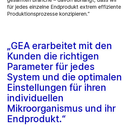
für jedes einzelne Endprodukt extrem effiziente
Produktionsprozesse konzipieren.“
„GEA erarbeitet mit den
Kunden die richtigen
Parameter für jedes
System und die optimalen
Einstellungen für ihren
individuellen
Mikroorganismus und ihr
Endprodukt.“