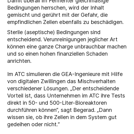
Damit überall im Fermenter gleichmäßige
Bedingungen herrschen, wird der Inhalt
gemischt und gerührt mit der Gefahr, die
empfindlichen Zellen ebenfalls zu beschädigen.
Sterile (aseptische) Bedingungen sind
entscheidend. Verunreinigungen jeglicher Art
können eine ganze Charge unbrauchbar machen
und so einen hohen finanziellen Schaden
anrichten.
Im ATC simulieren die GEA-Ingenieure mit Hilfe
von digitalen Zwillingen das Mischverhalten
verschiedener Lösungen. „Der entscheidende
Vorteil ist, dass Unternehmen im ATC ihre Tests
direkt in 50- und 500-Liter-Bioreaktoren
durchführen können“, sagt Begerad. „Dann
wissen sie, ob ihre Zellen in dem System gut
gedeihen oder nicht.“