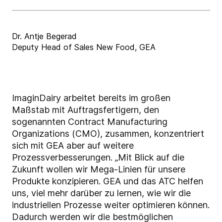
Dr. Antje Begerad
Deputy Head of Sales New Food, GEA
ImaginDairy arbeitet bereits im großen
Maßstab mit Auftragsfertigern, den
sogenannten Contract Manufacturing
Organizations (CMO), zusammen, konzentriert
sich mit GEA aber auf weitere
Prozessverbesserungen. „Mit Blick auf die
Zukunft wollen wir Mega-Linien für unsere
Produkte konzipieren. GEA und das ATC helfen
uns, viel mehr darüber zu lernen, wie wir die
industriellen Prozesse weiter optimieren können.
Dadurch werden wir die bestmöglichen