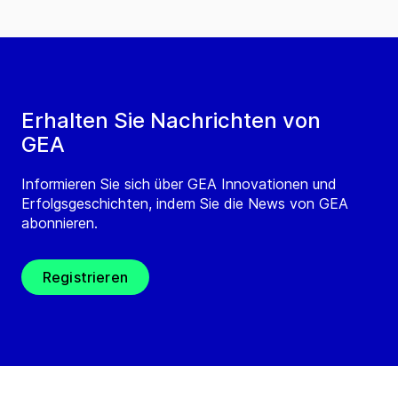
Erhalten Sie Nachrichten von
GEA
Informieren Sie sich über GEA Innovationen und
Erfolgsgeschichten, indem Sie die News von GEA
abonnieren.
Registrieren