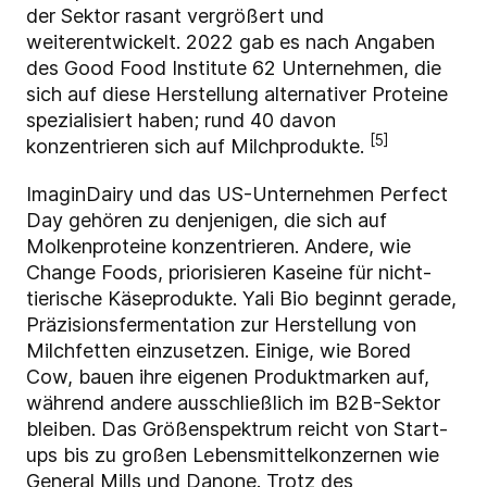
der Sektor rasant vergrößert und
weiterentwickelt. 2022 gab es nach Angaben
des Good Food Institute 62 Unternehmen, die
sich auf diese Herstellung alternativer Proteine
spezialisiert haben; rund 40 davon
[5]
konzentrieren sich auf Milchprodukte.
ImaginDairy und das US-Unternehmen Perfect
Day gehören zu denjenigen, die sich auf
Molkenproteine konzentrieren. Andere, wie
Change Foods, priorisieren Kaseine für nicht-
tierische Käseprodukte. Yali Bio beginnt gerade,
Präzisionsfermentation zur Herstellung von
Milchfetten einzusetzen. Einige, wie Bored
Cow, bauen ihre eigenen Produktmarken auf,
während andere ausschließlich im B2B-Sektor
bleiben. Das Größenspektrum reicht von Start-
ups bis zu großen Lebensmittelkonzernen wie
General Mills und Danone. Trotz des