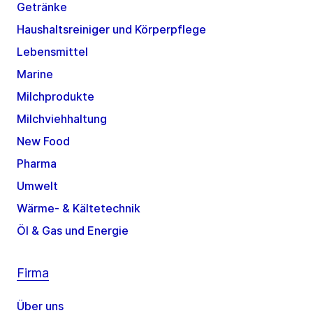
Getränke
Haushaltsreiniger und Körperpflege
Lebensmittel
Marine
Milchprodukte
Milchviehhaltung
New Food
Pharma
Umwelt
Wärme- & Kältetechnik
Öl & Gas und Energie
Firma
Über uns