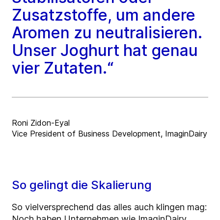
Zusatzstoffe, um andere
Aromen zu neutralisieren.
Unser Joghurt hat genau
vier Zutaten.“
Roni Zidon-Eyal
Vice President of Business Development, ImaginDairy
So gelingt die Skalierung
So vielversprechend das alles auch klingen mag:
Noch haben Unternehmen wie ImaginDairy