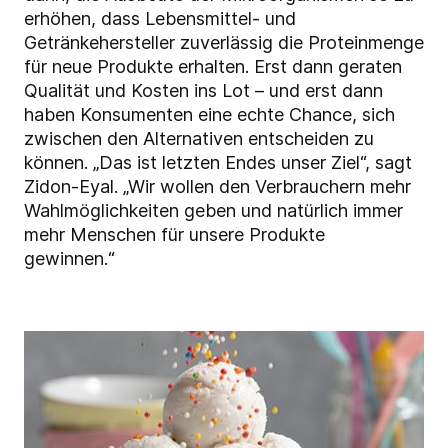
erhöhen, dass Lebensmittel- und
Getränkehersteller zuverlässig die Proteinmenge
für neue Produkte erhalten. Erst dann geraten
Qualität und Kosten ins Lot – und erst dann
haben Konsumenten eine echte Chance, sich
zwischen den Alternativen entscheiden zu
können. „Das ist letzten Endes unser Ziel“, sagt
Zidon-Eyal. „Wir wollen den Verbrauchern mehr
Wahlmöglichkeiten geben und natürlich immer
mehr Menschen für unsere Produkte
gewinnen.“