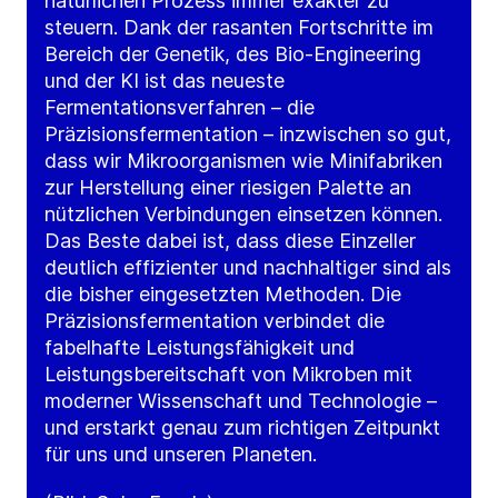
natürlichen Prozess immer exakter zu
steuern. Dank der rasanten Fortschritte im
Bereich der Genetik, des Bio-Engineering
und der KI ist das neueste
Fermentationsverfahren – die
Präzisionsfermentation – inzwischen so gut,
dass wir Mikroorganismen wie Minifabriken
zur Herstellung einer riesigen Palette an
nützlichen Verbindungen einsetzen können.
Das Beste dabei ist, dass diese Einzeller
deutlich effizienter und nachhaltiger sind als
die bisher eingesetzten Methoden. Die
Präzisionsfermentation verbindet die
fabelhafte Leistungsfähigkeit und
Leistungsbereitschaft von Mikroben mit
moderner Wissenschaft und Technologie –
und erstarkt genau zum richtigen Zeitpunkt
für uns und unseren Planeten.