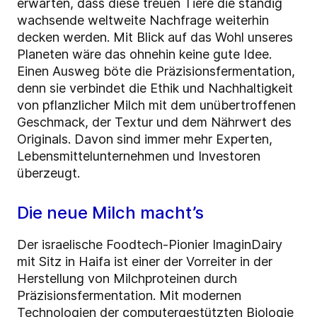
erwarten, dass diese treuen Tiere die ständig
wachsende weltweite Nachfrage weiterhin
decken werden. Mit Blick auf das Wohl unseres
Planeten wäre das ohnehin keine gute Idee.
Einen Ausweg böte die Präzisionsfermentation,
denn sie verbindet die Ethik und Nachhaltigkeit
von pflanzlicher Milch mit dem unübertroffenen
Geschmack, der Textur und dem Nährwert des
Originals. Davon sind immer mehr Experten,
Lebensmittelunternehmen und Investoren
überzeugt.
Die neue Milch macht’s
Der israelische Foodtech-Pionier ImaginDairy
mit Sitz in Haifa ist einer der Vorreiter in der
Herstellung von Milchproteinen durch
Präzisionsfermentation. Mit modernen
Technologien der computergestützten Biologie