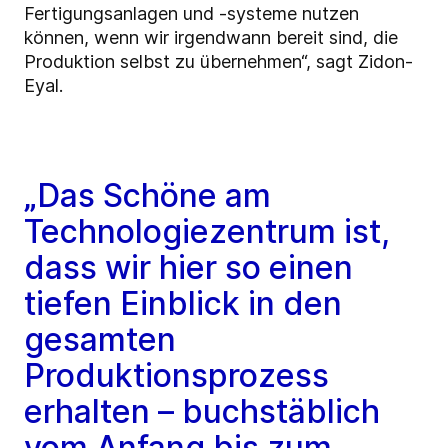
Fertigungsanlagen und -systeme nutzen
können, wenn wir irgendwann bereit sind, die
Produktion selbst zu übernehmen“, sagt Zidon-
Eyal.
„Das Schöne am
Technologiezentrum ist,
dass wir hier so einen
tiefen Einblick in den
gesamten
Produktionsprozess
erhalten – buchstäblich
vom Anfang bis zum