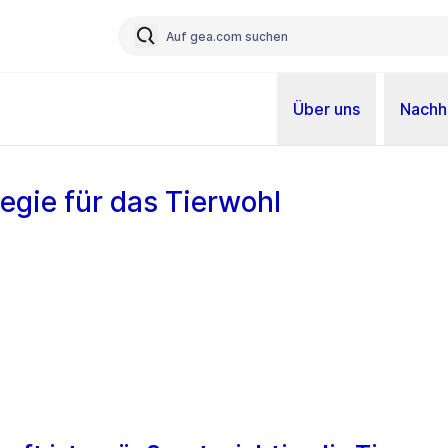
Über uns
Nachha
egie für das Tierwohl