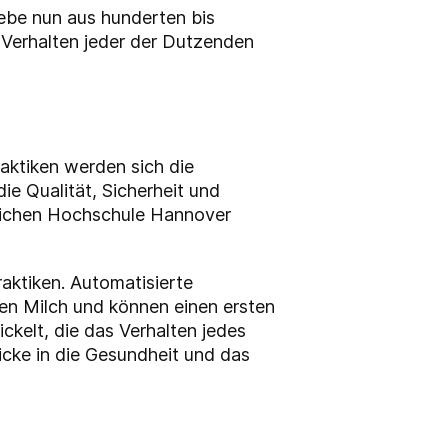
ebe nun aus hunderten bis
 Verhalten jeder der Dutzenden
raktiken werden sich die
e Qualität, Sicherheit und
tlichen Hochschule Hannover
aktiken. Automatisierte
ten Milch und können einen ersten
ickelt, die das Verhalten jedes
icke in die Gesundheit und das