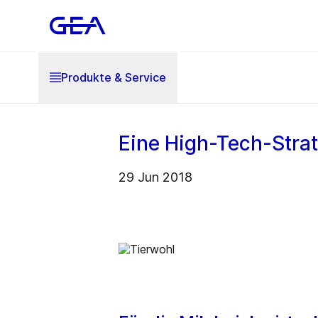
Produkte & Service
Eine High-Tech-Strat
29 Jun 2018