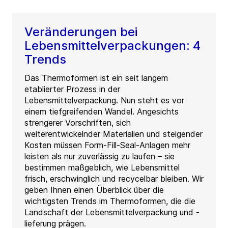
Veränderungen bei
Lebensmittelverpackungen: 4
Trends
Das Thermoformen ist ein seit langem
etablierter Prozess in der
Lebensmittelverpackung. Nun steht es vor
einem tiefgreifenden Wandel. Angesichts
strengerer Vorschriften, sich
weiterentwickelnder Materialien und steigender
Kosten müssen Form-Fill-Seal-Anlagen mehr
leisten als nur zuverlässig zu laufen – sie
bestimmen maßgeblich, wie Lebensmittel
frisch, erschwinglich und recycelbar bleiben. Wir
geben Ihnen einen Überblick über die
wichtigsten Trends im Thermoformen, die die
Landschaft der Lebensmittelverpackung und -
lieferung prägen.