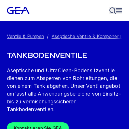
Ventile & Pumpen
/
Aseptische Ventile & Komponenten
Tankbodenventile
Aseptische und UltraClean-Bodensitzventile
dienen zum Absperren von Rohrleitungen, die
von einem Tank abgehen. Unser Ventilangebot
umfasst alle Anwendungsbereiche von Einsitz-
bis zu vermischungssicheren
Tankbodenventilen.
Kontaktieren Sie GEA