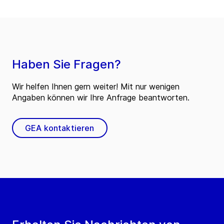
Haben Sie Fragen?
Wir helfen Ihnen gern weiter! Mit nur wenigen
Angaben können wir Ihre Anfrage beantworten.
GEA kontaktieren