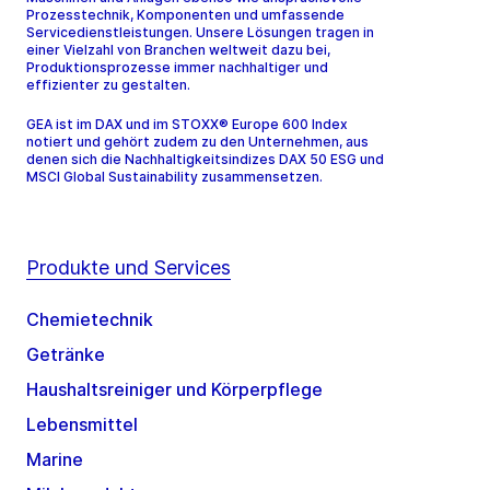
Prozesstechnik, Komponenten und umfassende
Servicedienstleistungen. Unsere Lösungen tragen in
einer Vielzahl von Branchen weltweit dazu bei,
Produktionsprozesse immer nachhaltiger und
effizienter zu gestalten.
GEA ist im DAX und im STOXX® Europe 600 Index
notiert und gehört zudem zu den Unternehmen, aus
denen sich die Nachhaltigkeitsindizes DAX 50 ESG und
MSCI Global Sustainability zusammensetzen.
Produkte und Services
Chemietechnik
Getränke
Haushaltsreiniger und Körperpflege
Lebensmittel
Marine