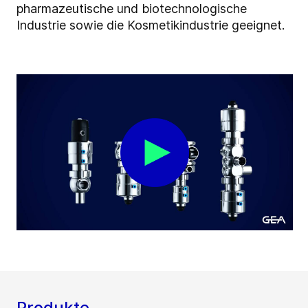
pharmazeutische und biotechnologische
Industrie sowie die Kosmetikindustrie geeignet.
Produkte