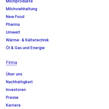
Milchprodukte
Milchviehhaltung
New Food
Pharma
Umwelt
Wärme- & Kältetechnik
Öl & Gas und Energie
Firma
Über uns
Nachhaltigkeit
Investoren
Presse
Karriere