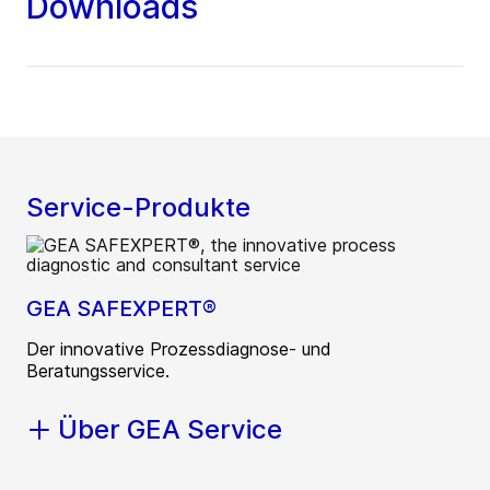
Downloads
Service-Produkte
GEA SAFEXPERT®
Der innovative Prozessdiagnose- und
Beratungsservice.
Über GEA Service