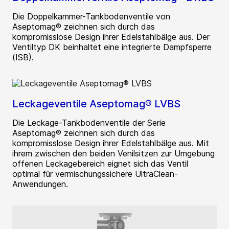
Die Doppelkammer-Tankbodenventile von
Aseptomag® zeichnen sich durch das
kompromisslose Design ihrer Edelstahlbälge aus. Der
Ventiltyp DK beinhaltet eine integrierte Dampfsperre
(ISB).
Leckageventile Aseptomag® LVBS
Die Leckage-Tankbodenventile der Serie
Aseptomag® zeichnen sich durch das
kompromisslose Design ihrer Edelstahlbälge aus. Mit
ihrem zwischen den beiden Venilsitzen zur Umgebung
offenen Leckagebereich eignet sich das Ventil
optimal für vermischungssichere UltraClean-
Anwendungen.