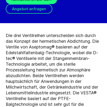
Angebot anfragen
Die drei Ventilreihen unterscheiden sich durch
das Konzept der hermetischen Abdichtung. Die
Ventile von Aseptomag® basieren auf der
Edelstahlfaltenbalg-Technologie, wobei die D-
tec® Ventilserie mit der Stangenmembran-
Technologie arbeitet, um die sterile
Prozessleitung hermetisch zur Atmosphäre
abzudichten. Beide Ventilreihen werden
hauptsächlich für Anwendungen in der
Milchwirtschaft, der Getränkeindustrie und der
Lebensmittelindustrie eingesetzt. Die VESTA®
Ventilreihe basiert auf der PTFE-
Balgtechnologie und ist sehr gut für die