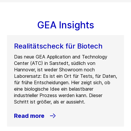
GEA Insights
Realitätscheck für Biotech
Das neue GEA Application and Technology
Center (ATC) in Sarstedt, südlich von
Hannover, ist weder Showroom noch
Laborersatz: Es ist ein Ort für Tests, für Daten,
für frühe Entscheidungen. Hier zeigt sich, ob
eine biologische Idee ein belastbarer
industrieller Prozess werden kann. Dieser
Schritt ist größer, als er aussieht.
Read more