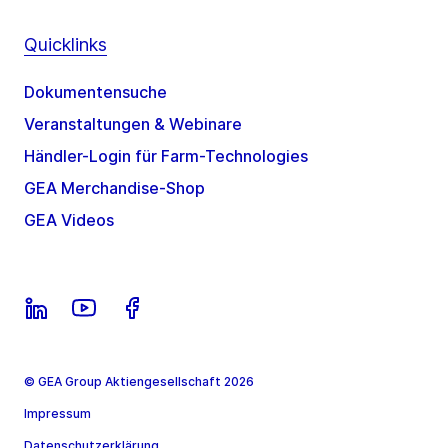
Quicklinks
Dokumentensuche
Veranstaltungen & Webinare
Händler-Login für Farm-Technologies
GEA Merchandise-Shop
GEA Videos
© GEA Group Aktiengesellschaft 2026
Impressum
Datenschutzerklärung