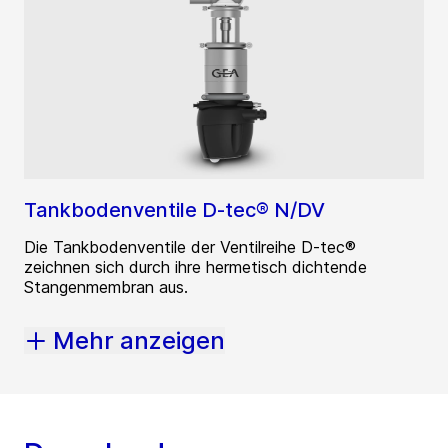
Tankbodenventile D-tec® N/DV
Die Tankbodenventile der Ventilreihe D-tec®
zeichnen sich durch ihre hermetisch dichtende
Stangenmembran aus.
Mehr anzeigen