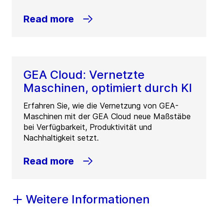
Read more
GEA Cloud: Vernetzte
Maschinen, optimiert durch KI
Erfahren Sie, wie die Vernetzung von GEA-
Maschinen mit der GEA Cloud neue Maßstäbe
bei Verfügbarkeit, Produktivität und
Nachhaltigkeit setzt.
Read more
Weitere Informationen