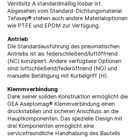
Ventilsitz A standardmäßig lösbar ist.
Abgesehen vom Standard-Dichtungsmaterial
Tefasep® stehen auch andere Materialoptionen
wie PTFE und EPDM zur Verfügung.
Antrieb
Die Standardausführung des pneumatischen
Antriebs ist als federschließend/luftöffnend
(NC) konzipiert. Andere verfügbare Optionen
sind: luftschließend/federöffnend (NO) und
manuelle Betätigung mit Kurbelgriff (H).
Klemmverbindung
Dank seiner soliden Konstruktion ermöglicht die
GEA Aseptomag® Klemmverbindung einen
druckstabilen und sicheren Anschluss an die
Hauptkomponenten. Das spezielle Design mit
drei Komponenten ermöglicht eine
servicefreundliche Handhabung des Bauteils