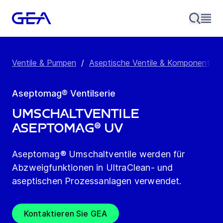
Ventile & Pumpen
/
Aseptische Ventile & Komponenten
Aseptomag® Ventilserie
Umschaltventile
Aseptomag® UV
Aseptomag® Umschaltventile werden für
Abzweigfunktionen in UltraClean- und
aseptischen Prozessanlagen verwendet.
Kontaktieren Sie GEA