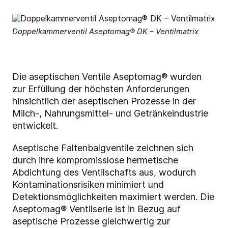
Doppelkammerventil Aseptomag® DK – Ventilmatrix
Die aseptischen Ventile Aseptomag® wurden
zur Erfüllung der höchsten Anforderungen
hinsichtlich der aseptischen Prozesse in der
Milch-, Nahrungsmittel- und Getränkeindustrie
entwickelt.
Aseptische Faltenbalgventile zeichnen sich
durch ihre kompromisslose hermetische
Abdichtung des Ventilschafts aus, wodurch
Kontaminationsrisiken minimiert und
Detektionsmöglichkeiten maximiert werden. Die
Aseptomag® Ventilserie ist in Bezug auf
aseptische Prozesse gleichwertig zur