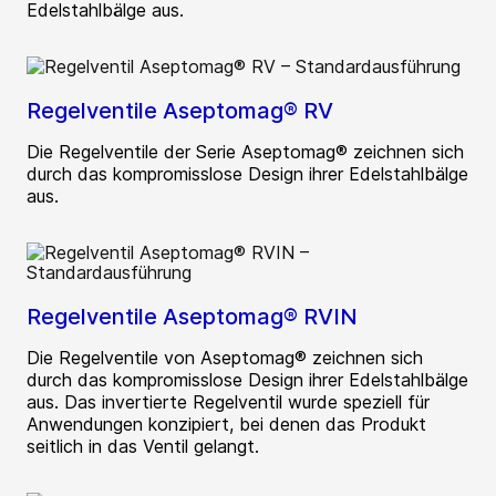
Edelstahlbälge aus.
Regelventile Aseptomag® RV
Die Regelventile der Serie Aseptomag® zeichnen sich
durch das kompromisslose Design ihrer Edelstahlbälge
aus.
Regelventile Aseptomag® RVIN
Die Regelventile von Aseptomag® zeichnen sich
durch das kompromisslose Design ihrer Edelstahlbälge
aus. Das invertierte Regelventil wurde speziell für
Anwendungen konzipiert, bei denen das Produkt
seitlich in das Ventil gelangt.