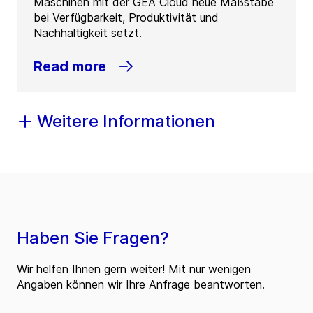
Maschinen mit der GEA Cloud neue Maßstäbe
bei Verfügbarkeit, Produktivität und
Nachhaltigkeit setzt.
Read more
Weitere Informationen
Haben Sie Fragen?
Wir helfen Ihnen gern weiter! Mit nur wenigen
Angaben können wir Ihre Anfrage beantworten.