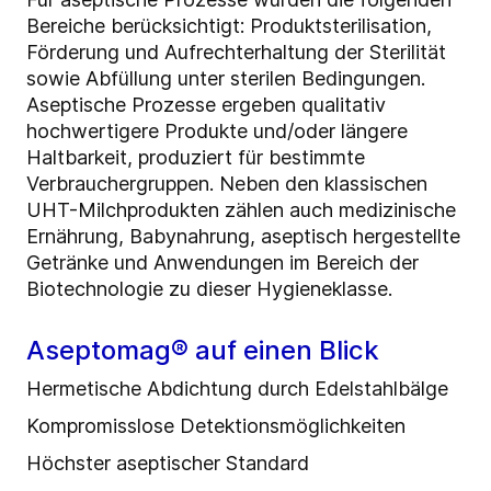
Bereiche berücksichtigt: Produktsterilisation,
Förderung und Aufrechterhaltung der Sterilität
sowie Abfüllung unter sterilen Bedingungen.
Aseptische Prozesse ergeben qualitativ
hochwertigere Produkte und/oder längere
Haltbarkeit, produziert für bestimmte
Verbrauchergruppen. Neben den klassischen
UHT-Milchprodukten zählen auch medizinische
Ernährung, Babynahrung, aseptisch hergestellte
Getränke und Anwendungen im Bereich der
Biotechnologie zu dieser Hygieneklasse.
Aseptomag® auf einen Blick
Hermetische Abdichtung durch Edelstahlbälge
Kompromisslose Detektionsmöglichkeiten
Höchster aseptischer Standard