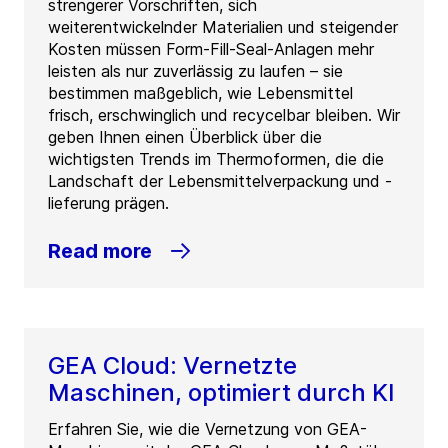
strengerer Vorschriften, sich
weiterentwickelnder Materialien und steigender
Kosten müssen Form-Fill-Seal-Anlagen mehr
leisten als nur zuverlässig zu laufen – sie
bestimmen maßgeblich, wie Lebensmittel
frisch, erschwinglich und recycelbar bleiben. Wir
geben Ihnen einen Überblick über die
wichtigsten Trends im Thermoformen, die die
Landschaft der Lebensmittelverpackung und -
lieferung prägen.
Read more
GEA Cloud: Vernetzte
Maschinen, optimiert durch KI
Erfahren Sie, wie die Vernetzung von GEA-