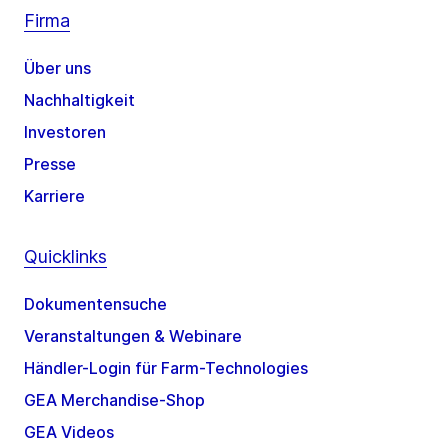
Firma
Über uns
Nachhaltigkeit
Investoren
Presse
Karriere
Quicklinks
Dokumentensuche
Veranstaltungen & Webinare
Händler-Login für Farm-Technologies
GEA Merchandise-Shop
GEA Videos