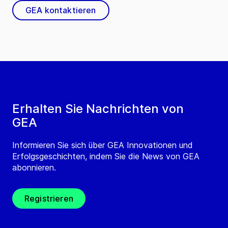
GEA kontaktieren
Erhalten Sie Nachrichten von
GEA
Informieren Sie sich über GEA Innovationen und
Erfolgsgeschichten, indem Sie die News von GEA
abonnieren.
Registrieren