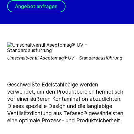
Angebot anfragen
Umschaltventil Aseptomag® UV – Standardausführung
Geschweißte Edelstahlbälge werden
verwendet, um den Produktbereich hermetisch
vor einer äußeren Kontamination abzudichten.
Dieses spezielle Design und die langlebige
Ventilsitzdichtung aus Tefasep® gewährleisten
eine optimale Prozess- und Produktsicherheit.