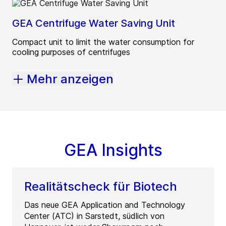
GEA Centrifuge Water Saving Unit
Compact unit to limit the water consumption for
cooling purposes of centrifuges
Mehr anzeigen
GEA Insights
Realitätscheck für Biotech
Das neue GEA Application and Technology
Center (ATC) in Sarstedt, südlich von