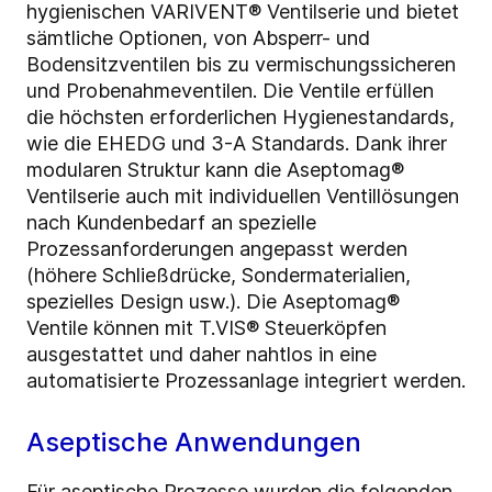
hygienischen VARIVENT® Ventilserie und bietet
sämtliche Optionen, von Absperr- und
Bodensitzventilen bis zu vermischungssicheren
und Probenahmeventilen. Die Ventile erfüllen
die höchsten erforderlichen Hygienestandards,
wie die EHEDG und 3-A Standards. Dank ihrer
modularen Struktur kann die Aseptomag®
Ventilserie auch mit individuellen Ventillösungen
nach Kundenbedarf an spezielle
Prozessanforderungen angepasst werden
(höhere Schließdrücke, Sondermaterialien,
spezielles Design usw.). Die Aseptomag®
Ventile können mit T.VIS® Steuerköpfen
ausgestattet und daher nahtlos in eine
automatisierte Prozessanlage integriert werden.
Aseptische Anwendungen
Für aseptische Prozesse wurden die folgenden