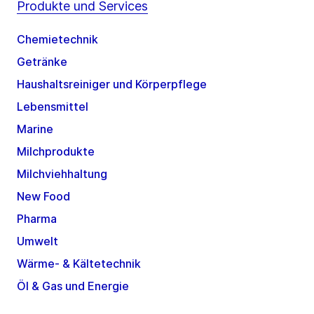
Produkte und Services
Chemietechnik
Getränke
Haushaltsreiniger und Körperpflege
Lebensmittel
Marine
Milchprodukte
Milchviehhaltung
New Food
Pharma
Umwelt
Wärme- & Kältetechnik
Öl & Gas und Energie