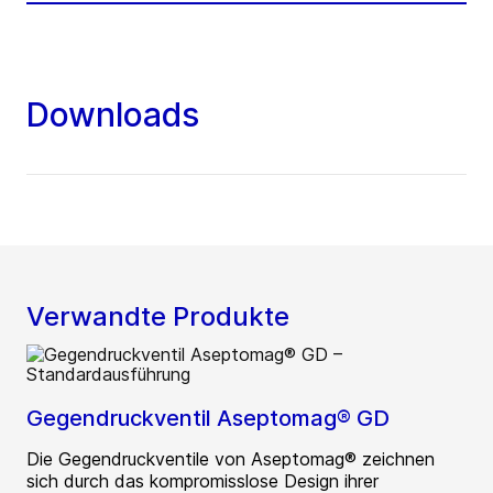
Downloads
Verwandte Produkte
Gegendruckventil Aseptomag® GD
Die Gegendruckventile von Aseptomag® zeichnen
sich durch das kompromisslose Design ihrer