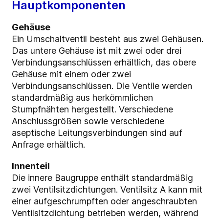
Hauptkomponenten
Gehäuse
Ein Umschaltventil besteht aus zwei Gehäusen.
Das untere Gehäuse ist mit zwei oder drei
Verbindungsanschlüssen erhältlich, das obere
Gehäuse mit einem oder zwei
Verbindungsanschlüssen. Die Ventile werden
standardmäßig aus herkömmlichen
Stumpfnähten hergestellt. Verschiedene
Anschlussgrößen sowie verschiedene
aseptische Leitungsverbindungen sind auf
Anfrage erhältlich.
Innenteil
Die innere Baugruppe enthält standardmäßig
zwei Ventilsitzdichtungen. Ventilsitz A kann mit
einer aufgeschrumpften oder angeschraubten
Ventilsitzdichtung betrieben werden, während