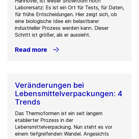
Hannover, ist weder Showroom noch
Laborersatz: Es ist ein Ort für Tests, für Daten,
für frühe Entscheidungen. Hier zeigt sich, ob
eine biologische Idee ein belastbarer
industrieller Prozess werden kann. Dieser
Schritt ist größer, als er aussieht.
Read more
Veränderungen bei
Lebensmittelverpackungen: 4
Trends
Das Thermoformen ist ein seit langem
etablierter Prozess in der
Lebensmittelverpackung. Nun steht es vor
einem tiefgreifenden Wandel. Angesichts