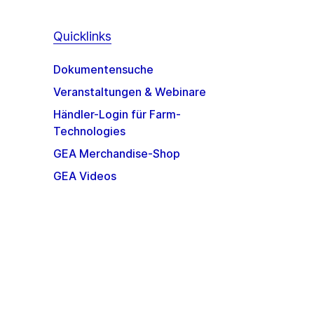
Quicklinks
Dokumentensuche
Veranstaltungen & Webinare
Händler-Login für Farm-
Technologies
GEA Merchandise-Shop
GEA Videos