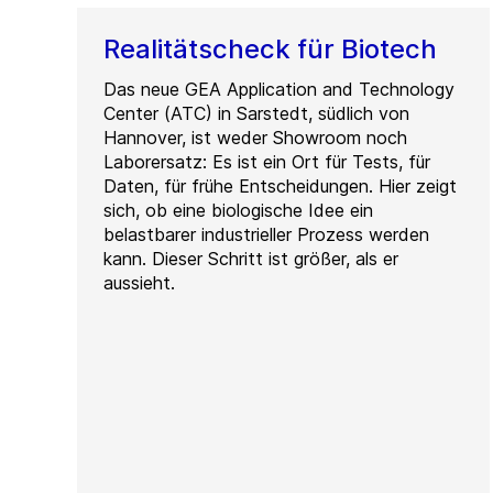
Realitätscheck für Biotech
Das neue GEA Application and Technology
Center (ATC) in Sarstedt, südlich von
Hannover, ist weder Showroom noch
Laborersatz: Es ist ein Ort für Tests, für
Daten, für frühe Entscheidungen. Hier zeigt
sich, ob eine biologische Idee ein
belastbarer industrieller Prozess werden
kann. Dieser Schritt ist größer, als er
aussieht.