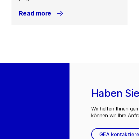
Read more
Haben Sie
Wir helfen Ihnen ger
können wir Ihre Anf
GEA kontaktier