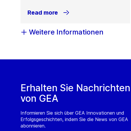
Read more
Weitere Informationen
Erhalten Sie Nachrichten
von GEA
Informieren Sie sich über GEA Innovationen und
Erfolgsgeschichten, indem Sie die News von GEA
abonnieren.