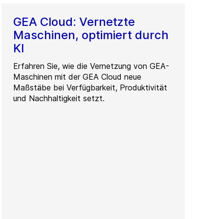
GEA Cloud: Vernetzte
Maschinen, optimiert durch
KI
Erfahren Sie, wie die Vernetzung von GEA-
Maschinen mit der GEA Cloud neue
Maßstäbe bei Verfügbarkeit, Produktivität
und Nachhaltigkeit setzt.