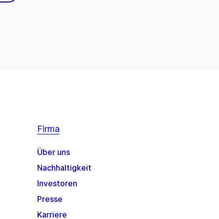
Firma
Über uns
Nachhaltigkeit
Investoren
Presse
Karriere