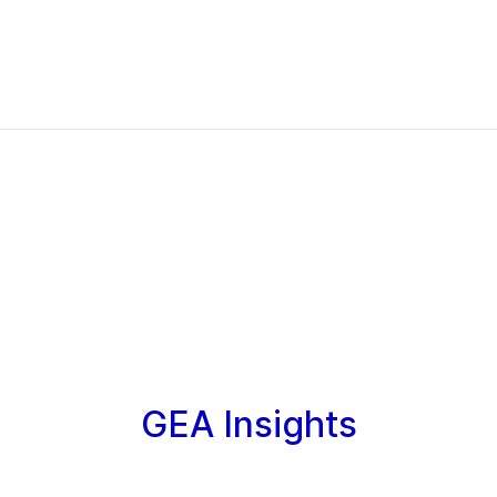
GEA Insights