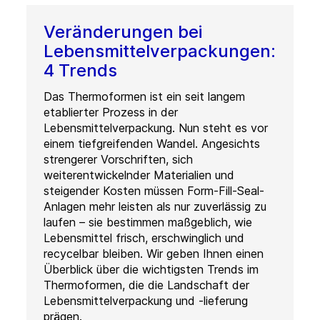
Veränderungen bei
Lebensmittelverpackungen:
4 Trends
Das Thermoformen ist ein seit langem
etablierter Prozess in der
Lebensmittelverpackung. Nun steht es vor
einem tiefgreifenden Wandel. Angesichts
strengerer Vorschriften, sich
weiterentwickelnder Materialien und
steigender Kosten müssen Form-Fill-Seal-
Anlagen mehr leisten als nur zuverlässig zu
laufen – sie bestimmen maßgeblich, wie
Lebensmittel frisch, erschwinglich und
recycelbar bleiben. Wir geben Ihnen einen
Überblick über die wichtigsten Trends im
Thermoformen, die die Landschaft der
Lebensmittelverpackung und -lieferung
prägen.