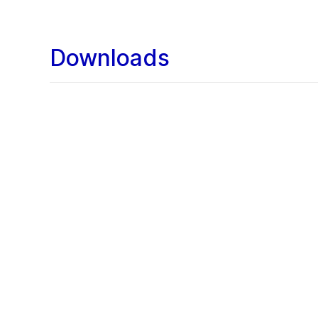
Downloads