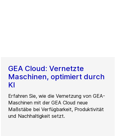
GEA Cloud: Vernetzte
Maschinen, optimiert durch
KI
Erfahren Sie, wie die Vernetzung von GEA-
Maschinen mit der GEA Cloud neue
Maßstäbe bei Verfügbarkeit, Produktivität
und Nachhaltigkeit setzt.