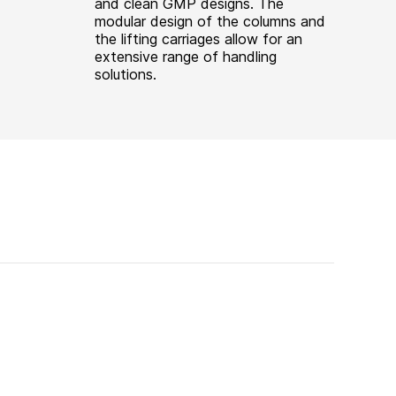
and clean GMP designs. The
modular design of the columns and
the lifting carriages allow for an
extensive range of handling
solutions.