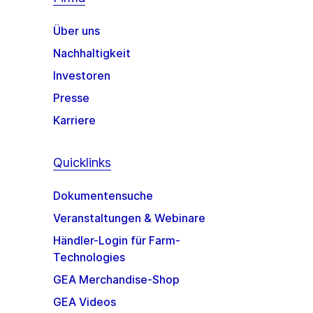
Über uns
Nachhaltigkeit
Investoren
Presse
Karriere
Quicklinks
Dokumentensuche
Veranstaltungen & Webinare
Händler-Login für Farm-
Technologies
GEA Merchandise-Shop
GEA Videos