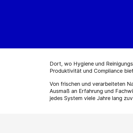
Dort, wo Hygiene und Reinigungsf
Produktivität und Compliance biet
Von frischen und verarbeiteten N
Ausmaß an Erfahrung und Fachwiss
jedes System viele Jahre lang zuv