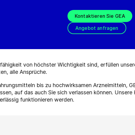
Kontaktieren Sie GEA
Angebot anfragen
ähigkeit von höchster Wichtigkeit sind, erfüllen unse
en, alle Ansprüche.
ahrungsmitteln bis zu hochwirksamen Arzneimitteln, G
en, auf das auch Sie sich verlassen können. Unsere 
erlässig funktionieren werden.