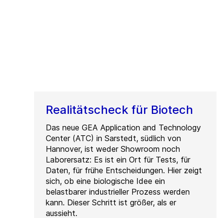
Realitätscheck für Biotech
Das neue GEA Application and Technology
Center (ATC) in Sarstedt, südlich von
Hannover, ist weder Showroom noch
Laborersatz: Es ist ein Ort für Tests, für
Daten, für frühe Entscheidungen. Hier zeigt
sich, ob eine biologische Idee ein
belastbarer industrieller Prozess werden
kann. Dieser Schritt ist größer, als er
aussieht.