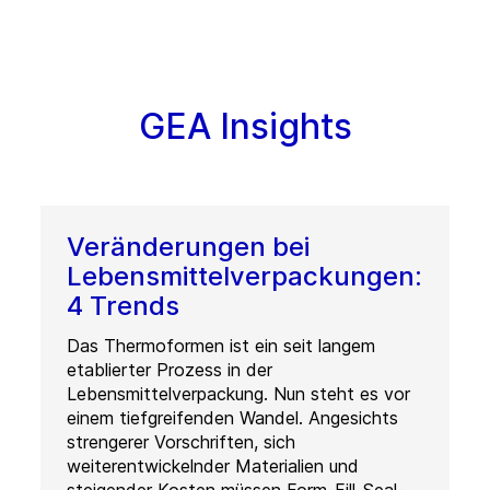
GEA Insights
Veränderungen bei
Lebensmittelverpackungen:
4 Trends
Das Thermoformen ist ein seit langem
etablierter Prozess in der
Lebensmittelverpackung. Nun steht es vor
einem tiefgreifenden Wandel. Angesichts
strengerer Vorschriften, sich
weiterentwickelnder Materialien und