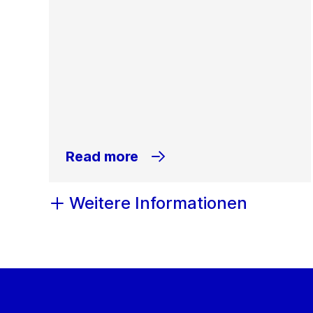
Read more
Weitere Informationen