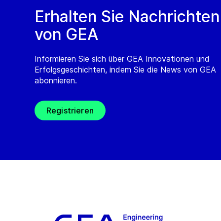
Erhalten Sie Nachrichten
von GEA
Informieren Sie sich über GEA Innovationen und
Erfolgsgeschichten, indem Sie die News von GEA
abonnieren.
Registrieren