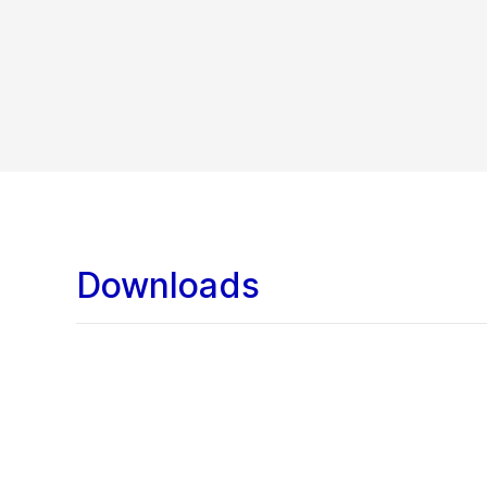
Downloads