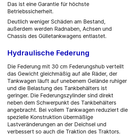
Das ist eine Garantie für höchste
Betriebssicherheit.
Deutlich weniger Schäden am Bestand,
außerdem werden Radnaben, Achsen und
Chassis des Gülletankwagens entlastet.
Hydraulische Federung
Die Federung mit 30 cm Federungshub verteilt
das Gewicht gleichmäßig auf alle Räder, der
Tankwagen läuft auf unebenem Gelände ruhiger
und die Belastung des Tankbehälters ist
geringer. Die Federungszylinder sind direkt
neben dem Schwerpunkt des Tankbehälters
angebracht. Bei vollem Tankwagen reduziert die
spezielle Konstruktion übermäßige
Lastveränderungen an der Deichsel und
verbessert so auch die Traktion des Traktors.