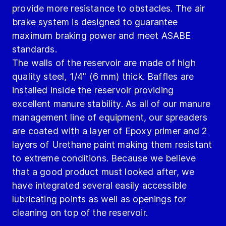
provide more resistance to obstacles. The air
brake system is designed to guarantee
maximum braking power and meet ASABE
standards.
The walls of the reservoir are made of high
quality steel, 1/4" (6 mm) thick. Baffles are
installed inside the reservoir providing
excellent manure stability. As all of our manure
management line of equipment, our spreaders
are coated with a layer of Epoxy primer and 2
layers of Urethane paint making them resistant
to extreme conditions. Because we believe
that a good product must looked after, we
have integrated several easily accessible
lubricating points as well as openings for
cleaning on top of the reservoir.