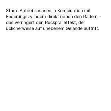
Starre Antriebsachsen in Kombination mit
Federungszylindern direkt neben den Rädern -
das verringert den Rückpralleffekt, der
üblicherweise auf unebenem Gelände auftritt.