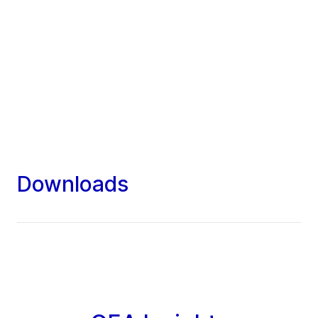
Downloads