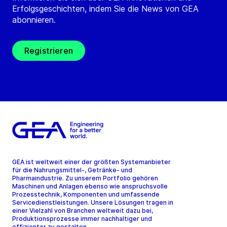
Erfolgsgeschichten, indem Sie die News von GEA
abonnieren.
Registrieren
GEA ist weltweit einer der größten Systemanbieter
für die Nahrungsmittel-, Getränke- und
Pharmaindustrie. Zu unserem Portfolio gehören
Maschinen und Anlagen ebenso wie anspruchsvolle
Prozesstechnik, Komponenten und umfassende
Servicedienstleistungen. Unsere Lösungen tragen in
einer Vielzahl von Branchen weltweit dazu bei,
Produktionsprozesse immer nachhaltiger und
effizienter zu gestalten.