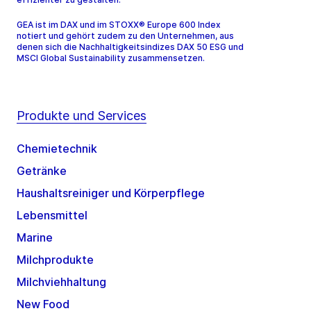
GEA ist im DAX und im STOXX® Europe 600 Index
notiert und gehört zudem zu den Unternehmen, aus
denen sich die Nachhaltigkeitsindizes DAX 50 ESG und
MSCI Global Sustainability zusammensetzen.
Produkte und Services
Chemietechnik
Getränke
Haushaltsreiniger und Körperpflege
Lebensmittel
Marine
Milchprodukte
Milchviehhaltung
New Food