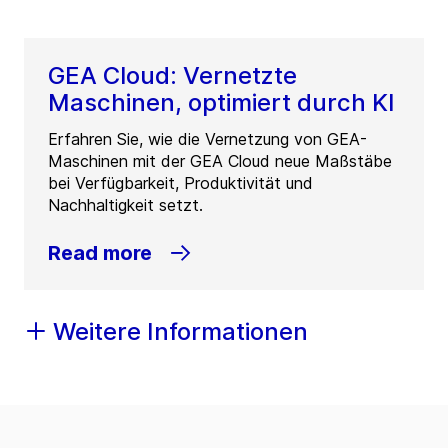
GEA Cloud: Vernetzte
Maschinen, optimiert durch KI
Erfahren Sie, wie die Vernetzung von GEA-
Maschinen mit der GEA Cloud neue Maßstäbe
bei Verfügbarkeit, Produktivität und
Nachhaltigkeit setzt.
Read more
Weitere Informationen