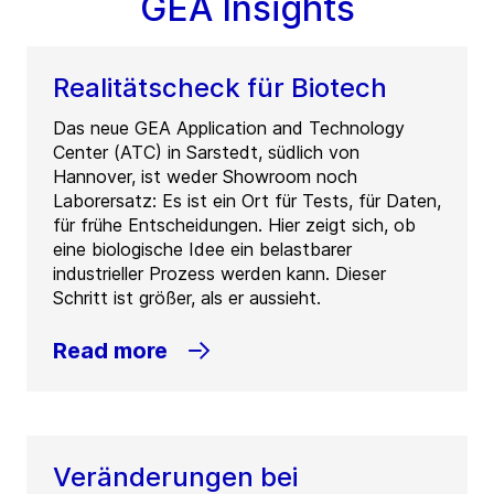
GEA Insights
Realitätscheck für Biotech
Das neue GEA Application and Technology
Center (ATC) in Sarstedt, südlich von
Hannover, ist weder Showroom noch
Laborersatz: Es ist ein Ort für Tests, für Daten,
für frühe Entscheidungen. Hier zeigt sich, ob
eine biologische Idee ein belastbarer
industrieller Prozess werden kann. Dieser
Schritt ist größer, als er aussieht.
Read more
Veränderungen bei