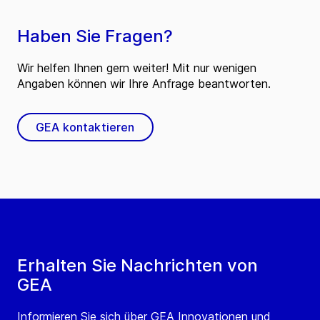
Haben Sie Fragen?
Wir helfen Ihnen gern weiter! Mit nur wenigen
Angaben können wir Ihre Anfrage beantworten.
GEA kontaktieren
Erhalten Sie Nachrichten von
GEA
Informieren Sie sich über GEA Innovationen und