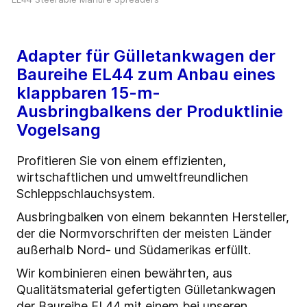
Adapter für Gülletankwagen der
Baureihe EL44 zum Anbau eines
klappbaren 15-m-
Ausbringbalkens der Produktlinie
Vogelsang
Profitieren Sie von einem effizienten,
wirtschaftlichen und umweltfreundlichen
Schleppschlauchsystem.
Ausbringbalken von einem bekannten Hersteller,
der die Normvorschriften der meisten Länder
außerhalb Nord- und Südamerikas erfüllt.
Wir kombinieren einen bewährten, aus
Qualitätsmaterial gefertigten Gülletankwagen
der Baureihe EL44 mit einem bei unseren