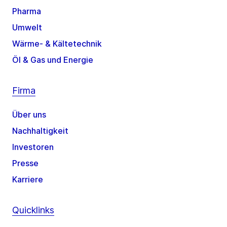
Pharma
Umwelt
Wärme- & Kältetechnik
Öl & Gas und Energie
Firma
Über uns
Nachhaltigkeit
Investoren
Presse
Karriere
Quicklinks