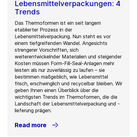
Lebensmittelverpackungen: 4
Trends
Das Thermoformen ist ein seit langem
etablierter Prozess in der
Lebensmittelverpackung. Nun steht es vor
einem tiefgreifenden Wandel. Angesichts
strengerer Vorschriften, sich
weiterentwickelnder Materialien und steigender
Kosten müssen Form-Fill-Seal-Anlagen mehr
leisten als nur zuverlässig zu laufen – sie
bestimmen maßgeblich, wie Lebensmittel
frisch, erschwinglich und recycelbar bleiben. Wir
geben Ihnen einen Überblick über die
wichtigsten Trends im Thermoformen, die die
Landschaft der Lebensmittelverpackung und -
lieferung prägen.
Read more