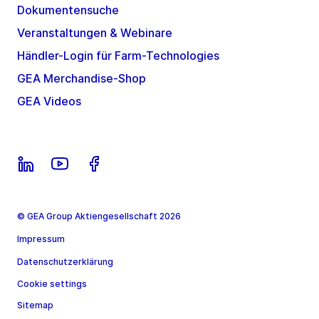
Dokumentensuche
Veranstaltungen & Webinare
Händler-Login für Farm-Technologies
GEA Merchandise-Shop
GEA Videos
© GEA Group Aktiengesellschaft 2026
Impressum
Datenschutzerklärung
Cookie settings
Sitemap