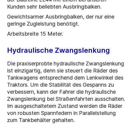
Kunden sehr beliebten Ausbringbalken.
Gewichtsarmer Ausbringbalken, der nur eine
geringe Zugleistung benötigt.
Arbeitsbreite 15 Meter.
Hydraulische Zwangslenkung
Die praxiserprobte hydraulische Zwangslenkung
ist einzigartig, denn sie steuert die Räder des
Tankwagens entsprechend dem Lenkwinkel des
Traktors. Um die Stabilität des Gespanns zu
verbessern, kann der Fahrer die hydraulische
Zwangslenkung bei Straßenfahrten ausschalten.
Im ausgeschaltetem Zustand werden die Räder
von robusten Spannfedern in Parallelstellung
zum Tankbehälter gehalten.