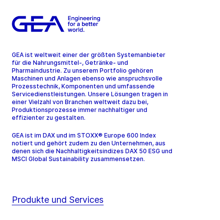
GEA ist weltweit einer der größten Systemanbieter
für die Nahrungsmittel-, Getränke- und
Pharmaindustrie. Zu unserem Portfolio gehören
Maschinen und Anlagen ebenso wie anspruchsvolle
Prozesstechnik, Komponenten und umfassende
Servicedienstleistungen. Unsere Lösungen tragen in
einer Vielzahl von Branchen weltweit dazu bei,
Produktionsprozesse immer nachhaltiger und
effizienter zu gestalten.
GEA ist im DAX und im STOXX® Europe 600 Index
notiert und gehört zudem zu den Unternehmen, aus
denen sich die Nachhaltigkeitsindizes DAX 50 ESG und
MSCI Global Sustainability zusammensetzen.
Produkte und Services