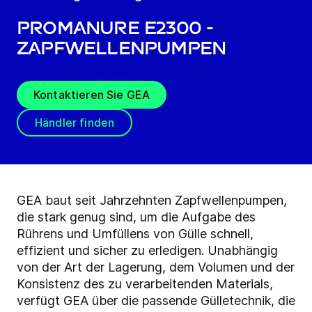
ProManure E2300 -
Zapfwellenpumpen
Kontaktieren Sie GEA
Händler finden
GEA baut seit Jahrzehnten Zapfwellenpumpen,
die stark genug sind, um die Aufgabe des
Rührens und Umfüllens von Gülle schnell,
effizient und sicher zu erledigen. Unabhängig
von der Art der Lagerung, dem Volumen und der
Konsistenz des zu verarbeitenden Materials,
verfügt GEA über die passende Gülletechnik, die