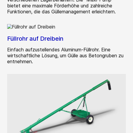
bietet eine maximale Förderhöhe und zahlreiche
Funktionen, die das Güllemanagement erleichtern.
Füllrohr auf Dreibein
Einfach aufzustellendes Aluminum-Füllrohr. Eine
wirtschaftliche Lösung, um Gülle aus Betongruben zu
entnehmen.