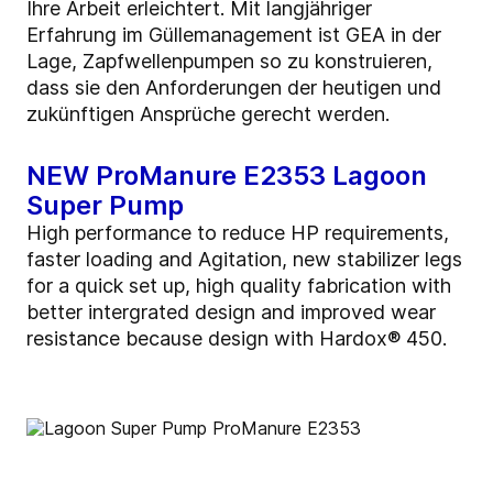
Ihre Arbeit erleichtert. Mit langjähriger
Erfahrung im Güllemanagement ist GEA in der
Lage, Zapfwellenpumpen so zu konstruieren,
dass sie den Anforderungen der heutigen und
zukünftigen Ansprüche gerecht werden.
NEW ProManure E2353 Lagoon
Super Pump
High performance to reduce HP requirements,
faster loading and Agitation, new stabilizer legs
for a quick set up, high quality fabrication with
better intergrated design and improved wear
resistance because design with Hardox® 450.