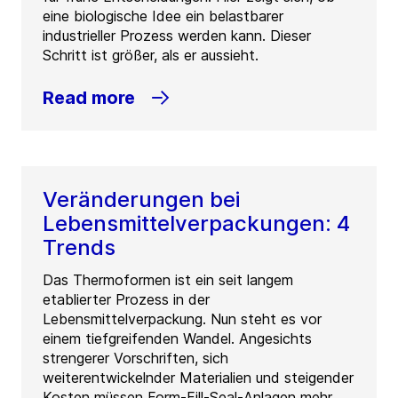
eine biologische Idee ein belastbarer
industrieller Prozess werden kann. Dieser
Schritt ist größer, als er aussieht.
Read more
Veränderungen bei
Lebensmittelverpackungen: 4
Trends
Das Thermoformen ist ein seit langem
etablierter Prozess in der
Lebensmittelverpackung. Nun steht es vor
einem tiefgreifenden Wandel. Angesichts
strengerer Vorschriften, sich
weiterentwickelnder Materialien und steigender
Kosten müssen Form-Fill-Seal-Anlagen mehr