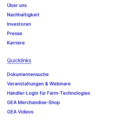
Über uns
Nachhaltigkeit
Investoren
Presse
Karriere
Quicklinks
Dokumentensuche
Veranstaltungen & Webinare
Händler-Login für Farm-Technologies
GEA Merchandise-Shop
GEA Videos