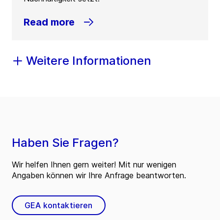
Read more
Weitere Informationen
Haben Sie Fragen?
Wir helfen Ihnen gern weiter! Mit nur wenigen
Angaben können wir Ihre Anfrage beantworten.
GEA kontaktieren