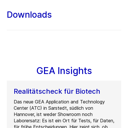
Downloads
GEA Insights
Realitätscheck für Biotech
Das neue GEA Application and Technology
Center (ATC) in Sarstedt, südlich von
Hannover, ist weder Showroom noch
Laborersatz: Es ist ein Ort für Tests, für Daten,
für frühe Entscheidungen. Hier zeigt sich, ob