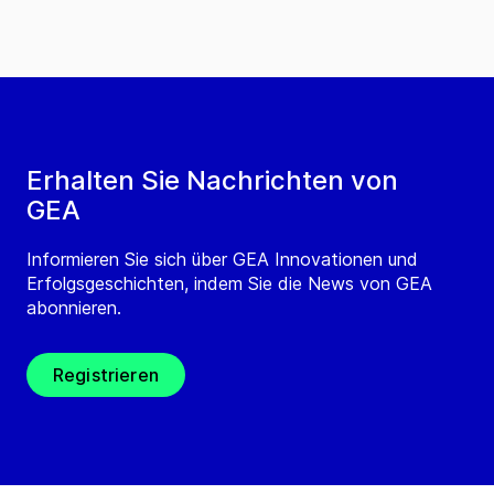
Erhalten Sie Nachrichten von
GEA
Informieren Sie sich über GEA Innovationen und
Erfolgsgeschichten, indem Sie die News von GEA
abonnieren.
Registrieren