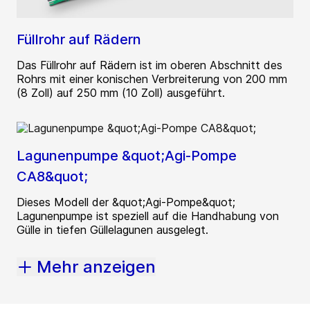
Füllrohr auf Rädern
Das Füllrohr auf Rädern ist im oberen Abschnitt des
Rohrs mit einer konischen Verbreiterung von 200 mm
(8 Zoll) auf 250 mm (10 Zoll) ausgeführt.
Lagunenpumpe &quot;Agi-Pompe
CA8&quot;
Dieses Modell der &quot;Agi-Pompe&quot;
Lagunenpumpe ist speziell auf die Handhabung von
Gülle in tiefen Güllelagunen ausgelegt.
Mehr anzeigen