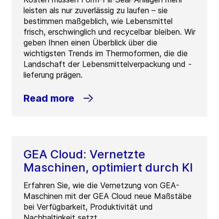
leisten als nur zuverlässig zu laufen – sie
bestimmen maßgeblich, wie Lebensmittel
frisch, erschwinglich und recycelbar bleiben. Wir
geben Ihnen einen Überblick über die
wichtigsten Trends im Thermoformen, die die
Landschaft der Lebensmittelverpackung und -
lieferung prägen.
Read more
GEA Cloud: Vernetzte
Maschinen, optimiert durch KI
Erfahren Sie, wie die Vernetzung von GEA-
Maschinen mit der GEA Cloud neue Maßstäbe
bei Verfügbarkeit, Produktivität und
Nachhaltigkeit setzt.