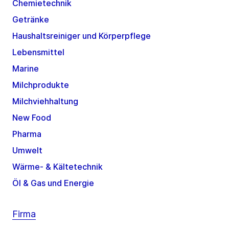
Chemietechnik
Getränke
Haushaltsreiniger und Körperpflege
Lebensmittel
Marine
Milchprodukte
Milchviehhaltung
New Food
Pharma
Umwelt
Wärme- & Kältetechnik
Öl & Gas und Energie
Firma