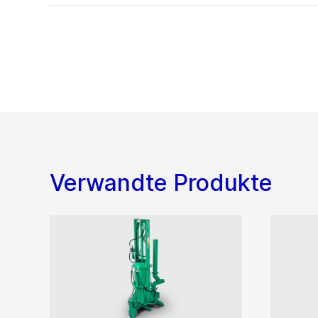
Verwandte Produkte