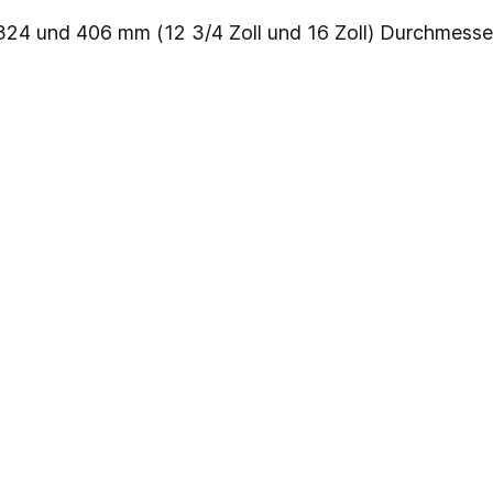
t 324 und 406 mm (12 3/4 Zoll und 16 Zoll) Durchmesse