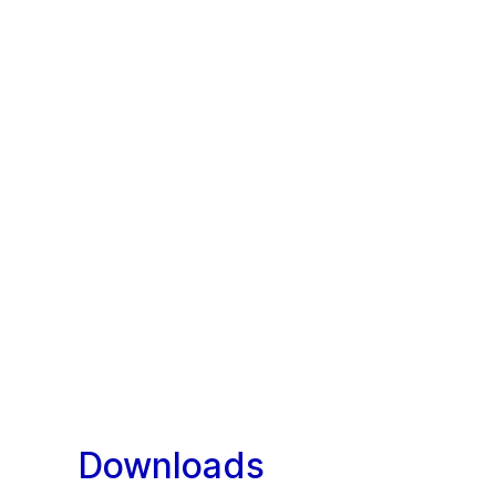
Downloads