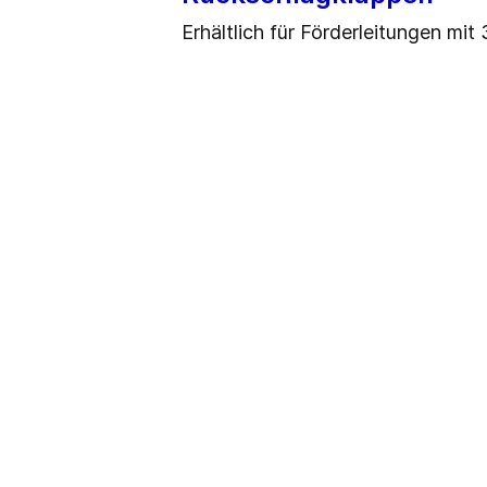
Erhältlich für Förderleitungen mi