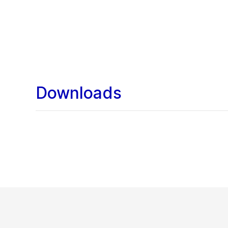
Downloads