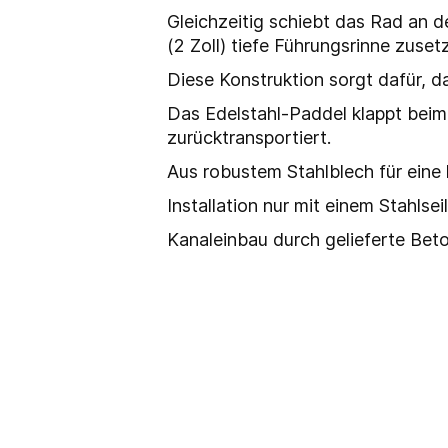
Gleichzeitig schiebt das Rad an d
(2 Zoll) tiefe Führungsrinne zusetz
Diese Konstruktion sorgt dafür, d
Das Edelstahl-Paddel klappt beim
zurücktransportiert.
Aus robustem Stahlblech für eine
Installation nur mit einem Stahlseil
Kanaleinbau durch gelieferte Bet