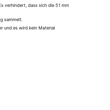
Es verhindert, dass sich die 51 mm
ng sammelt.
r und es wird kein Material