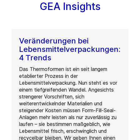
GEA Insights
Veränderungen bei
Lebensmittelverpackungen:
4 Trends
Das Thermoformen ist ein seit langem
etablierter Prozess in der
Lebensmittelverpackung. Nun steht es vor
einem tiefgreifenden Wandel. Angesichts
strengerer Vorschriften, sich
weiterentwickelnder Materialien und
steigender Kosten müssen Form-Fill-Seal-
Anlagen mehr leisten als nur zuverlässig zu
laufen – sie bestimmen maßgeblich, wie
Lebensmittel frisch, erschwinglich und
recycelbar bleiben. Wir geben Ihnen einen