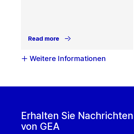
Read more
Weitere Informationen
Erhalten Sie Nachrichten
von GEA