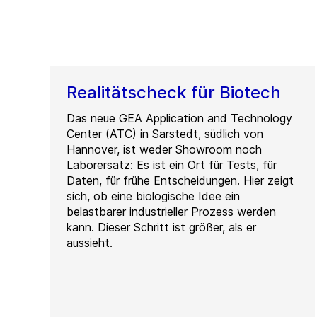
Realitätscheck für Biotech
Das neue GEA Application and Technology
Center (ATC) in Sarstedt, südlich von
Hannover, ist weder Showroom noch
Laborersatz: Es ist ein Ort für Tests, für
Daten, für frühe Entscheidungen. Hier zeigt
sich, ob eine biologische Idee ein
belastbarer industrieller Prozess werden
kann. Dieser Schritt ist größer, als er
aussieht.