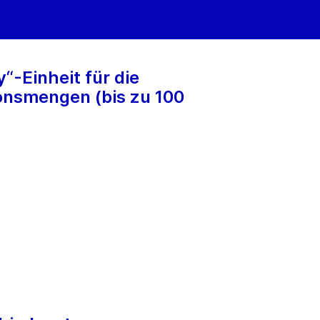
“-Einheit für die
onsmengen (bis zu 100