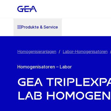
Produkte & Service
Homogenisieranlagen
/
Labor-Homogenisatoren
Homogenisatoren – Labor
GEA TriplexP
Lab Homogen