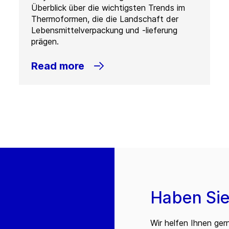
Überblick über die wichtigsten Trends im
Thermoformen, die die Landschaft der
Lebensmittelverpackung und -lieferung
prägen.
Read more
Haben Sie
Wir helfen Ihnen ger