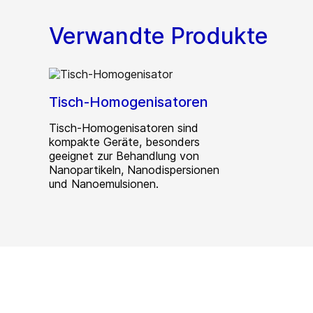
Verwandte Produkte
Tisch-Homogenisatoren
Tisch-Homogenisatoren sind
kompakte Geräte, besonders
geeignet zur Behandlung von
Nanopartikeln, Nanodispersionen
und Nanoemulsionen.