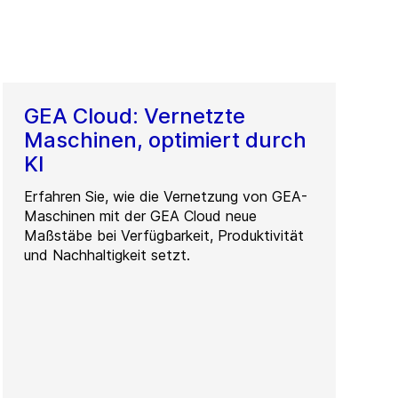
GEA Cloud: Vernetzte
Maschinen, optimiert durch
KI
Erfahren Sie, wie die Vernetzung von GEA-
Maschinen mit der GEA Cloud neue
Maßstäbe bei Verfügbarkeit, Produktivität
und Nachhaltigkeit setzt.