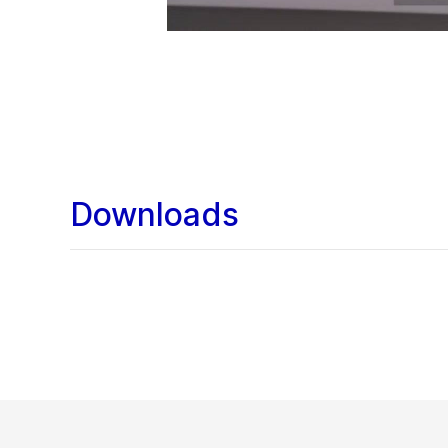
Downloads