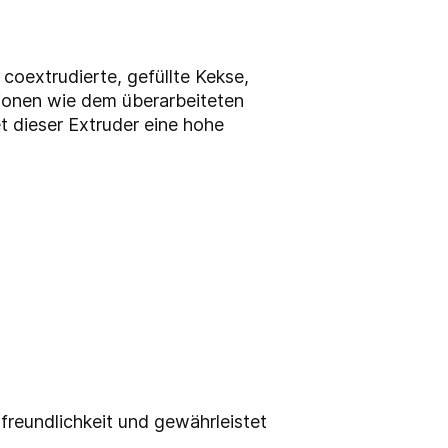
coextrudierte, gefüllte Kekse,
ktionen wie dem überarbeiteten
 dieser Extruder eine hohe
freundlichkeit und gewährleistet