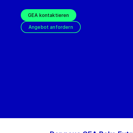
GEA kontaktieren
Angebot anfordern