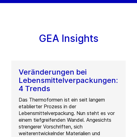
GEA Insights
Veränderungen bei
Lebensmittelverpackungen:
4 Trends
Das Thermoformen ist ein seit langem
etablierter Prozess in der
Lebensmittelverpackung. Nun steht es vor
einem tiefgreifenden Wandel. Angesichts
strengerer Vorschriften, sich
weiterentwickelnder Materialien und