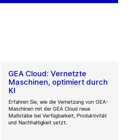
GEA Cloud: Vernetzte
Maschinen, optimiert durch
KI
Erfahren Sie, wie die Vernetzung von GEA-
Maschinen mit der GEA Cloud neue
Maßstäbe bei Verfügbarkeit, Produktivität
und Nachhaltigkeit setzt.