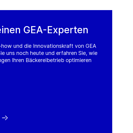
einen GEA-Experten
-how und die Innovationskraft von GEA
Sie uns noch heute und erfahren Sie, wie
gen Ihren Bäckereibetrieb optimieren