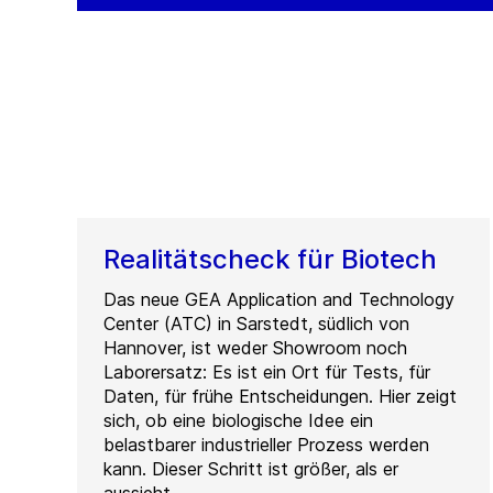
Realitätscheck für Biotech
Das neue GEA Application and Technology
Center (ATC) in Sarstedt, südlich von
Hannover, ist weder Showroom noch
Laborersatz: Es ist ein Ort für Tests, für
Daten, für frühe Entscheidungen. Hier zeigt
sich, ob eine biologische Idee ein
belastbarer industrieller Prozess werden
kann. Dieser Schritt ist größer, als er