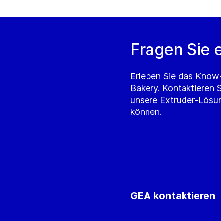
Fragen Sie 
Erleben Sie das Know
Bakery. Kontaktieren 
unsere Extruder-Lösun
können.
GEA kontaktieren