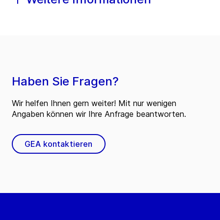
Haben Sie Fragen?
Wir helfen Ihnen gern weiter! Mit nur wenigen
Angaben können wir Ihre Anfrage beantworten.
GEA kontaktieren