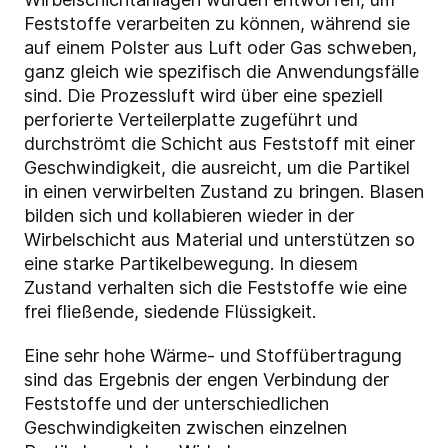
Feststoffe verarbeiten zu können, während sie
auf einem Polster aus Luft oder Gas schweben,
ganz gleich wie spezifisch die Anwendungsfälle
sind. Die Prozessluft wird über eine speziell
perforierte Verteilerplatte zugeführt und
durchströmt die Schicht aus Feststoff mit einer
Geschwindigkeit, die ausreicht, um die Partikel
in einen verwirbelten Zustand zu bringen. Blasen
bilden sich und kollabieren wieder in der
Wirbelschicht aus Material und unterstützen so
eine starke Partikelbewegung. In diesem
Zustand verhalten sich die Feststoffe wie eine
frei fließende, siedende Flüssigkeit.
Eine sehr hohe Wärme- und Stoffübertragung
sind das Ergebnis der engen Verbindung der
Feststoffe und der unterschiedlichen
Geschwindigkeiten zwischen einzelnen