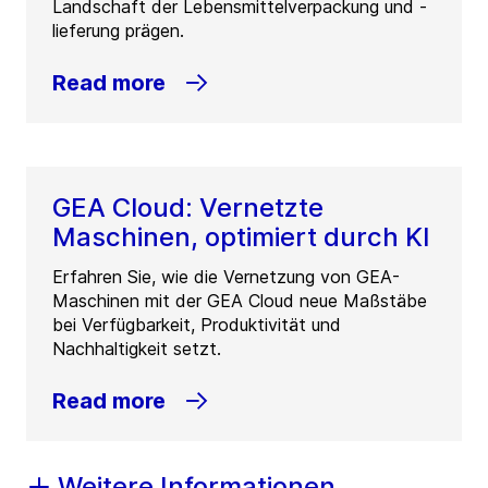
Landschaft der Lebensmittelverpackung und -
lieferung prägen.
Read more
GEA Cloud: Vernetzte
Maschinen, optimiert durch KI
Erfahren Sie, wie die Vernetzung von GEA-
Maschinen mit der GEA Cloud neue Maßstäbe
bei Verfügbarkeit, Produktivität und
Nachhaltigkeit setzt.
Read more
Weitere Informationen