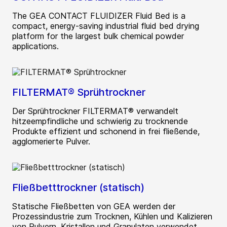
The GEA CONTACT FLUIDIZER Fluid Bed is a
compact, energy-saving industrial fluid bed drying
platform for the largest bulk chemical powder
applications.
FILTERMAT® Sprühtrockner
Der Sprühtrockner FILTERMAT® verwandelt
hitzeempfindliche und schwierig zu trocknende
Produkte effizient und schonend in frei fließende,
agglomerierte Pulver.
Fließbetttrockner (statisch)
Statische Fließbetten von GEA werden der
Prozessindustrie zum Trocknen, Kühlen und Kalizieren
von Pulvern, Kristallen und Granulaten verwendet.