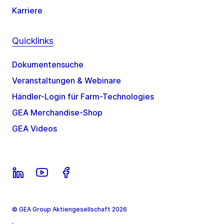
Karriere
Quicklinks
Dokumentensuche
Veranstaltungen & Webinare
Händler-Login für Farm-Technologies
GEA Merchandise-Shop
GEA Videos
© GEA Group Aktiengesellschaft 2026