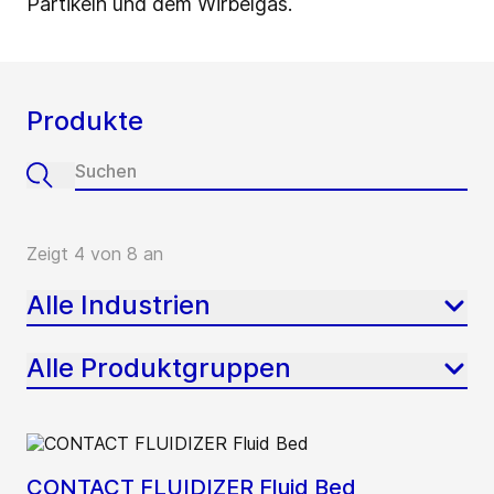
Partikeln und dem Wirbelgas.
Produkte
Zeigt 4 von 8 an
Alle Industrien
Alle Produktgruppen
CONTACT FLUIDIZER Fluid Bed