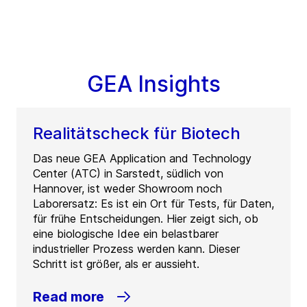
GEA Insights
Realitätscheck für Biotech
Das neue GEA Application and Technology
Center (ATC) in Sarstedt, südlich von
Hannover, ist weder Showroom noch
Laborersatz: Es ist ein Ort für Tests, für Daten,
für frühe Entscheidungen. Hier zeigt sich, ob
eine biologische Idee ein belastbarer
industrieller Prozess werden kann. Dieser
Schritt ist größer, als er aussieht.
Read more