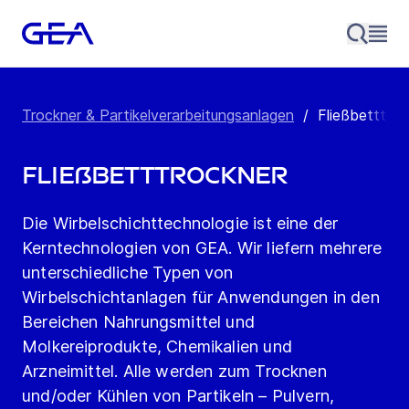
Trockner & Partikelverarbeitungsanlagen
/
Fließbetttroc
Fließbetttrockner
Die Wirbelschichttechnologie ist eine der
Kerntechnologien von GEA. Wir liefern mehrere
unterschiedliche Typen von
Wirbelschichtanlagen für Anwendungen in den
Bereichen Nahrungsmittel und
Molkereiprodukte, Chemikalien und
Arzneimittel. Alle werden zum Trocknen
und/oder Kühlen von Partikeln – Pulvern,