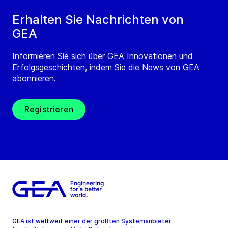
Erhalten Sie Nachrichten von
GEA
Informieren Sie sich über GEA Innovationen und
Erfolgsgeschichten, indem Sie die News von GEA
abonnieren.
Registrieren
GEA ist weltweit einer der größten Systemanbieter