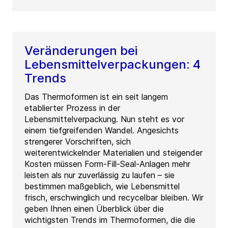
Veränderungen bei
Lebensmittelverpackungen: 4
Trends
Das Thermoformen ist ein seit langem
etablierter Prozess in der
Lebensmittelverpackung. Nun steht es vor
einem tiefgreifenden Wandel. Angesichts
strengerer Vorschriften, sich
weiterentwickelnder Materialien und steigender
Kosten müssen Form-Fill-Seal-Anlagen mehr
leisten als nur zuverlässig zu laufen – sie
bestimmen maßgeblich, wie Lebensmittel
frisch, erschwinglich und recycelbar bleiben. Wir
geben Ihnen einen Überblick über die
wichtigsten Trends im Thermoformen, die die