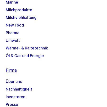
Marine
Milchprodukte
Milchviehhaltung
New Food
Pharma
Umwelt
Wärme- & Kältetechnik
Öl & Gas und Energie
Firma
Über uns
Nachhaltigkeit
Investoren
Presse