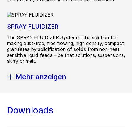
SPRAY FLUIDIZER
The SPRAY FLUIDIZER System is the solution for
making dust-free, free flowing, high density, compact
granulates by solidification of solids from non-heat
sensitive liquid feeds - be that solutions, suspensions,
slurry or melt.
Mehr anzeigen
Downloads