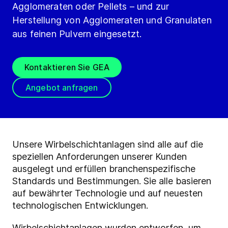
Agglomeraten oder Pellets – und zur
Herstellung von Agglomeraten und Granulaten
aus feinen Pulvern eingesetzt.
Kontaktieren Sie GEA
Angebot anfragen
Unsere Wirbelschichtanlagen sind alle auf die
speziellen Anforderungen unserer Kunden
ausgelegt und erfüllen branchenspezifische
Standards und Bestimmungen. Sie alle basieren
auf bewährter Technologie und auf neuesten
technologischen Entwicklungen.
Wirbelschichtanlagen wurden entworfen, um