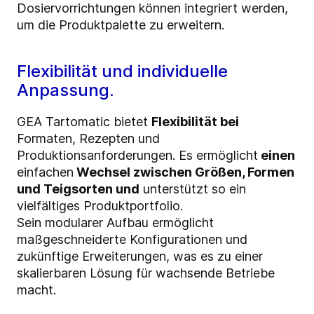
Dosiervorrichtungen können integriert werden,
um die Produktpalette zu erweitern.
Flexibilität und individuelle
Anpassung.
GEA Tartomatic bietet
Flexibilität bei
Formaten, Rezepten und
Produktionsanforderungen. Es ermöglicht
einen
einfachen
Wechsel zwischen Größen, Formen
und Teigsorten und
unterstützt so ein
vielfältiges Produktportfolio.
Sein modularer Aufbau ermöglicht
maßgeschneiderte Konfigurationen und
zukünftige Erweiterungen, was es zu einer
skalierbaren Lösung für wachsende Betriebe
macht.