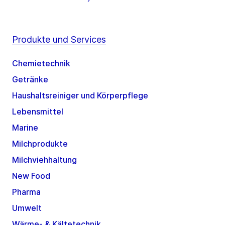
Produkte und Services
Chemietechnik
Getränke
Haushaltsreiniger und Körperpflege
Lebensmittel
Marine
Milchprodukte
Milchviehhaltung
New Food
Pharma
Umwelt
Wärme- & Kältetechnik