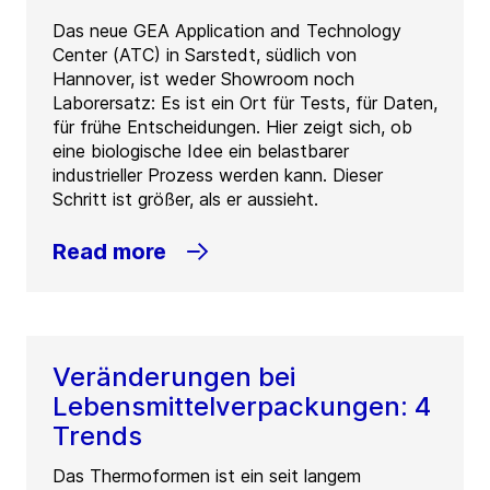
Das neue GEA Application and Technology
Center (ATC) in Sarstedt, südlich von
Hannover, ist weder Showroom noch
Laborersatz: Es ist ein Ort für Tests, für Daten,
für frühe Entscheidungen. Hier zeigt sich, ob
eine biologische Idee ein belastbarer
industrieller Prozess werden kann. Dieser
Schritt ist größer, als er aussieht.
Read more
Veränderungen bei
Lebensmittelverpackungen: 4
Trends
Das Thermoformen ist ein seit langem