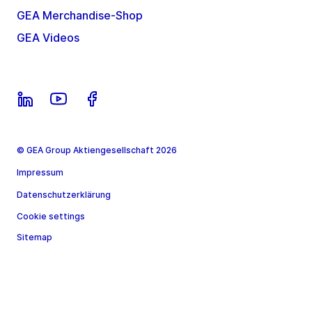
GEA Merchandise-Shop
GEA Videos
© GEA Group Aktiengesellschaft 2026
Impressum
Datenschutzerklärung
Cookie settings
Sitemap