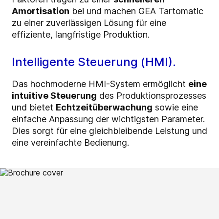
Amortisation
bei und machen GEA Tartomatic
zu einer zuverlässigen Lösung für eine
effiziente, langfristige Produktion.
Intelligente Steuerung (HMI).
Das hochmoderne HMI-System ermöglicht
eine
intuitive Steuerung
des Produktionsprozesses
und bietet
Echtzeitüberwachung
sowie eine
einfache Anpassung der wichtigsten Parameter.
Dies sorgt für eine gleichbleibende Leistung und
eine vereinfachte Bedienung.