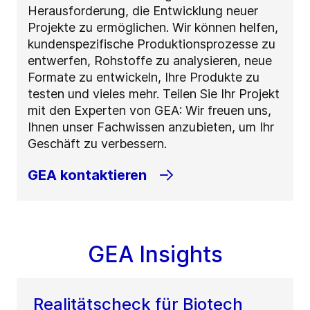
Herausforderung, die Entwicklung neuer
Projekte zu ermöglichen. Wir können helfen,
kundenspezifische Produktionsprozesse zu
entwerfen, Rohstoffe zu analysieren, neue
Formate zu entwickeln, Ihre Produkte zu
testen und vieles mehr. Teilen Sie Ihr Projekt
mit den Experten von GEA: Wir freuen uns,
Ihnen unser Fachwissen anzubieten, um Ihr
Geschäft zu verbessern.
GEA kontaktieren
GEA Insights
Realitätscheck für Biotech