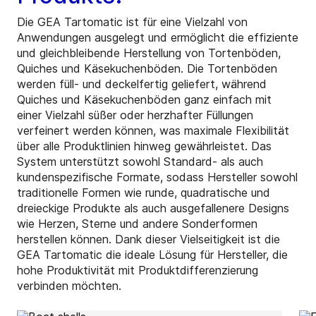
Die GEA Tartomatic ist für eine Vielzahl von
Anwendungen ausgelegt und ermöglicht die effiziente
und gleichbleibende Herstellung von Tortenböden,
Quiches und Käsekuchenböden. Die Tortenböden
werden füll- und deckelfertig geliefert, während
Quiches und Käsekuchenböden ganz einfach mit
einer Vielzahl süßer oder herzhafter Füllungen
verfeinert werden können, was maximale Flexibilität
über alle Produktlinien hinweg gewährleistet. Das
System unterstützt sowohl Standard- als auch
kundenspezifische Formate, sodass Hersteller sowohl
traditionelle Formen wie runde, quadratische und
dreieckige Produkte als auch ausgefallenere Designs
wie Herzen, Sterne und andere Sonderformen
herstellen können. Dank dieser Vielseitigkeit ist die
GEA Tartomatic die ideale Lösung für Hersteller, die
hohe Produktivität mit Produktdifferenzierung
verbinden möchten.