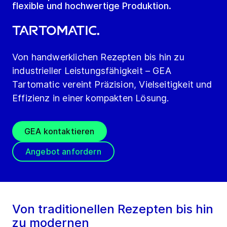
flexible und hochwertige Produktion.
Tartomatic.
Von handwerklichen Rezepten bis hin zu
industrieller Leistungsfähigkeit – GEA
Tartomatic vereint Präzision, Vielseitigkeit und
Effizienz in einer kompakten Lösung.
GEA kontaktieren
Angebot anfordern
Von traditionellen Rezepten bis hin
zu modernen