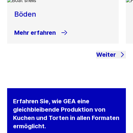
Böden
Mehr erfahren
Weiter
Erfahren Sie, wie GEA eine
gleichbleibende Produktion von
Kuchen und Torten in allen Formaten
ermöglicht.