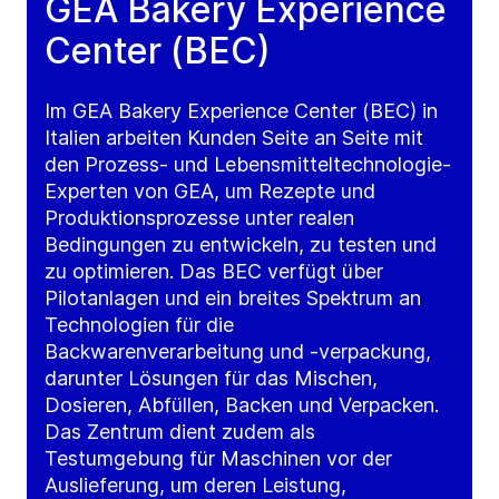
GEA Bakery Experience
Center (BEC)
Im GEA Bakery Experience Center (BEC) in
Italien arbeiten Kunden Seite an Seite mit
den Prozess- und Lebensmitteltechnologie-
Experten von GEA, um Rezepte und
Produktionsprozesse unter realen
Bedingungen zu entwickeln, zu testen und
zu optimieren. Das BEC verfügt über
Pilotanlagen und ein breites Spektrum an
Technologien für die
Backwarenverarbeitung und -verpackung,
darunter Lösungen für das Mischen,
Dosieren, Abfüllen, Backen und Verpacken.
Das Zentrum dient zudem als
Testumgebung für Maschinen vor der
Auslieferung, um deren Leistung,