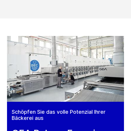
Schöpfen Sie das volle Potenzial Ihrer
Bäckerei aus