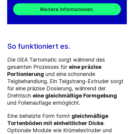
Weitere Informationen.
So funktioniert es.
Die GEA Tartomatic sorgt während des
gesamten Prozesses für
eine präzise
Portionierung
und eine schonende
Teigbehandlung. Ein Teigstrang-Extruder sorgt
für eine präzise Dosierung, während der
Drehtisch
eine gleichmäßige Formgebung
und Folienauflage ermöglicht.
Eine beheizte Form formt
gleichmäßige
Tortenböden mit einheitlicher Dicke
.
Optionale Module wie Krümelextruder und