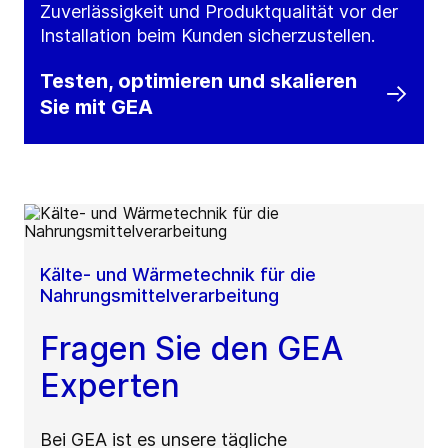
Zuverlässigkeit und Produktqualität vor der
Installation beim Kunden sicherzustellen.
Testen, optimieren und skalieren
Sie mit GEA
Kälte- und Wärmetechnik für die
Nahrungsmittelverarbeitung
Fragen Sie den GEA
Experten
Bei GEA ist es unsere tägliche