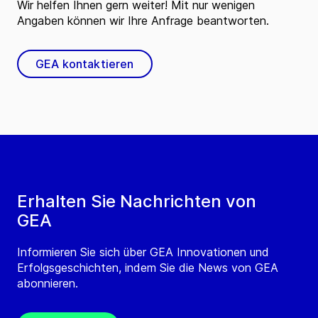
Wir helfen Ihnen gern weiter! Mit nur wenigen
Angaben können wir Ihre Anfrage beantworten.
GEA kontaktieren
Erhalten Sie Nachrichten von
GEA
Informieren Sie sich über GEA Innovationen und
Erfolgsgeschichten, indem Sie die News von GEA
abonnieren.