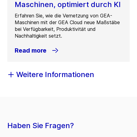
Maschinen, optimiert durch KI
Erfahren Sie, wie die Vernetzung von GEA-
Maschinen mit der GEA Cloud neue Maßstäbe
bei Verfügbarkeit, Produktivität und
Nachhaltigkeit setzt.
Read more
Weitere Informationen
Haben Sie Fragen?