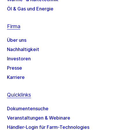
Öl & Gas und Energie
Firma
Über uns
Nachhaltigkeit
Investoren
Presse
Karriere
Quicklinks
Dokumentensuche
Veranstaltungen & Webinare
Händler-Login für Farm-Technologies