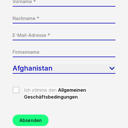
Afghanistan
Ich stimme den
Allgemeinen
Geschäftsbedingungen
.
Absenden