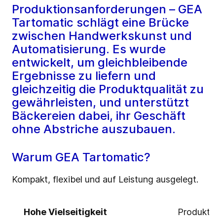
Produktionsanforderungen – GEA
Tartomatic schlägt eine Brücke
zwischen Handwerkskunst und
Automatisierung. Es wurde
entwickelt, um gleichbleibende
Ergebnisse zu liefern und
gleichzeitig die Produktqualität zu
gewährleisten, und unterstützt
Bäckereien dabei, ihr Geschäft
ohne Abstriche auszubauen.
Warum GEA Tartomatic?
Kompakt, flexibel und auf Leistung ausgelegt.
Hohe Vielseitigkeit
Produktdu