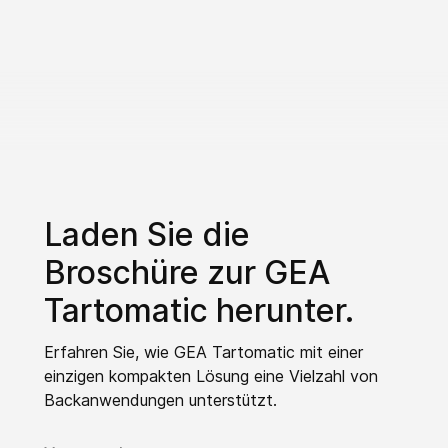
Laden Sie die
Broschüre zur GEA
Tartomatic herunter.
Erfahren Sie, wie GEA Tartomatic mit einer
einzigen kompakten Lösung eine Vielzahl von
Backanwendungen unterstützt.