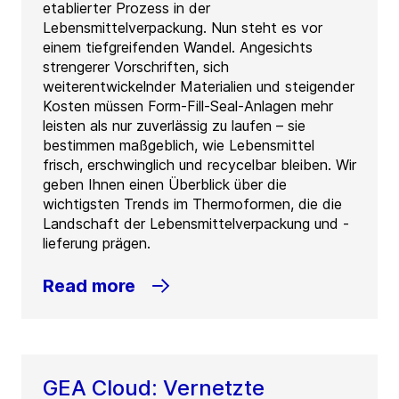
etablierter Prozess in der
Lebensmittelverpackung. Nun steht es vor
einem tiefgreifenden Wandel. Angesichts
strengerer Vorschriften, sich
weiterentwickelnder Materialien und steigender
Kosten müssen Form-Fill-Seal-Anlagen mehr
leisten als nur zuverlässig zu laufen – sie
bestimmen maßgeblich, wie Lebensmittel
frisch, erschwinglich und recycelbar bleiben. Wir
geben Ihnen einen Überblick über die
wichtigsten Trends im Thermoformen, die die
Landschaft der Lebensmittelverpackung und -
lieferung prägen.
Read more
GEA Cloud: Vernetzte