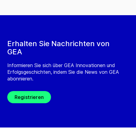
Erhalten Sie Nachrichten von
GEA
Informieren Sie sich über GEA Innovationen und
Erfolgsgeschichten, indem Sie die News von GEA
abonnieren.
Registrieren