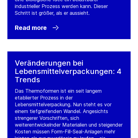
industrieller Prozess werden kann. Dieser
Schritt ist größer, als er aussieht.
Read more
Veränderungen bei
Lebensmittelverpackungen: 4
Trends
Das Thermoformen ist ein seit langem
etablierter Prozess in der
Lebensmittelverpackung. Nun steht es vor
einem tiefgreifenden Wandel. Angesichts
strengerer Vorschriften, sich
weiterentwickelnder Materialien und steigender
Kosten müssen Form-Fill-Seal-Anlagen mehr