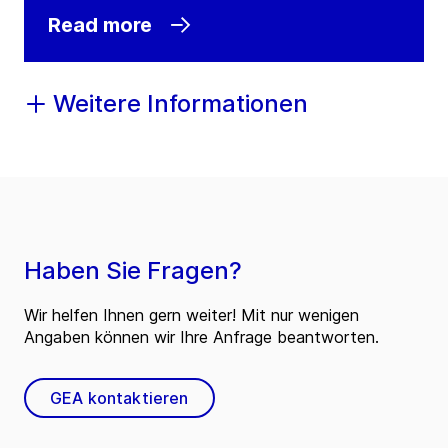
Read more
Weitere Informationen
Haben Sie Fragen?
Wir helfen Ihnen gern weiter! Mit nur wenigen
Angaben können wir Ihre Anfrage beantworten.
GEA kontaktieren