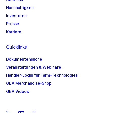
Nachhaltigkeit
Investoren
Presse
Karriere
Quicklinks
Dokumentensuche
Veranstaltungen & Webinare
Händler-Login für Farm-Technologies
GEA Merchandise-Shop
GEA Videos