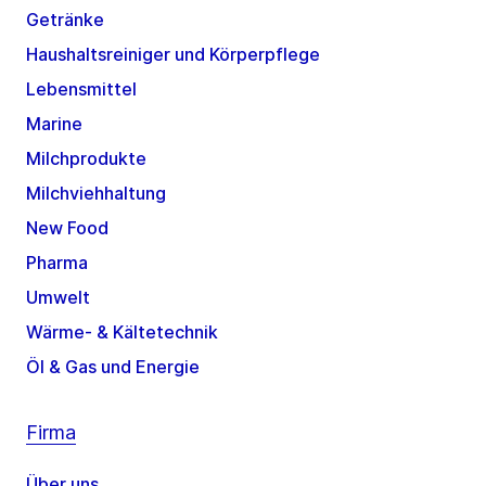
Getränke
Haushaltsreiniger und Körperpflege
Lebensmittel
Marine
Milchprodukte
Milchviehhaltung
New Food
Pharma
Umwelt
Wärme- & Kältetechnik
Öl & Gas und Energie
Firma
Über uns