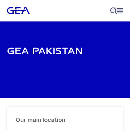
GEA Pakistan
Our main location