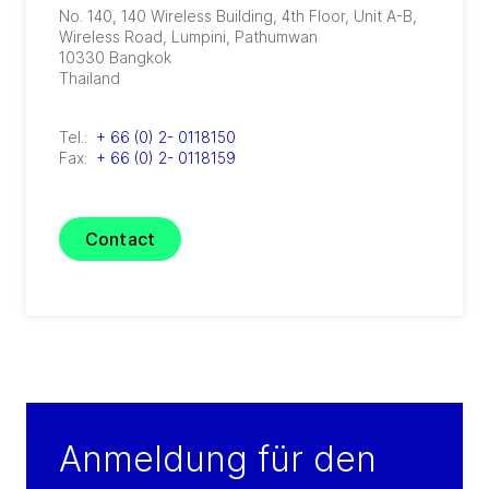
No. 140, 140 Wireless Building, 4th Floor, Unit A-B,
Wireless Road
,
Lumpini, Pathumwan
10330
Bangkok
Thailand
Tel.:
+ 66 (0) 2- 0118150
Fax:
+ 66 (0) 2- 0118159
Contact
Anmeldung für den