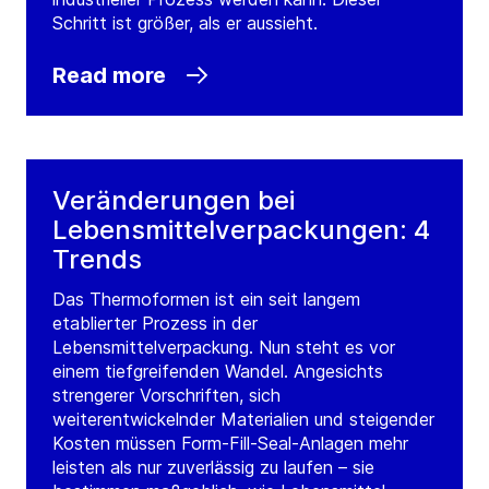
Schritt ist größer, als er aussieht.
Read more
Veränderungen bei
Lebensmittelverpackungen: 4
Trends
Das Thermoformen ist ein seit langem
etablierter Prozess in der
Lebensmittelverpackung. Nun steht es vor
einem tiefgreifenden Wandel. Angesichts
strengerer Vorschriften, sich
weiterentwickelnder Materialien und steigender
Kosten müssen Form-Fill-Seal-Anlagen mehr
leisten als nur zuverlässig zu laufen – sie