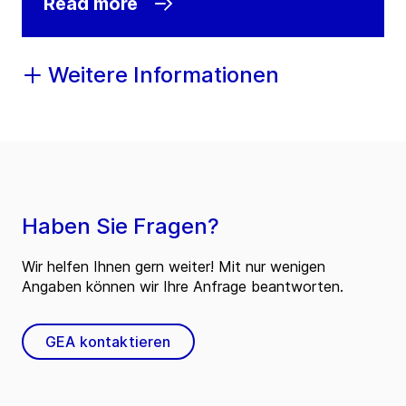
Read more
Weitere Informationen
Haben Sie Fragen?
Wir helfen Ihnen gern weiter! Mit nur wenigen
Angaben können wir Ihre Anfrage beantworten.
GEA kontaktieren