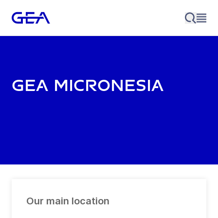
GEA Micronesia
Our main location