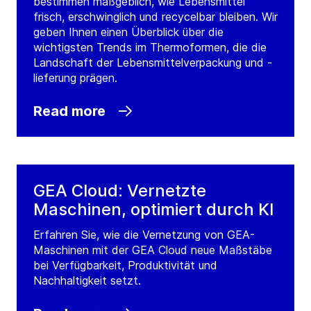
bestimmen maßgeblich, wie Lebensmittel
frisch, erschwinglich und recycelbar bleiben. Wir
geben Ihnen einen Überblick über die
wichtigsten Trends im Thermoformen, die die
Landschaft der Lebensmittelverpackung und -
lieferung prägen.
Read more
GEA Cloud: Vernetzte
Maschinen, optimiert durch KI
Erfahren Sie, wie die Vernetzung von GEA-
Maschinen mit der GEA Cloud neue Maßstäbe
bei Verfügbarkeit, Produktivität und
Nachhaltigkeit setzt.