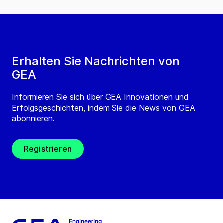
Erhalten Sie Nachrichten von
GEA
Informieren Sie sich über GEA Innovationen und
Erfolgsgeschichten, indem Sie die News von GEA
abonnieren.
Registrieren