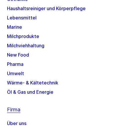
Haushaltsreiniger und Körperpflege
Lebensmittel
Marine
Milchprodukte
Milchviehhaltung
New Food
Pharma
Umwelt
Wärme- & Kältetechnik
Öl & Gas und Energie
Firma
Über uns