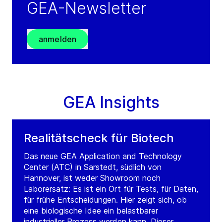
GEA-Newsletter
anmelden
GEA Insights
Realitätscheck für Biotech
Das neue GEA Application and Technology
Center (ATC) in Sarstedt, südlich von
Hannover, ist weder Showroom noch
Laborersatz: Es ist ein Ort für Tests, für Daten,
für frühe Entscheidungen. Hier zeigt sich, ob
eine biologische Idee ein belastbarer
industrieller Prozess werden kann. Dieser