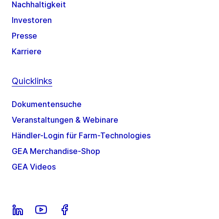
Nachhaltigkeit
Investoren
Presse
Karriere
Quicklinks
Dokumentensuche
Veranstaltungen & Webinare
Händler-Login für Farm-Technologies
GEA Merchandise-Shop
GEA Videos